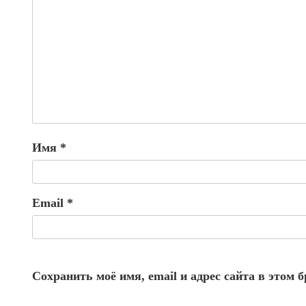
Имя
*
Email
*
Сохранить моё имя, email и адрес сайта в этом