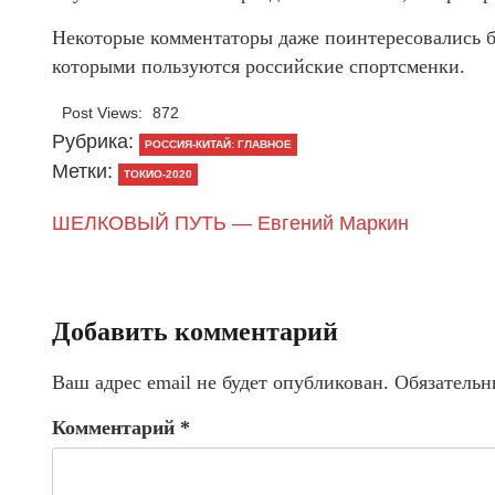
Некоторые комментаторы даже поинтересовались бр
которыми пользуются российские спортсменки.
Post Views:
872
Рубрика:
РОССИЯ-КИТАЙ: ГЛАВНОЕ
Метки:
ТОКИО-2020
ШЕЛКОВЫЙ ПУТЬ — Евгений Маркин
Добавить комментарий
Ваш адрес email не будет опубликован.
Обязательн
Комментарий
*