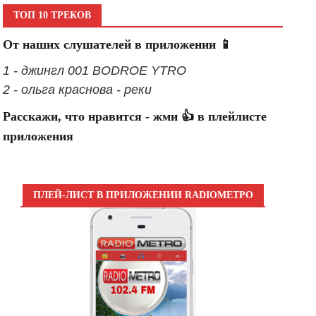
ТОП 10 ТРЕКОВ
От наших слушателей в приложении 📱
1 - джингл 001 BODROE YTRO
2 - ольга краснова - реки
Расскажи, что нравится - жми 👍 в плейлисте
приложения
ПЛЕЙ-ЛИСТ В ПРИЛОЖЕНИИ RADIOМЕТРО