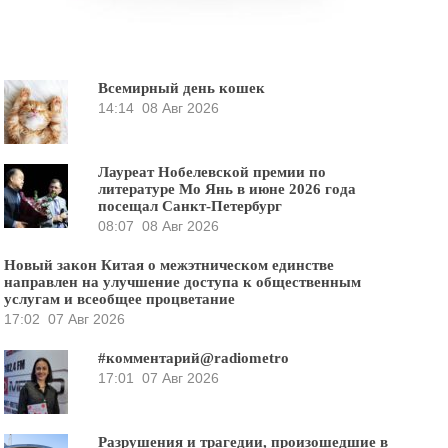
Всемирный день кошек
14:14
08 Авг 2026
Лауреат Нобелевской премии по
литературе Мо Янь в июне 2026 года
посещал Санкт-Петербург
08:07
08 Авг 2026
Новый закон Китая о межэтническом единстве
направлен на улучшение доступа к общественным
услугам и всеобщее процветание
17:02
07 Авг 2026
#комментарий@radiometro
17:01
07 Авг 2026
Разрушения и трагедии, произошедшие в