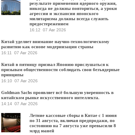
результате применения ядерного оружия,
никогда не должны повториться, а уроки
агрессии и экспансии японского
милитаризма должны всегда служить
предостережением
16:12
07 Авг 2026
Китай уделяет внимание научно-технологическому
развитию как основе модернизации страны
16:11
07 Авг 2026
Китай в пятницу призвал Японию прислушаться к
призывам общественности соблюдать свои безъядерные
принципы
16:10
07 Авг 2026
Goldman Sachs проявляет всё большую уверенность в
китайском рынке искусственного интеллекта.
14:14
07 Авг 2026
Летние кассовые сборы в Китае с 1 июня
по 31 августа, включая предпродажи, по
состоянию на 7 августа уже превысили 8
млрд юаней