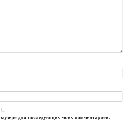
 браузере для последующих моих комментариев.