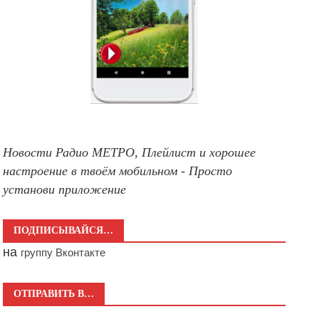
Новости Радио МЕТРО, Плейлист и хорошее
настроение в твоём мобильном - Просто
установи приложение
ПОДПИСЫВАЙСЯ…
на
группу Вконтакте
ОТПРАВИТЬ В…