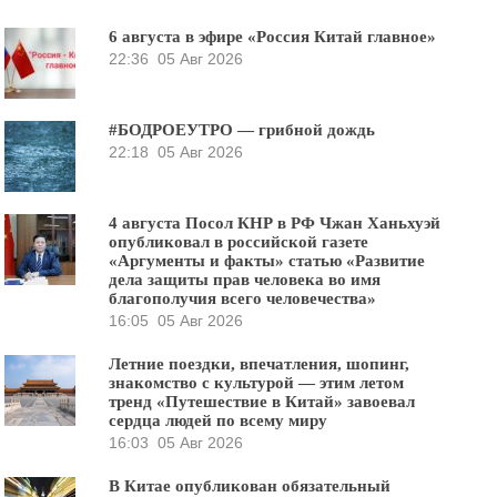
6 августа в эфире «Россия Китай главное»
22:36
05 Авг 2026
#БОДРОЕУТРО — грибной дождь
22:18
05 Авг 2026
4 августа Посол КНР в РФ Чжан Ханьхуэй
опубликовал в российской газете
«Аргументы и факты» статью «Развитие
дела защиты прав человека во имя
благополучия всего человечества»
16:05
05 Авг 2026
Летние поездки, впечатления, шопинг,
знакомство с культурой — этим летом
тренд «Путешествие в Китай» завоевал
сердца людей по всему миру
16:03
05 Авг 2026
В Китае опубликован обязательный