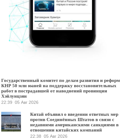
Государственный комитет по делам развития и реформ
КНР 50 млн юаней на поддержку восстановительных
работ в пострадавшей от наводнений провинции
Хэйлунцзян
22:39
05 Авг 2026
Китай объявил о введении ответных мер
против Соединённых Штатов в связи с
недавними американскими санкциями в
отношении китайских компаний
22:38
05 Авг 2026