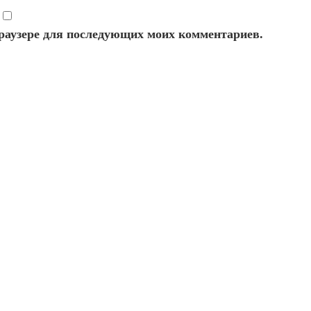
 браузере для последующих моих комментариев.