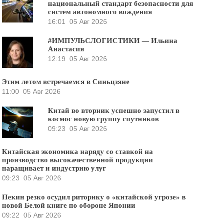
национальный стандарт безопасности для
систем автономного вождения
16:01
05 Авг 2026
#ИМПУЛЬСЛОГИСТИКИ — Ильина
Анастасия
12:19
05 Авг 2026
Этим летом встречаемся в Синьцзяне
11:00
05 Авг 2026
Китай во вторник успешно запустил в
космос новую группу спутников
09:23
05 Авг 2026
Китайская экономика наряду со ставкой на
производство высокачественной продукции
наращивает и индустрию улуг
09:23
05 Авг 2026
Пекин резко осудил риторику о «китайской угрозе» в
новой Белой книге по обороне Японии
09:22
05 Авг 2026