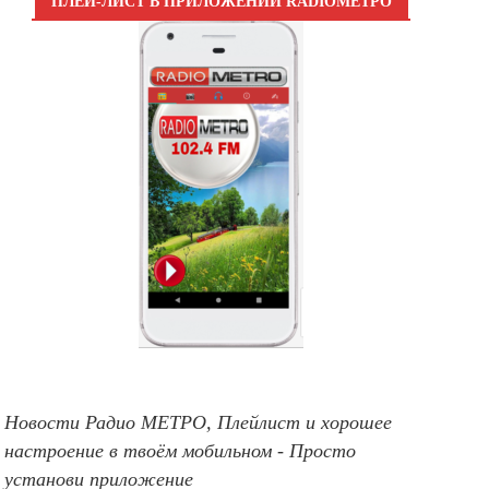
ПЛЕЙ-ЛИСТ В ПРИЛОЖЕНИИ RADIOМЕТРО
Новости Радио МЕТРО, Плейлист и хорошее
настроение в твоём мобильном - Просто
установи приложение