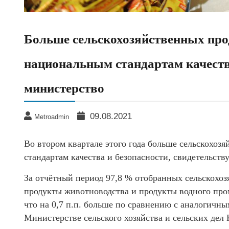
Больше сельскохозяйственных про
национальным стандартам качеств
министерство
09.08.2021
Metroadmin
Во втором квартале этого года больше сельскохоз
стандартам качества и безопасности, свидетельств
За отчётный период 97,8 % отобранных сельскохоз
продукты животноводства и продукты водного про
что на 0,7 п.п. больше по сравнению с аналогичн
Министерстве сельского хозяйства и сельских дел 