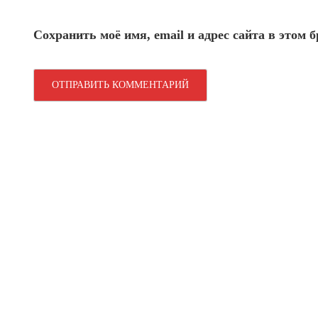
Сохранить моё имя, email и адрес сайта в этом