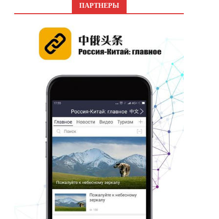
ПАРТНЕРЫ