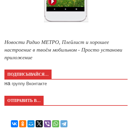
Новости Радио МЕТРО, Плейлист и хорошее
настроение в твоём мобильном - Просто установи
приложение
ПОДПИСЫВАЙСЯ…
на
группу Вконтакте
ОТПРАВИТЬ В…