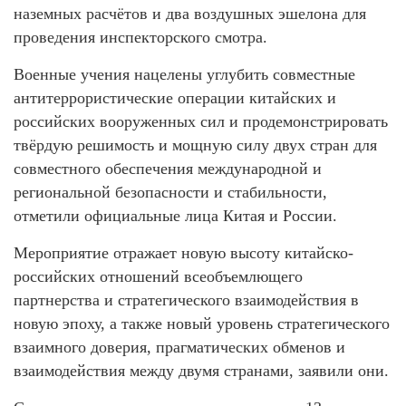
наземных расчётов и два воздушных эшелона для
проведения инспекторского смотра.
Военные учения нацелены углубить совместные
антитеррористические операции китайских и
российских вооруженных сил и продемонстрировать
твёрдую решимость и мощную силу двух стран для
совместного обеспечения международной и
региональной безопасности и стабильности,
отметили официальные лица Китая и России.
Мероприятие отражает новую высоту китайско-
российских отношений всеобъемлющего
партнерства и стратегического взаимодействия в
новую эпоху, а также новый уровень стратегического
взаимного доверия, прагматических обменов и
взаимодействия между двумя странами, заявили они.