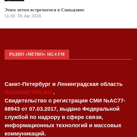
Этим летом встречаемся в Синьцзяне
11:00
05 Авг 2026
РАДИО «METRO» 102.4 FM
Санкт-Петербург и Ленинградская область
RADIOMETRO.RU
.
Свидетельство о регистрации СМИ №AC77-
68943 от 07.03.2017, выдано Федеральной
службой по надзору в сфере связи,
информационных технологий и массовых
коммуникаций.