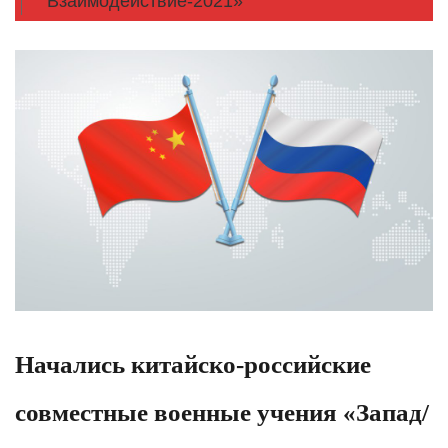
Взаимодействие-2021»
Начались китайско-российские
совместные военные учения «Запад/