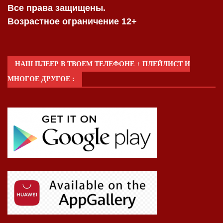
Все права защищены.
Возрастное ограничение 12+
НАШ ПЛЕЕР В ТВОЕМ ТЕЛЕФОНЕ + ПЛЕЙЛИСТ И
МНОГОЕ ДРУГОЕ :