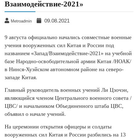
Взаимодействие-2021»
09.08.2021
Metroadmin
9 августа официально начались совместные военные
учения вооруженных сил Китая и России под
названием «Запад/Взаимодействие-2021» на учебной
базе Народно-освободительной армии Китая /НОАК/
в Нинся-Хуэйском автономном районе на северо-
западе Китая.
Главный руководитель военных учений Ли Цзочэн,
являющийся членом Центрального военного совета /
ЦВС/ и начальником Объединенного штаба ЦВС,
объявил о начале учений.
На церемонии открытия офицеры и солдаты
вооруженных сил Китая и России разбились на 13