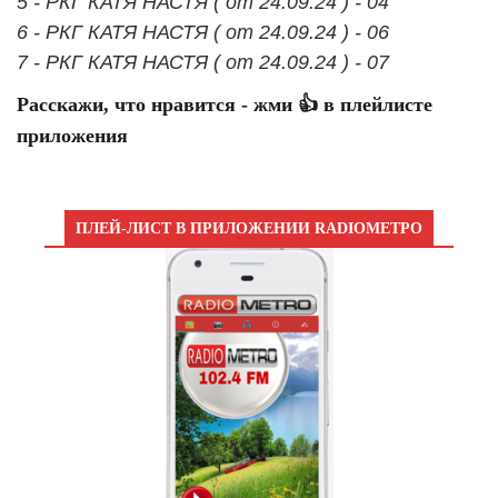
5 - РКГ КАТЯ НАСТЯ ( от 24.09.24 ) - 04
6 - РКГ КАТЯ НАСТЯ ( от 24.09.24 ) - 06
7 - РКГ КАТЯ НАСТЯ ( от 24.09.24 ) - 07
Расскажи, что нравится - жми 👍 в плейлисте
приложения
ПЛЕЙ-ЛИСТ В ПРИЛОЖЕНИИ RADIOМЕТРО