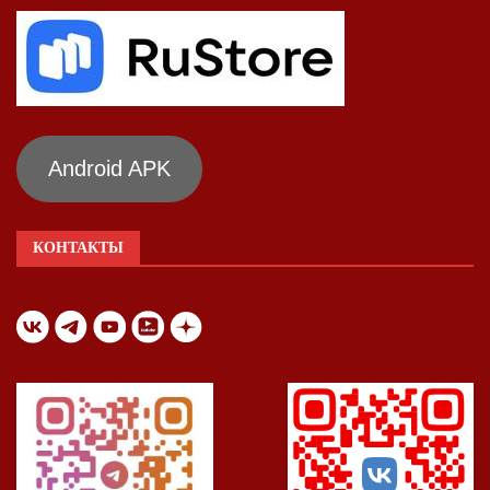
Android APK
КОНТАКТЫ