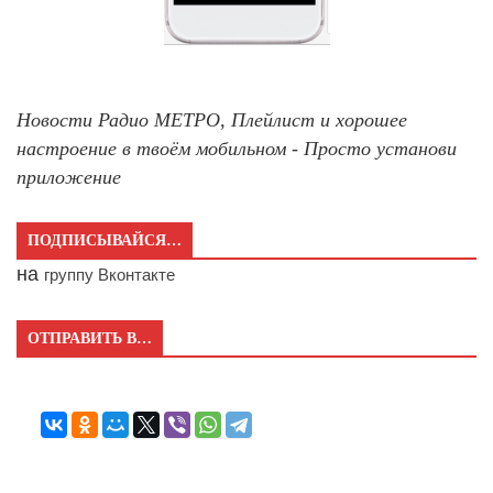
Новости Радио МЕТРО, Плейлист и хорошее
настроение в твоём мобильном - Просто установи
приложение
ПОДПИСЫВАЙСЯ…
на
группу Вконтакте
ОТПРАВИТЬ В…