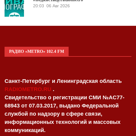
20:03
06 Авг 2026
РАДИО «METRO» 102.4 FM
Санкт-Петербург и Ленинградская область
RADIOMETRO.RU
.
Свидетельство о регистрации СМИ №AC77-
68943 от 07.03.2017, выдано Федеральной
службой по надзору в сфере связи,
информационных технологий и массовых
коммуникаций.