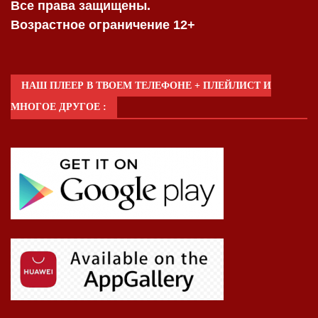
Все права защищены.
Возрастное ограничение 12+
НАШ ПЛЕЕР В ТВОЕМ ТЕЛЕФОНЕ + ПЛЕЙЛИСТ И
МНОГОЕ ДРУГОЕ :