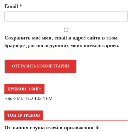
Email
*
Сохранить моё имя, email и адрес сайта в этом
браузере для последующих моих комментариев.
ПРЯМОЙ ЭФИР:
Radio METRO 102.4 FM
ТОП 10 ТРЕКОВ
От наших слушателей в приложении 📱