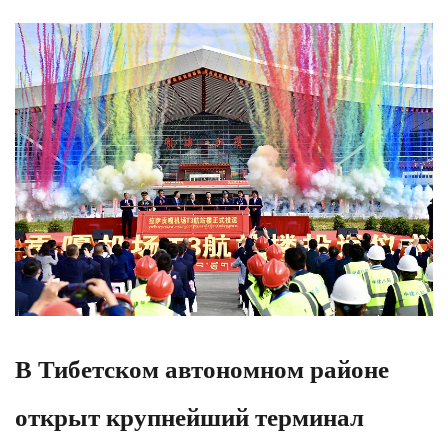
В Тибетском автономном районе
открыт крупнейший терминал