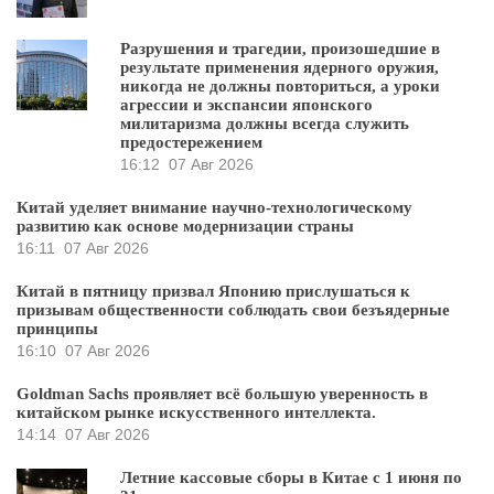
Разрушения и трагедии, произошедшие в
результате применения ядерного оружия,
никогда не должны повториться, а уроки
агрессии и экспансии японского
милитаризма должны всегда служить
предостережением
16:12
07 Авг 2026
Китай уделяет внимание научно-технологическому
развитию как основе модернизации страны
16:11
07 Авг 2026
Китай в пятницу призвал Японию прислушаться к
призывам общественности соблюдать свои безъядерные
принципы
16:10
07 Авг 2026
Goldman Sachs проявляет всё большую уверенность в
китайском рынке искусственного интеллекта.
14:14
07 Авг 2026
Летние кассовые сборы в Китае с 1 июня по