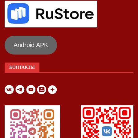
Android APK
КОНТАКТЫ