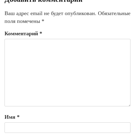
Ваш адрес email не будет опубликован.
Обязательные
поля помечены
*
Комментарий
*
Имя
*