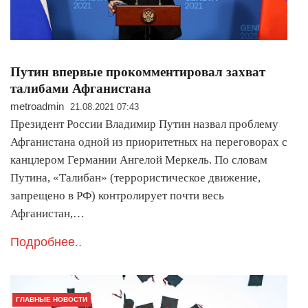
Путин впервые прокомментировал захват
талибами Афганистана
metroadmin
21.08.2021 07:43
Президент России Владимир Путин назвал проблему
Афганистана одной из приоритетных на переговорах с
канцлером Германии Ангелой Меркель. По словам
Путина, «Талибан» (террористическое движение,
запрещено в РФ) контролирует почти весь
Афганистан,…
Подробнее..
ГЛАВНЫЕ НОВОСТИ