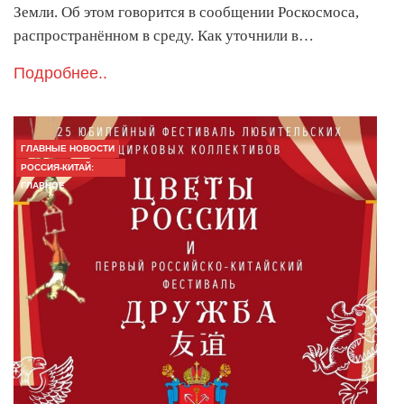
Земли. Об этом говорится в сообщении Роскосмоса,
распространённом в среду. Как уточнили в…
Подробнее..
ГЛАВНЫЕ НОВОСТИ
РОССИЯ-КИТАЙ:
ГЛАВНОЕ