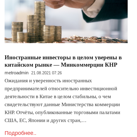
Иностранные инвесторы в целом уверены в
китайском рынке — Минкоммерции КНР
metroadmin
21.08.2021 07:26
Ожидания и уверенность иностранных
предпринимателей относительно инвестиционной
деятельности в Китае в целом стабильны, о чем
свидетельствуют данные Министерства коммерции
КНР. Отчёты, опубликованные торговыми палатами
США, ЕС, Японии и других стран,…
Подробнее..