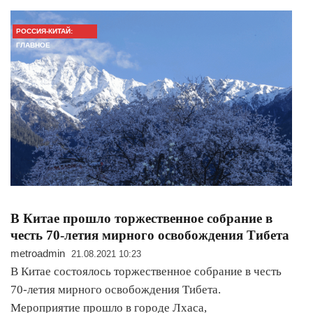
РОССИЯ-КИТАЙ:
ГЛАВНОЕ
В Китае прошло торжественное собрание в
честь 70-летия мирного освобождения Тибета
metroadmin
21.08.2021 10:23
В Китае состоялось торжественное собрание в честь
70-летия мирного освобождения Тибета.
Мероприятие прошло в городе Лхаса,