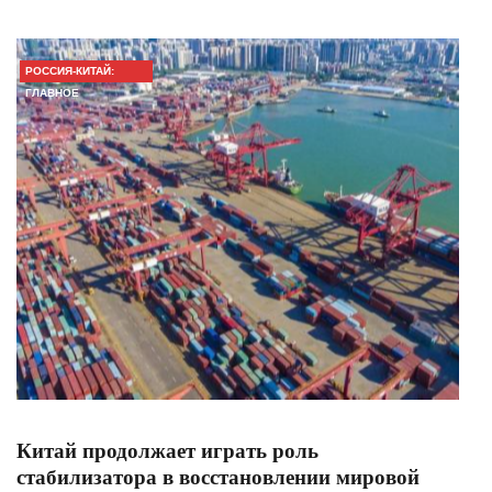
РОССИЯ-КИТАЙ:
ГЛАВНОЕ
Китай продолжает играть роль
стабилизатора в восстановлении мировой