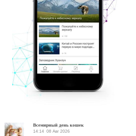
Всемирный день кошек
14:14
08 Авг 2026