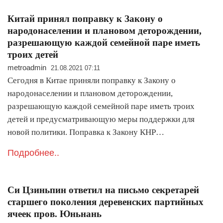
Китай принял поправку к Закону о
народонаселении и плановом деторождении,
разрешающую каждой семейной паре иметь
троих детей
metroadmin
21.08.2021 07:11
Сегодня в Китае приняли поправку к Закону о
народонаселении и плановом деторождении,
разрешающую каждой семейной паре иметь троих
детей и предусматривающую меры поддержки для
новой политики. Поправка к Закону КНР…
Подробнее..
Си Цзиньпин ответил на письмо секретарей
старшего поколения деревенских партийных
ячеек пров. Юньнань