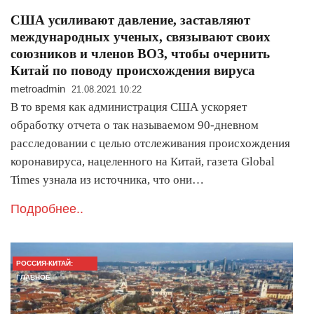
США усиливают давление, заставляют
международных ученых, связывают своих
союзников и членов ВОЗ, чтобы очернить
Китай по поводу происхождения вируса
metroadmin
21.08.2021 10:22
В то время как администрация США ускоряет
обработку отчета о так называемом 90-дневном
расследовании с целью отслеживания происхождения
коронавируса, нацеленного на Китай, газета Global
Times узнала из источника, что они…
Подробнее..
РОССИЯ-КИТАЙ:
ГЛАВНОЕ