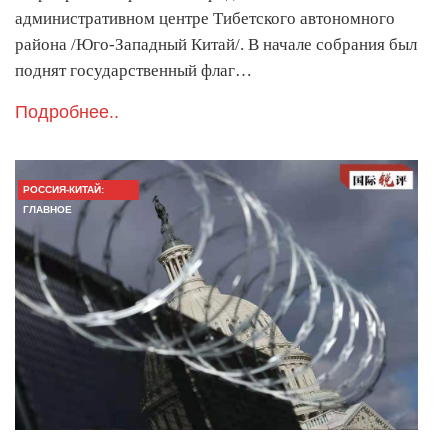
административном центре Тибетского автономного
района /Юго-Западный Китай/. В начале собрания был
поднят государственный флаг…
Подробнее..
РОССИЯ-КИТАЙ:
ГЛАВНОЕ