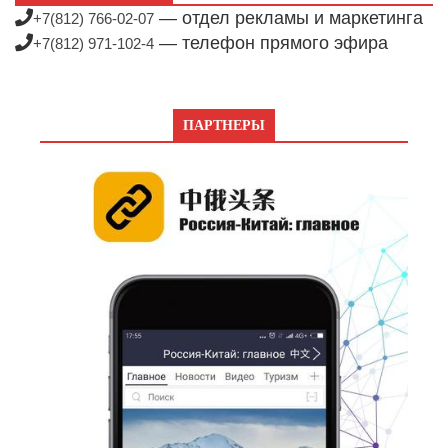
— отдел рекламы и маркетинга
+7(812) 766-02-07
— телефон прямого эфира
+7(812) 971-102-4
ПАРТНЕРЫ