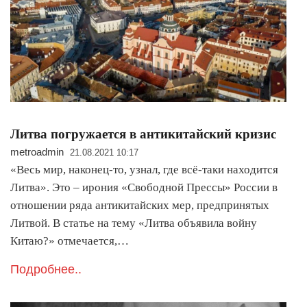
Литва погружается в антикитайский кризис
metroadmin
21.08.2021 10:17
«Весь мир, наконец-то, узнал, где всё-таки находится
Литва». Это – ирония «Свободной Прессы» России в
отношении ряда антикитайских мер, предпринятых
Литвой. В статье на тему «Литва объявила войну
Китаю?» отмечается,…
Подробнее..