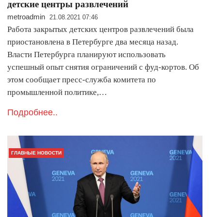
детские центры развлечений
metroadmin
21.08.2021 07:46
Работа закрытых детских центров развлечений была
приостановлена в Петербурге два месяца назад.
Власти Петербурга планируют использовать
успешный опыт снятия ограничений с фуд-кортов. Об
этом сообщает пресс-служба комитета по
промышленной политике,…
Подробнее..
ГЛАВНЫЕ НОВОСТИ