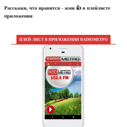
Расскажи, что нравится - жми 👍 в плейлисте
приложения
ПЛЕЙ-ЛИСТ В ПРИЛОЖЕНИИ RADIOМЕТРО