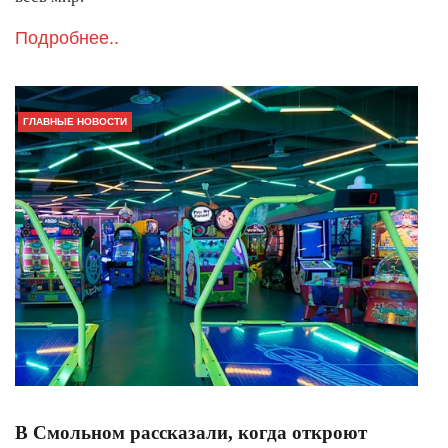
Подробнее..
ГЛАВНЫЕ НОВОСТИ
В Смольном рассказали, когда откроют