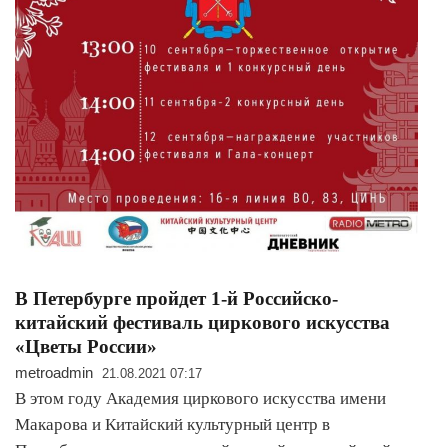
В Петербурге пройдет 1-й Российско-
китайский фестиваль циркового искусства
«Цветы России»
metroadmin
21.08.2021 07:17
В этом году Академия циркового искусства имени
Макарова и Китайский культурный центр в