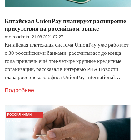
Китайская UnionPay планирует расширение
присутствия на российском рынке
metroadmin
21.08.2021 07:27
Китайская платежная система UnionPay уже работает
с 30 российскими банками, рассчитывает до конца
года привлечь ещё три-четыре крупные кредитные
организации, рассказал в интервью РИА Новости
глава российского офиса UnionPay International…
Подробнее..
РОССИЯ-КИТАЙ:
ГЛАВНОЕ