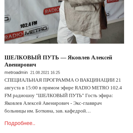
ШЕЛКОВЫЙ ПУТЬ — Яковлев Алексей
Авенирович
metroadmin
21.08.2021 16:25
СПЕЦИАЛЬНАЯ ПРОГРАММА О ВАКЦИНАЦИИ 21
августа в 15:00 в прямом эфире RADIO METRO 102.4
FM радиошоу "ШЕЛКОВЫЙ ПУТЬ" Гость эфира:
Яковлев Алексей Авенирович - Экс-главврач
больницы им. Боткина, зав. кафедрой…
Подробнее..