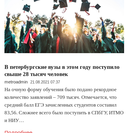
В петербургские вузы в этом году поступило
свыше 28 тысяч человек
metroadmin
21.08.2021 07:37
На очную форму обучения было подано рекордное
количество заявлений – 709 тысяч. Отмечается, что
средний балл ЕГЭ зачисленных студентов составил
83,56. Сложнее всего было поступить в СПбГУ, ИТМО
и НИУ…
Подробнее..