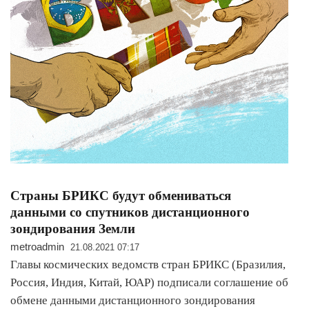
Страны БРИКС будут обмениваться
данными со спутников дистанционного
зондирования Земли
metroadmin
21.08.2021 07:17
Главы космических ведомств стран БРИКС (Бразилия,
Россия, Индия, Китай, ЮАР) подписали соглашение об
обмене данными дистанционного зондирования