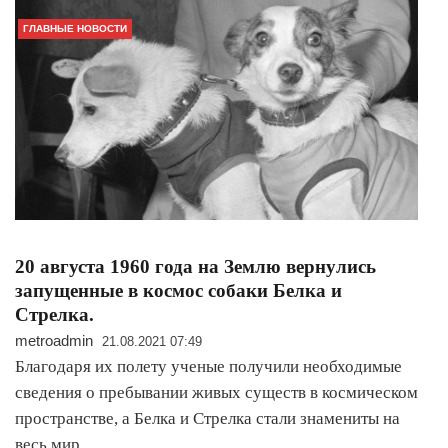
ГЛАВНЫЕ НОВОСТИ
20 августа 1960 года на Землю вернулись
запущенные в космос собаки Белка и
Стрелка.
metroadmin
21.08.2021 07:49
Благодаря их полету ученые получили необходимые
сведения о пребывании живых существ в космическом
пространстве, а Белка и Стрелка стали знамениты на
весь мир.