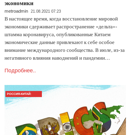
экономики
metroadmin
21.08.2021 07:23
В настоящее время, когда восстановление мировой
экономики сдерживает распространение «дельта»-
штамма коронавируса, опубликованные Китаем
экономические данные привлекают к себе особое
внимание международного сообщества. В июле, из-за
негативного влияния наводнений и пандемии…
Подробнее..
РОССИЯ-КИТАЙ:
ГЛАВНОЕ