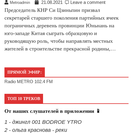
21.08.2021
Leave a comment
Metroadmin
Председатель КНР Си Цзиньпин призвал
секретарей старшего поколения партийных ячеек
пограничных деревень провинции Юньнань на
юго-западе Китая сыграть образцовую и
руководящую роль, чтобы направлять местных
жителей в строительстве прекрасной родины,…
ПРЯМОЙ ЭФИР:
Radio METRO 102.4 FM
ТОП 10 ТРЕКОВ
От наших слушателей в приложении 📱
1 - джингл 001 BODROE YTRO
2 - ольга краснова - реки