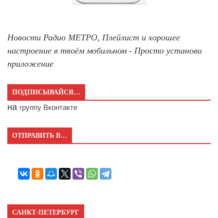
Новости Радио МЕТРО, Плейлист и хорошее
настроение в твоём мобильном - Просто установи
приложение
ПОДПИСЫВАЙСЯ…
на
группу Вконтакте
ОТПРАВИТЬ В…
САНКТ-ПЕТЕРБУРГ