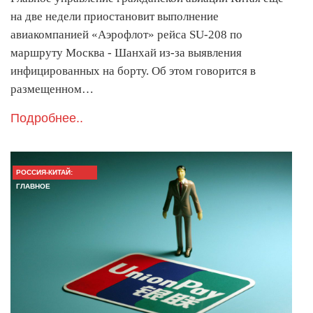
на две недели приостановит выполнение
авиакомпанией «Аэрофлот» рейса SU-208 по
маршруту Москва - Шанхай из-за выявления
инфицированных на борту. Об этом говорится в
размещенном…
Подробнее..
РОССИЯ-КИТАЙ:
ГЛАВНОЕ