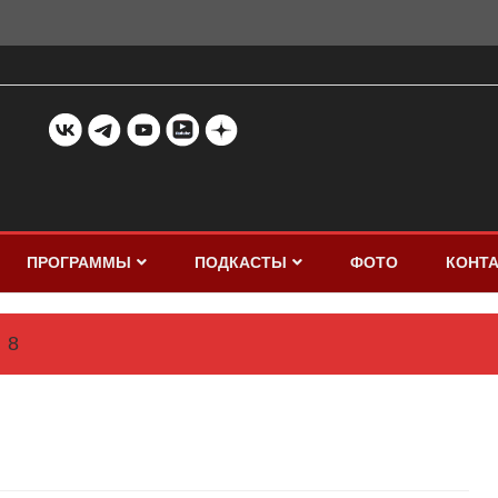
ПРОГРАММЫ
ПОДКАСТЫ
ФОТО
КОНТ
8