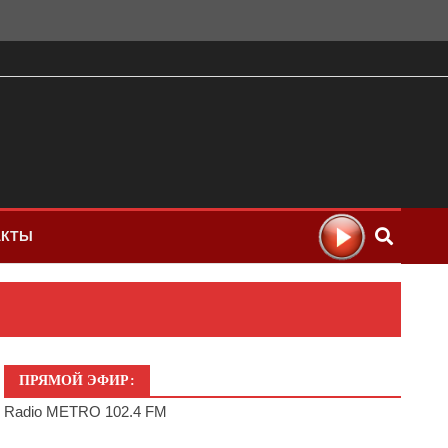
АКТЫ
ПРЯМОЙ ЭФИР:
Radio METRO 102.4 FM