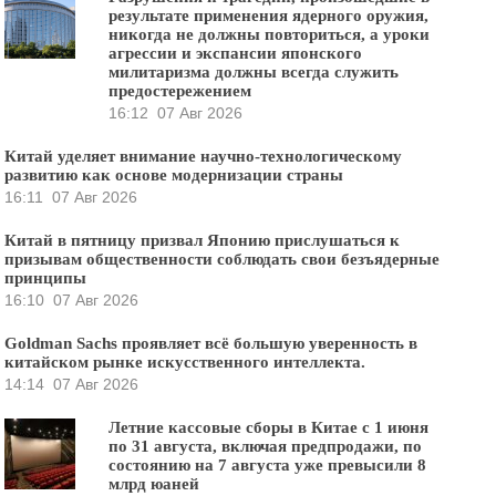
результате применения ядерного оружия,
никогда не должны повториться, а уроки
агрессии и экспансии японского
милитаризма должны всегда служить
предостережением
16:12
07 Авг 2026
Китай уделяет внимание научно-технологическому
развитию как основе модернизации страны
16:11
07 Авг 2026
Китай в пятницу призвал Японию прислушаться к
призывам общественности соблюдать свои безъядерные
принципы
16:10
07 Авг 2026
Goldman Sachs проявляет всё большую уверенность в
китайском рынке искусственного интеллекта.
14:14
07 Авг 2026
Летние кассовые сборы в Китае с 1 июня
по 31 августа, включая предпродажи, по
состоянию на 7 августа уже превысили 8
млрд юаней