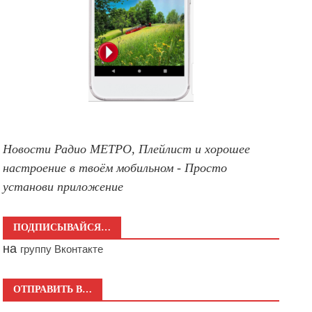
Новости Радио МЕТРО, Плейлист и хорошее
настроение в твоём мобильном - Просто
установи приложение
ПОДПИСЫВАЙСЯ…
на
группу Вконтакте
ОТПРАВИТЬ В…