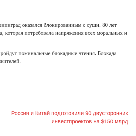
Ленинград оказался блокированным с суши. 80 лет
да, которая потребовала напряжения всех моральных и
 пройдут поминальные блокадные чтения. Блокада
жителей.
Россия и Китай подготовили 90 двусторонних
инвестпроектов на $150 млрд