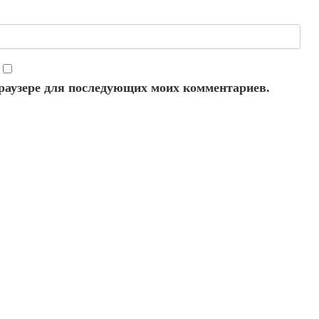
 браузере для последующих моих комментариев.