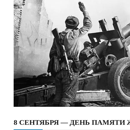
8 СЕНТЯБРЯ — ДЕНЬ ПАМЯТИ