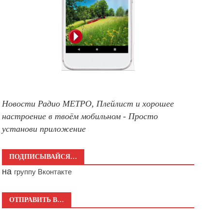
Новости Радио МЕТРО, Плейлист и хорошее
настроение в твоём мобильном - Просто
установи приложение
ПОДПИСЫВАЙСЯ…
на
группу Вконтакте
ОТПРАВИТЬ В…