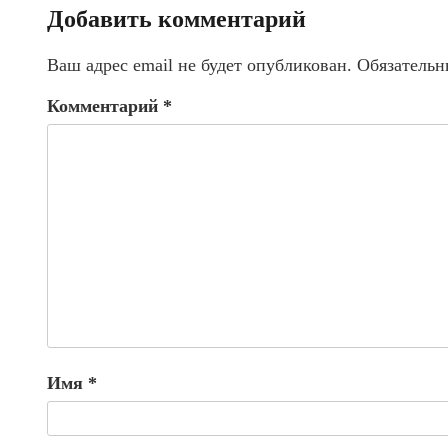
Добавить комментарий
Ваш адрес email не будет опубликован.
Обязательн
Комментарий
*
Имя
*