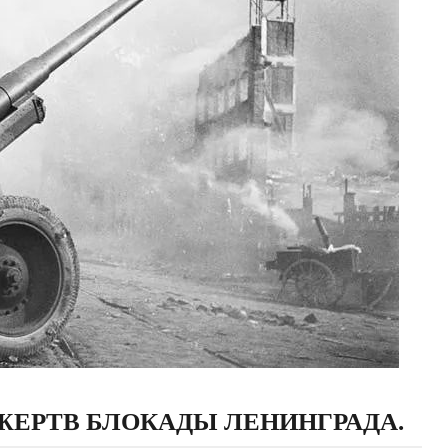
 ЖЕРТВ БЛОКАДЫ ЛЕНИНГРАДА.