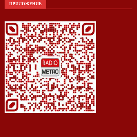
ПРИЛОЖЕНИЕ