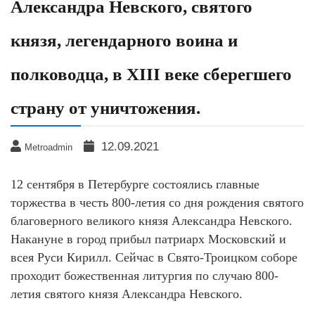
Александра Невского, святого
князя, легендарного воина и
полководца, в XIII веке сберегшего
страну от уничтожения.
12.09.2021
Metroadmin
12 сентября в Петербурге состоялись главные
торжества в честь 800-летия со дня рождения святого
благоверного великого князя Александра Невского.
Накануне в город прибыл патриарх Московский и
всея Руси Кирилл. Сейчас в Свято-Троицком соборе
проходит божественная литургия по случаю 800-
летия святого князя Александра Невского.