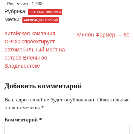
Post Views:
1 933
Рубрика:
ГЛАВНЫЕ НОВОСТИ
Метки:
АЛЕКСАНДР НЕВСКИЙ
Китайская компания
Милен Фармер — 60
CRCC спроектирует
автомобильный мост на
остров Елены во
Владивостоке
Добавить комментарий
Ваш адрес email не будет опубликован.
Обязательные
поля помечены
*
Комментарий
*