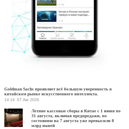
Goldman Sachs проявляет всё большую уверенность в
китайском рынке искусственного интеллекта.
14:14
07 Авг 2026
Летние кассовые сборы в Китае с 1 июня по
31 августа, включая предпродажи, по
состоянию на 7 августа уже превысили 8
млрд юаней