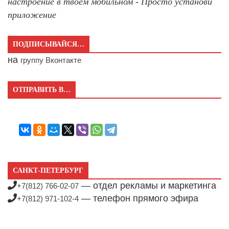
настроение в твоём мобильном - Просто установи
приложение
ПОДПИСЫВАЙСЯ…
на
группу Вконтакте
ОТПРАВИТЬ В…
САНКТ-ПЕТЕРБУРГ
— отдел рекламы и маркетинга
+7(812) 766-02-07
— телефон прямого эфира
+7(812) 971-102-4