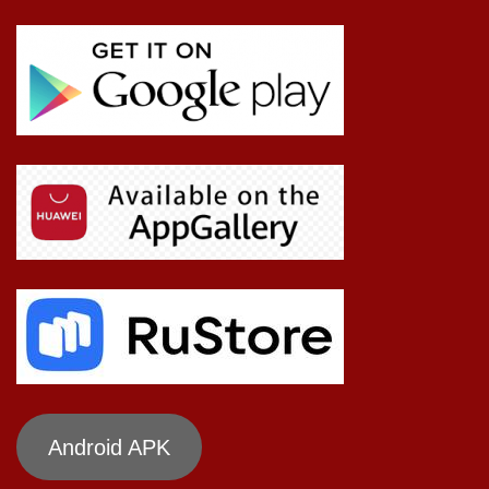
Android APK