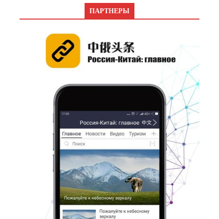
ПАРТНЕРЫ