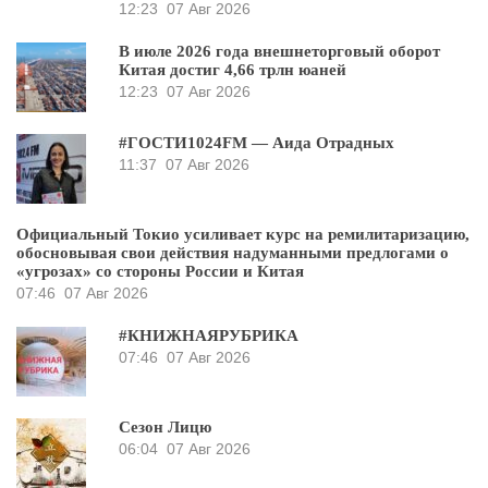
12:23
07 Авг 2026
В июле 2026 года внешнеторговый оборот
Китая достиг 4,66 трлн юаней
12:23
07 Авг 2026
#ГОСТИ1024FM — Аида Отрадных
11:37
07 Авг 2026
Официальный Токио усиливает курс на ремилитаризацию,
обосновывая свои действия надуманными предлогами о
«угрозах» со стороны России и Китая
07:46
07 Авг 2026
#КНИЖНАЯРУБРИКА
07:46
07 Авг 2026
Сезон Лицю
06:04
07 Авг 2026