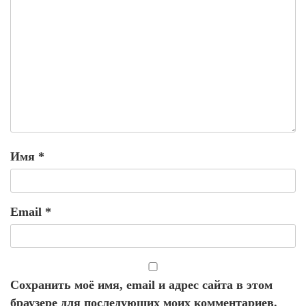
Имя
*
Email
*
Сохранить моё имя, email и адрес сайта в этом
браузере для последующих моих комментариев.