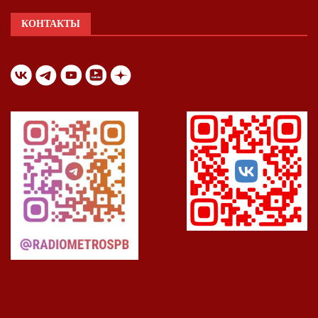
КОНТАКТЫ