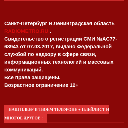
Санкт-Петербург и Ленинградская область
RADIOMETRO.RU
.
Свидетельство о регистрации СМИ №AC77-
68943 от 07.03.2017, выдано Федеральной
службой по надзору в сфере связи,
информационных технологий и массовых
коммуникаций.
Все права защищены.
Возрастное ограничение 12+
НАШ ПЛЕЕР В ТВОЕМ ТЕЛЕФОНЕ + ПЛЕЙЛИСТ И
МНОГОЕ ДРУГОЕ :