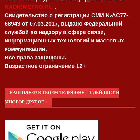
RADIOMETRO.RU
.
Свидетельство о регистрации СМИ №AC77-
68943 от 07.03.2017, выдано Федеральной
службой по надзору в сфере связи,
информационных технологий и массовых
коммуникаций.
Все права защищены.
Возрастное ограничение 12+
НАШ ПЛЕЕР В ТВОЕМ ТЕЛЕФОНЕ + ПЛЕЙЛИСТ И
МНОГОЕ ДРУГОЕ :