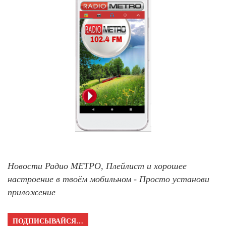
Новости Радио МЕТРО, Плейлист и хорошее
настроение в твоём мобильном - Просто установи
приложение
ПОДПИСЫВАЙСЯ…