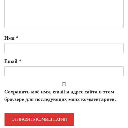
Имя
*
Email
*
Сохранить моё имя, email и адрес сайта в этом
браузере для последующих моих комментариев.