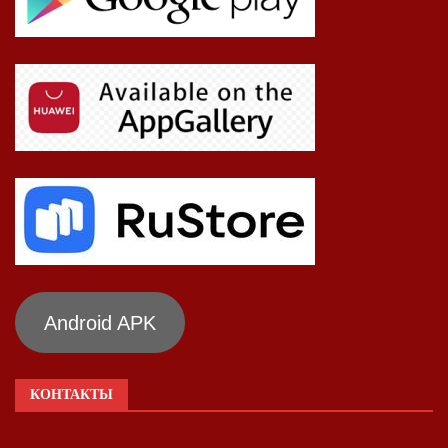
Android APK
КОНТАКТЫ