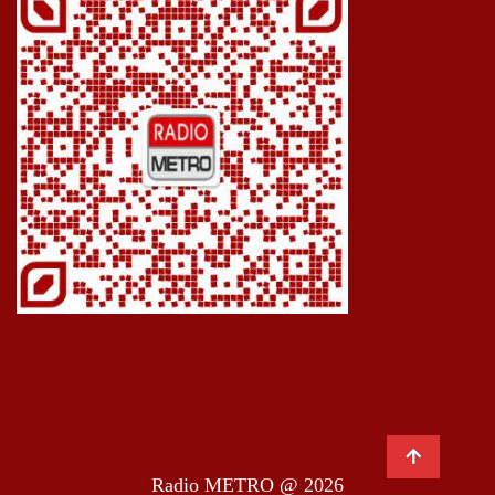
Radio METRO @ 2026