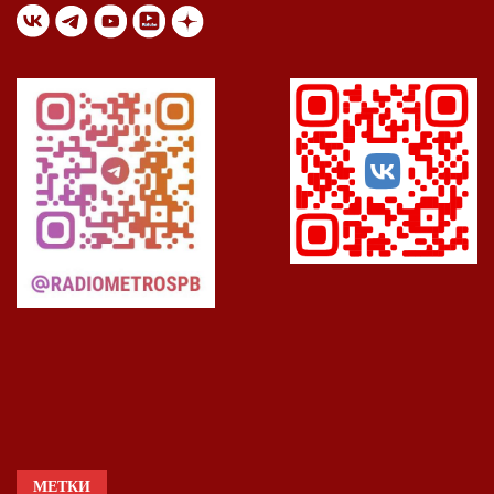
МЕТКИ