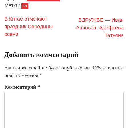
Метки:
ГО
В Китае отмечают
ВДРУЖБЕ — Иван
праздник Середины
Ананьев, Арефьева
осени
Татьяна
Добавить комментарий
Ваш адрес email не будет опубликован.
Обязательные
поля помечены
*
Комментарий
*