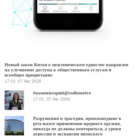
Новый закон Китая о межэтническом единстве направлен
на улучшение доступа к общественным услугам и
всеобщее процветание
17:02
07 Авг 2026
#комментарий@radiometro
17:01
07 Авг 2026
Разрушения и трагедии, произошедшие в
результате применения ядерного оружия,
никогда не должны повториться, а уроки
агрессии и экспансии японского