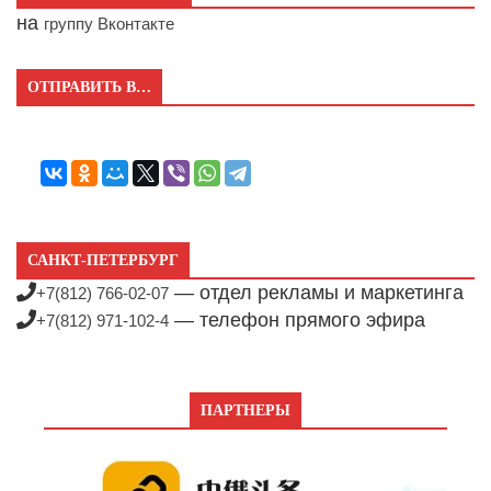
на
группу Вконтакте
ОТПРАВИТЬ В…
САНКТ-ПЕТЕРБУРГ
— отдел рекламы и маркетинга
+7(812) 766-02-07
— телефон прямого эфира
+7(812) 971-102-4
ПАРТНЕРЫ