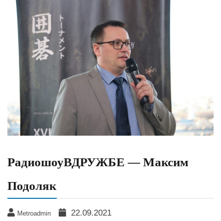
РадиошоуВДРУЖБЕ — Максим
Подоляк
22.09.2021
Metroadmin