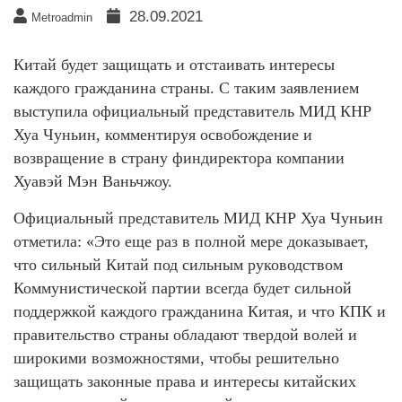
28.09.2021
Metroadmin
Китай будет защищать и отстаивать интересы
каждого гражданина страны. С таким заявлением
выступила официальный представитель МИД КНР
Хуа Чуньин, комментируя освобождение и
возвращение в страну финдиректора компании
Хуавэй Мэн Ваньчжоу.
Официальный представитель МИД КНР Хуа Чуньин
отметила: «Это еще раз в полной мере доказывает,
что сильный Китай под сильным руководством
Коммунистической партии всегда будет сильной
поддержкой каждого гражданина Китая, и что КПК и
правительство страны обладают твердой волей и
широкими возможностями, чтобы решительно
защищать законные права и интересы китайских