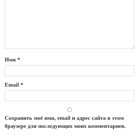
Имя
*
Email
*
Сохранить моё имя, email и адрес сайта в этом
браузере для последующих моих комментариев.