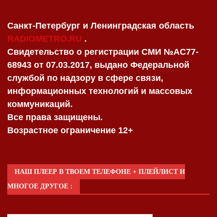
Санкт-Петербург и Ленинградская область
RADIOMETRO.RU
.
Свидетельство о регистрации СМИ №AC77-
68943 от 07.03.2017, выдано Федеральной
службой по надзору в сфере связи,
информационных технологий и массовых
коммуникаций.
Все права защищены.
Возрастное ограничение 12+
НАШ ПЛЕЕР В ТВОЕМ ТЕЛЕФОНЕ + ПЛЕЙЛИСТ И
МНОГОЕ ДРУГОЕ :