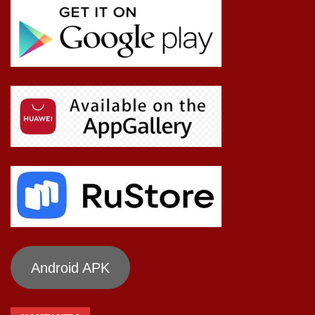
Android APK