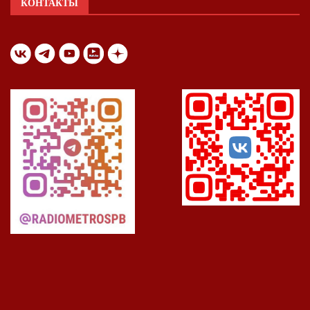
КОНТАКТЫ