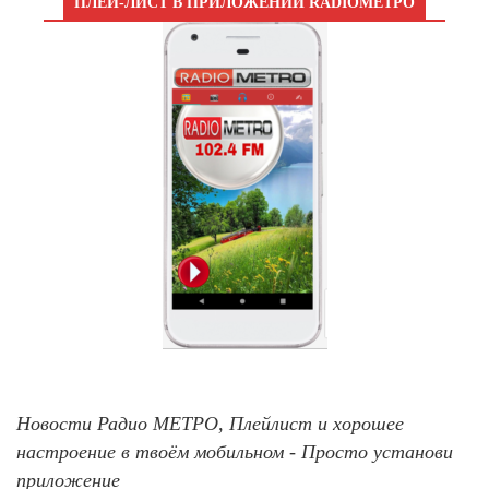
ПЛЕЙ-ЛИСТ В ПРИЛОЖЕНИИ RADIOМЕТРО
Новости Радио МЕТРО, Плейлист и хорошее
настроение в твоём мобильном - Просто установи
приложение