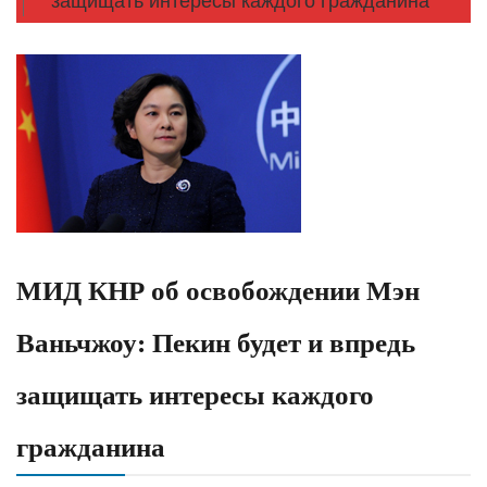
защищать интересы каждого гражданина
МИД КНР об освобождении Мэн
Ваньчжоу: Пекин будет и впредь
защищать интересы каждого
гражданина