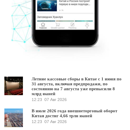
Летние кассовые сборы в Китае с 1 июня по
31 августа, включая предпродажи, по
состоянию на 7 августа уже превысили 8
млрд юаней
12:23
07 Авг 2026
В июле 2026 года внешнеторговый оборот
Китая достиг 4,66 трлн юаней
12:23
07 Авг 2026