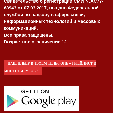
Свидетельство о регистрации СМИ №AC77-
68943 от 07.03.2017, выдано Федеральной
службой по надзору в сфере связи,
информационных технологий и массовых
коммуникаций.
Все права защищены.
Возрастное ограничение 12+
НАШ ПЛЕЕР В ТВОЕМ ТЕЛЕФОНЕ + ПЛЕЙЛИСТ И
МНОГОЕ ДРУГОЕ :