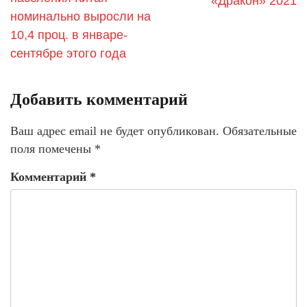
«Дракон» 2021
номинально выросли на
10,4 проц. в январе-
сентябре этого года
Добавить комментарий
Ваш адрес email не будет опубликован.
Обязательные
поля помечены
*
Комментарий
*