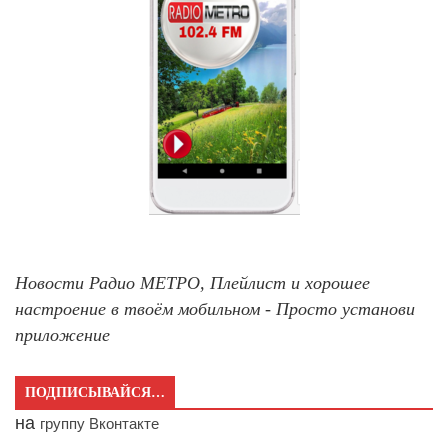
Новости Радио МЕТРО, Плейлист и хорошее
настроение в твоём мобильном - Просто установи
приложение
ПОДПИСЫВАЙСЯ…
на
группу Вконтакте