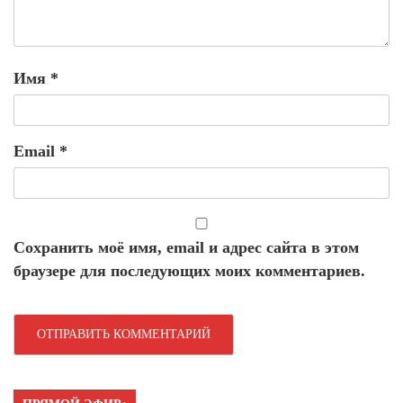
Имя
*
Email
*
Сохранить моё имя, email и адрес сайта в этом
браузере для последующих моих комментариев.