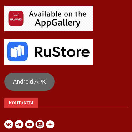
Android APK
КОНТАКТЫ