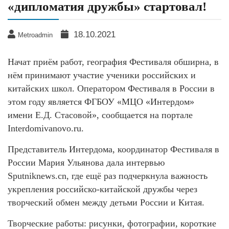
«дипломатия дружбы» стартовал!
18.10.2021
Metroadmin
Начат приём работ, география Фестиваля обширна, в
нём принимают участие ученики российских и
китайских школ. Оператором Фестиваля в России в
этом году является ФГБОУ «МЦО «Интердом»
имени Е.Д. Стасовой», сообщается на портале
Interdomivanovo.ru.
Представитель Интердома, координатор Фестиваля в
России Мария Ульянова дала интервью
Sputniknews.cn, где ещё раз подчеркнула важность
укрепления российско-китайской дружбы через
творческий обмен между детьми России и Китая.
Творческие работы: рисунки, фотографии, короткие