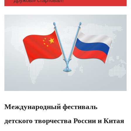
дружбы» стартовал!
Международный фестиваль
детского творчества России и Китая