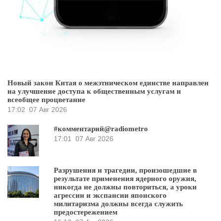
Новый закон Китая о межэтническом единстве направлен
на улучшение доступа к общественным услугам и
всеобщее процветание
17:02
07 Авг 2026
#комментарий@radiometro
17:01
07 Авг 2026
Разрушения и трагедии, произошедшие в
результате применения ядерного оружия,
никогда не должны повториться, а уроки
агрессии и экспансии японского
милитаризма должны всегда служить
предостережением