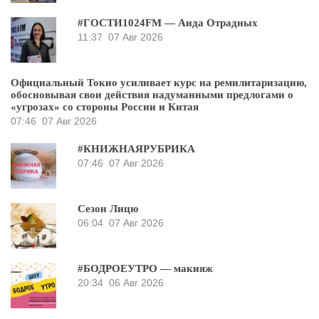
#ГОСТИ1024FM — Аида Отрадных
11:37
07 Авг 2026
Официальный Токио усиливает курс на ремилитаризацию,
обосновывая свои действия надуманными предлогами о
«угрозах» со стороны России и Китая
07:46
07 Авг 2026
#КНИЖНАЯРУБРИКА
07:46
07 Авг 2026
Сезон Лицю
06:04
07 Авг 2026
#БОДРОЕУТРО — макияж
20:34
06 Авг 2026