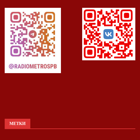
МЕТКИ