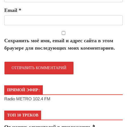
Email
*
Сохранить моё имя, email и адрес сайта в этом
браузере для последующих моих комментариев.
ПРЯМОЙ ЭФИР:
Radio METRO 102.4 FM
ТОП 10 ТРЕКОВ
От наших слушателей в приложении 📱