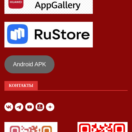
Android APK
КОНТАКТЫ