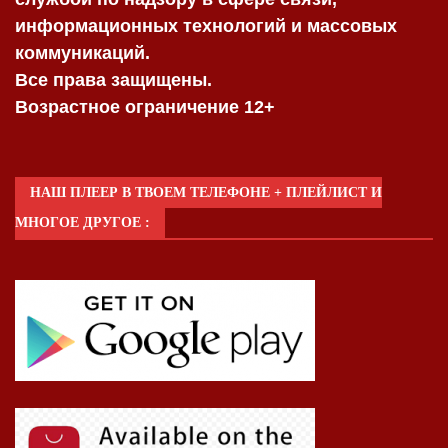
информационных технологий и массовых
коммуникаций.
Все права защищены.
Возрастное ограничение 12+
НАШ ПЛЕЕР В ТВОЕМ ТЕЛЕФОНЕ + ПЛЕЙЛИСТ И
МНОГОЕ ДРУГОЕ :