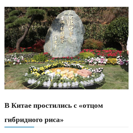
В Китае простились с «отцом
гибридного риса»