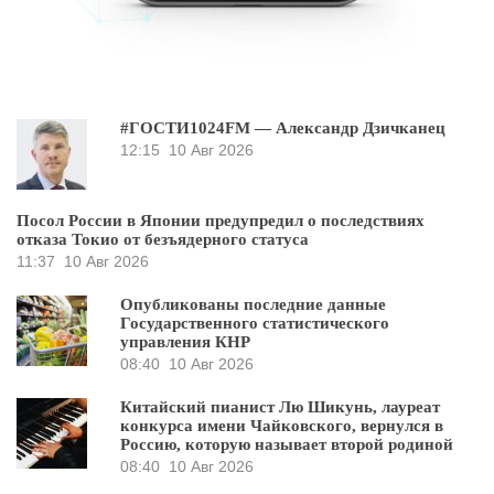
#ГОСТИ1024FM — Александр Дзичканец
12:15
10 Авг 2026
Посол России в Японии предупредил о последствиях
отказа Токио от безъядерного статуса
11:37
10 Авг 2026
Опубликованы последние данные
Государственного статистического
управления КНР
08:40
10 Авг 2026
Китайский пианист Лю Шикунь, лауреат
конкурса имени Чайковского, вернулся в
Россию, которую называет второй родиной
08:40
10 Авг 2026