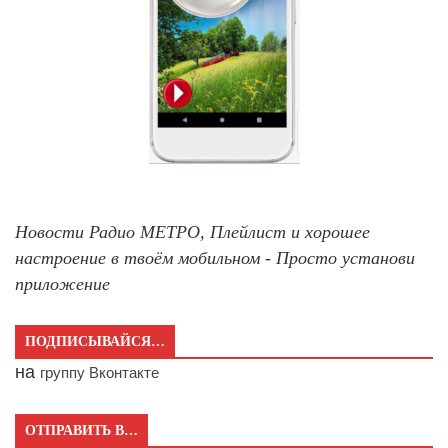
Новости Радио МЕТРО, Плейлист и хорошее
настроение в твоём мобильном - Просто установи
приложение
ПОДПИСЫВАЙСЯ…
на
группу Вконтакте
ОТПРАВИТЬ В…