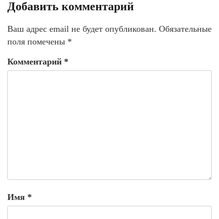
Добавить комментарий
Ваш адрес email не будет опубликован.
Обязательные
поля помечены
*
Комментарий
*
Имя
*