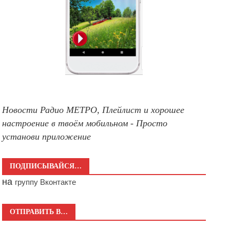
Новости Радио МЕТРО, Плейлист и хорошее
настроение в твоём мобильном - Просто
установи приложение
ПОДПИСЫВАЙСЯ…
на
группу Вконтакте
ОТПРАВИТЬ В…