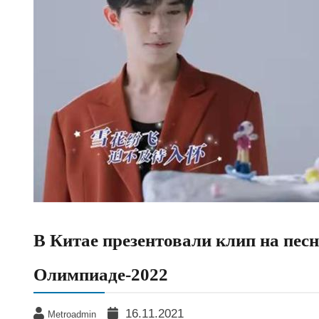
В Китае презентовали клип на пес
Олимпиаде-2022
16.11.2021
Metroadmin