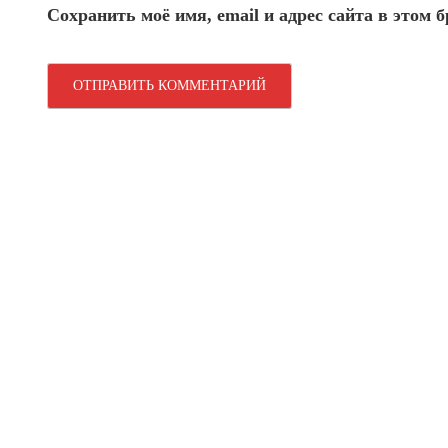
Сохранить моё имя, email и адрес сайта в этом