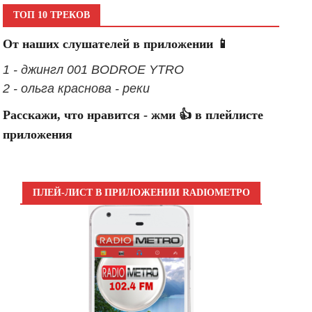
ТОП 10 ТРЕКОВ
От наших слушателей в приложении 📱
1 - джингл 001 BODROE YTRO
2 - ольга краснова - реки
Расскажи, что нравится - жми 👍 в плейлисте
приложения
ПЛЕЙ-ЛИСТ В ПРИЛОЖЕНИИ RADIOМЕТРО