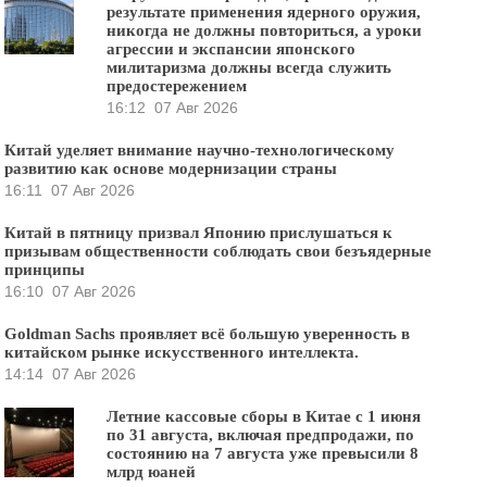
результате применения ядерного оружия,
никогда не должны повториться, а уроки
агрессии и экспансии японского
милитаризма должны всегда служить
предостережением
16:12
07 Авг 2026
Китай уделяет внимание научно-технологическому
развитию как основе модернизации страны
16:11
07 Авг 2026
Китай в пятницу призвал Японию прислушаться к
призывам общественности соблюдать свои безъядерные
принципы
16:10
07 Авг 2026
Goldman Sachs проявляет всё большую уверенность в
китайском рынке искусственного интеллекта.
14:14
07 Авг 2026
Летние кассовые сборы в Китае с 1 июня
по 31 августа, включая предпродажи, по
состоянию на 7 августа уже превысили 8
млрд юаней