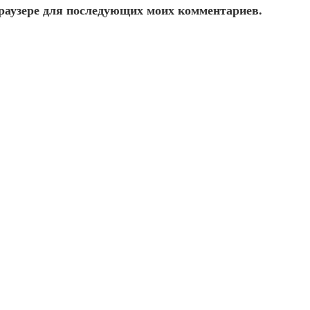
 браузере для последующих моих комментариев.