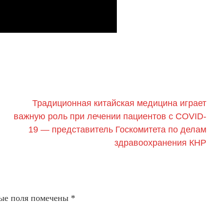
Традиционная китайская медицина играет
важную роль при лечении пациентов с COVID-
19 — представитель Госкомитета по делам
здравоохранения КНР
ые поля помечены
*