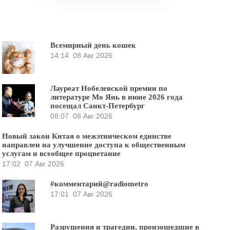
Всемирный день кошек
14:14
08 Авг 2026
Лауреат Нобелевской премии по
литературе Мо Янь в июне 2026 года
посещал Санкт-Петербург
08:07
08 Авг 2026
Новый закон Китая о межэтническом единстве
направлен на улучшение доступа к общественным
услугам и всеобщее процветание
17:02
07 Авг 2026
#комментарий@radiometro
17:01
07 Авг 2026
Разрушения и трагедии, произошедшие в