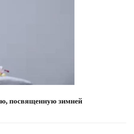
ню, посвященную зимней