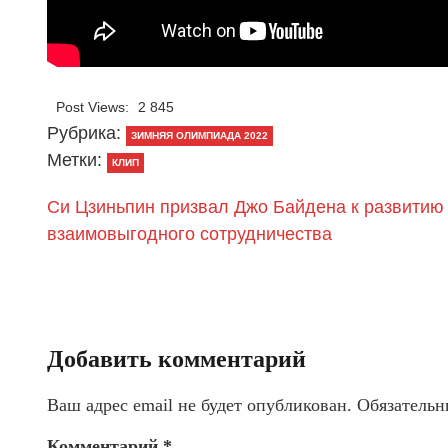
Post Views:
2 845
Рубрика:
ЗИМНЯЯ ОЛИМПИАДА 2022
Метки:
КЛИП
Си Цзиньпин призвал Джо Байдена к развитию
взаимовыгодного сотрудничества
Добавить комментарий
Ваш адрес email не будет опубликован.
Обязательн
Комментарий
*