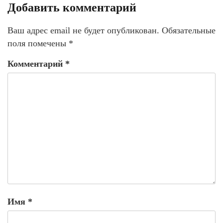
Добавить комментарий
Ваш адрес email не будет опубликован.
Обязательные
поля помечены
*
Комментарий
*
Имя
*