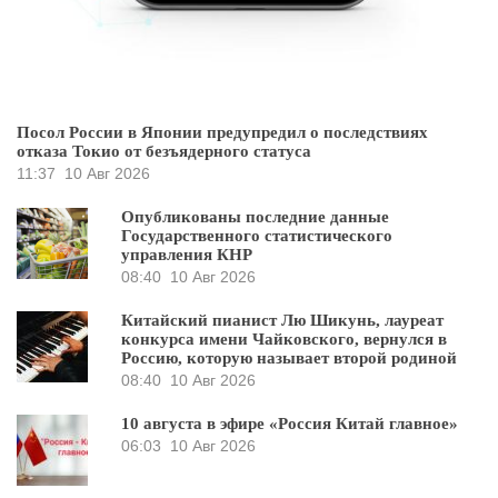
Посол России в Японии предупредил о последствиях
отказа Токио от безъядерного статуса
11:37
10 Авг 2026
Опубликованы последние данные
Государственного статистического
управления КНР
08:40
10 Авг 2026
Китайский пианист Лю Шикунь, лауреат
конкурса имени Чайковского, вернулся в
Россию, которую называет второй родиной
08:40
10 Авг 2026
10 августа в эфире «Россия Китай главное»
06:03
10 Авг 2026