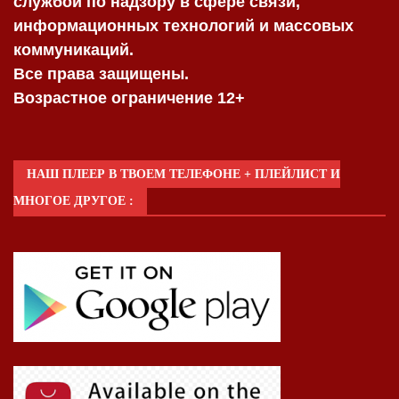
службой по надзору в сфере связи,
информационных технологий и массовых
коммуникаций.
Все права защищены.
Возрастное ограничение 12+
НАШ ПЛЕЕР В ТВОЕМ ТЕЛЕФОНЕ + ПЛЕЙЛИСТ И
МНОГОЕ ДРУГОЕ :