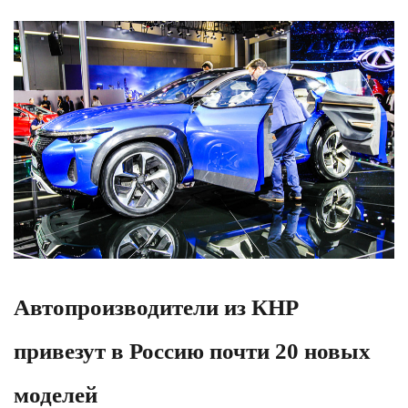
Автопроизводители из КНР
привезут в Россию почти 20 новых
моделей