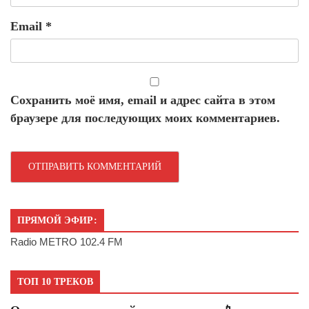
Email
*
Сохранить моё имя, email и адрес сайта в этом
браузере для последующих моих комментариев.
ПРЯМОЙ ЭФИР:
Radio METRO 102.4 FM
ТОП 10 ТРЕКОВ