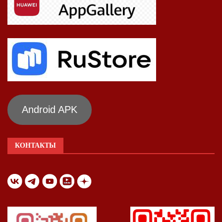
Android APK
КОНТАКТЫ