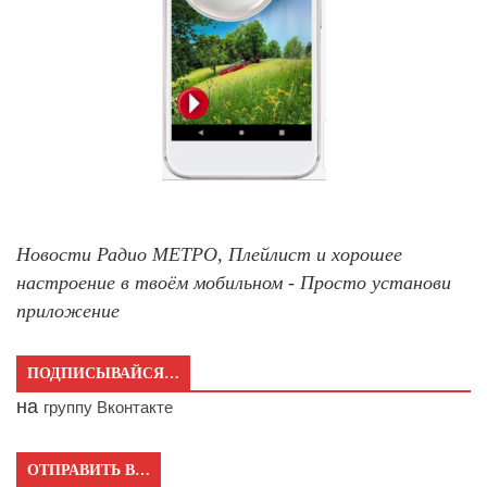
Новости Радио МЕТРО, Плейлист и хорошее
настроение в твоём мобильном - Просто установи
приложение
ПОДПИСЫВАЙСЯ…
на
группу Вконтакте
ОТПРАВИТЬ В…