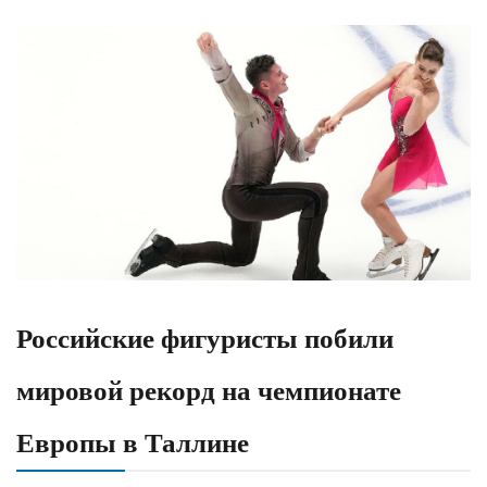
Российские фигуристы побили
мировой рекорд на чемпионате
Европы в Таллине