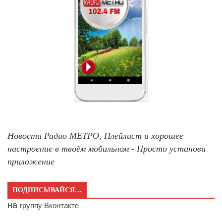
Новости Радио МЕТРО, Плейлист и хорошее
настроение в твоём мобильном - Просто установи
приложение
ПОДПИСЫВАЙСЯ…
на
группу Вконтакте