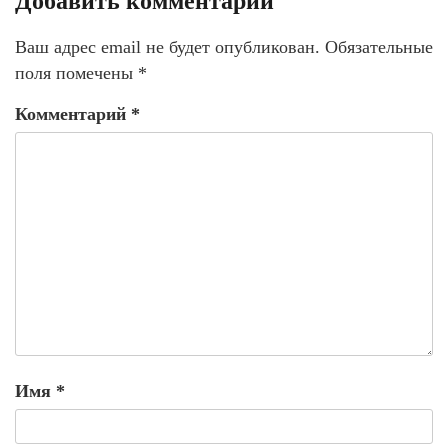
Добавить комментарий
Ваш адрес email не будет опубликован.
Обязательные
поля помечены
*
Комментарий
*
Имя
*