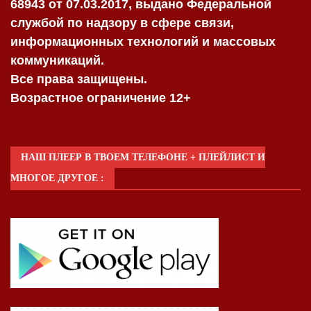
68943 от 07.03.2017, выдано Федеральной
службой по надзору в сфере связи,
информационных технологий и массовых
коммуникаций.
Все права защищены.
Возрастное ограничение 12+
НАШ ПЛЕЕР В ТВОЕМ ТЕЛЕФОНЕ + ПЛЕЙЛИСТ И
МНОГОЕ ДРУГОЕ :