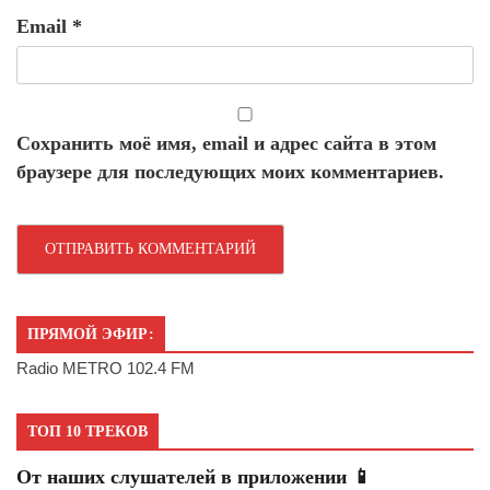
Email
*
Сохранить моё имя, email и адрес сайта в этом
браузере для последующих моих комментариев.
ПРЯМОЙ ЭФИР:
Radio METRO 102.4 FM
ТОП 10 ТРЕКОВ
От наших слушателей в приложении 📱