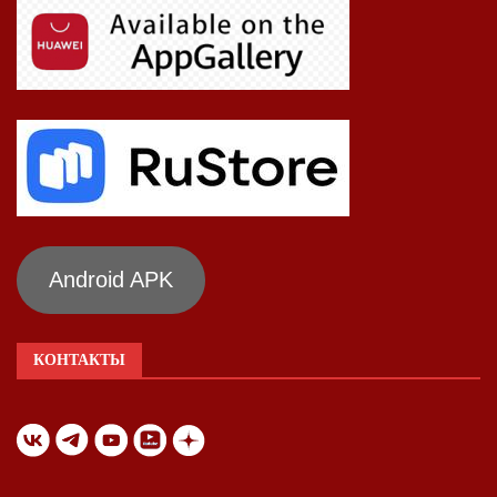
Android APK
КОНТАКТЫ