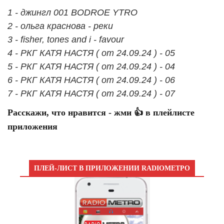
1 - джингл 001 BODROE YTRO
2 - ольга краснова - реки
3 - fisher, tones and i - favour
4 - РКГ КАТЯ НАСТЯ ( от 24.09.24 ) - 05
5 - РКГ КАТЯ НАСТЯ ( от 24.09.24 ) - 04
6 - РКГ КАТЯ НАСТЯ ( от 24.09.24 ) - 06
7 - РКГ КАТЯ НАСТЯ ( от 24.09.24 ) - 07
Расскажи, что нравится - жми 👍 в плейлисте
приложения
ПЛЕЙ-ЛИСТ В ПРИЛОЖЕНИИ RADIOМЕТРО