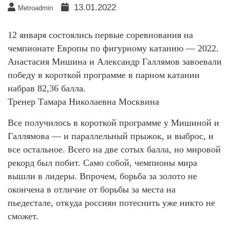
13.01.2022
Metroadmin
12 января состоялись первые соревнования на
чемпионате Европы по фигурному катанию — 2022.
Анастасия Мишина и Александр Галлямов завоевали
победу в короткой программе в парном катании
набрав 82,36 балла.
Тренер Тамара Николаевна Москвина
Все получилось в короткой программе у Мишиной и
Галлямова — и параллельный прыжок, и выброс, и
все остальное. Всего на две сотых балла, но мировой
рекорд был побит. Само собой, чемпионы мира
вышли в лидеры. Впрочем, борьба за золото не
окончена в отличие от борьбы за места на
пьедестале, откуда россиян потеснить уже никто не
сможет.