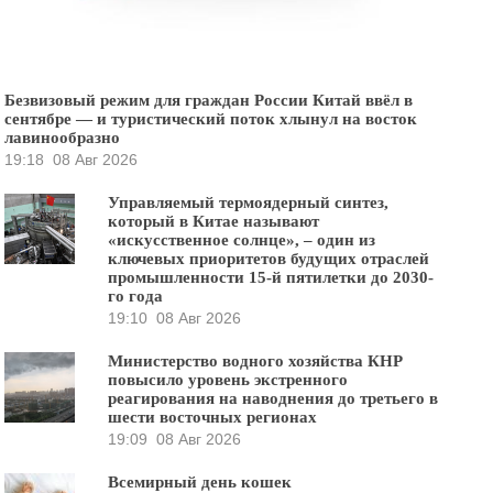
Безвизовый режим для граждан России Китай ввёл в
сентябре — и туристический поток хлынул на восток
лавинообразно
19:18
08 Авг 2026
Управляемый термоядерный синтез,
который в Китае называют
«искусственное солнце», – один из
ключевых приоритетов будущих отраслей
промышленности 15-й пятилетки до 2030-
го года
19:10
08 Авг 2026
Министерство водного хозяйства КНР
повысило уровень экстренного
реагирования на наводнения до третьего в
шести восточных регионах
19:09
08 Авг 2026
Всемирный день кошек