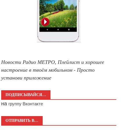
Новости Радио МЕТРО, Плейлист и хорошее
настроение в твоём мобильном - Просто
установи приложение
ПОДПИСЫВАЙСЯ…
на
группу Вконтакте
ОТПРАВИТЬ В…