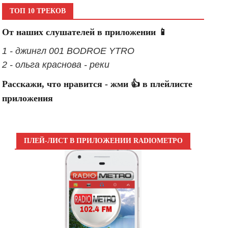
ТОП 10 ТРЕКОВ
От наших слушателей в приложении 📱
1 - джингл 001 BODROE YTRO
2 - ольга краснова - реки
Расскажи, что нравится - жми 👍 в плейлисте
приложения
ПЛЕЙ-ЛИСТ В ПРИЛОЖЕНИИ RADIOМЕТРО