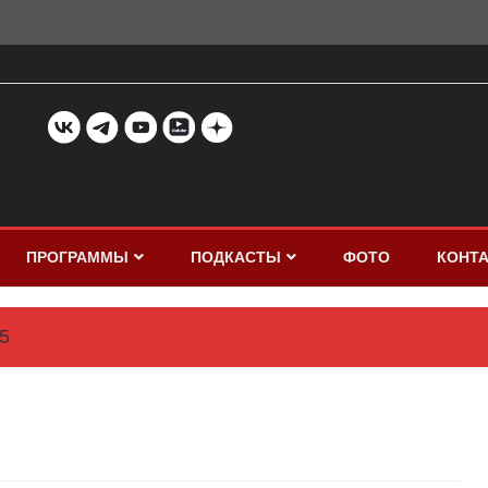
ПРОГРАММЫ
ПОДКАСТЫ
ФОТО
КОНТ
5