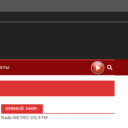
АКТЫ
ПРЯМОЙ ЭФИР:
Radio METRO 102.4 FM