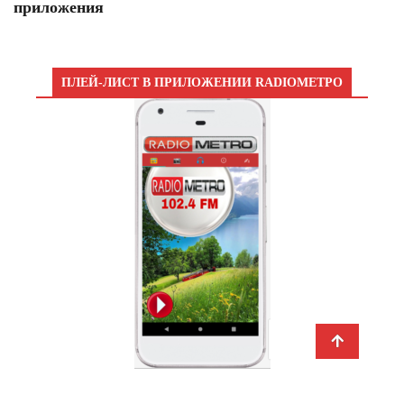
приложения
ПЛЕЙ-ЛИСТ В ПРИЛОЖЕНИИ RADIOМЕТРО