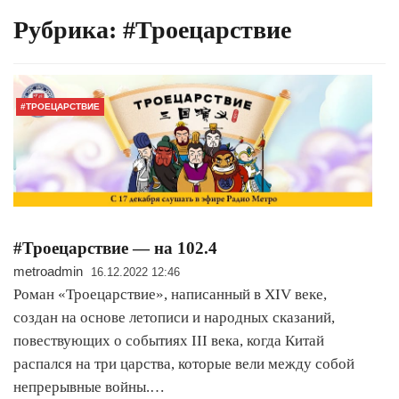
Рубрика:
#Троецарствие
#ТРОЕЦАРСТВИЕ
#Троецарствие — на 102.4
metroadmin
16.12.2022 12:46
Роман «Троецарствие», написанный в XIV веке,
создан на основе летописи и народных сказаний,
повествующих о событиях III века, когда Китай
распался на три царства, которые вели между собой
непрерывные войны.…