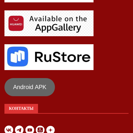
Android APK
КОНТАКТЫ