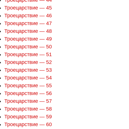
Троецарствие — 45
Троецарствие — 46
Троецарствие — 47
Троецарствие — 48
Троецарствие — 49
Троецарствие — 50
Троецарствие — 51
Троецарствие — 52
Троецарствие — 53
Троецарствие — 54
Троецарствие — 55
Троецарствие — 56
Троецарствие — 57
Троецарствие — 58
Троецарствие — 59
Троецарствие — 60