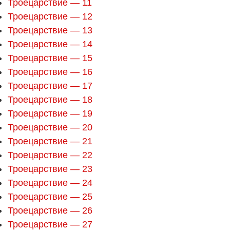
Троецарствие — 11
Троецарствие — 12
Троецарствие — 13
Троецарствие — 14
Троецарствие — 15
Троецарствие — 16
Троецарствие — 17
Троецарствие — 18
Троецарствие — 19
Троецарствие — 20
Троецарствие — 21
Троецарствие — 22
Троецарствие — 23
Троецарствие — 24
Троецарствие — 25
Троецарствие — 26
Троецарствие — 27