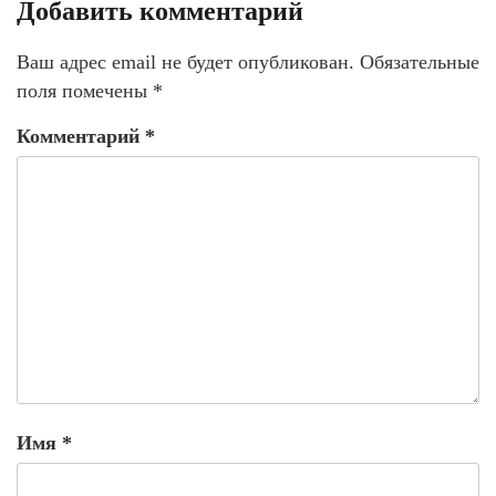
Добавить комментарий
Ваш адрес email не будет опубликован.
Обязательные
поля помечены
*
Комментарий
*
Имя
*