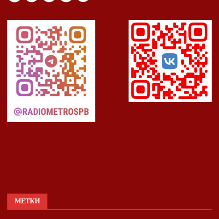
МЕТКИ