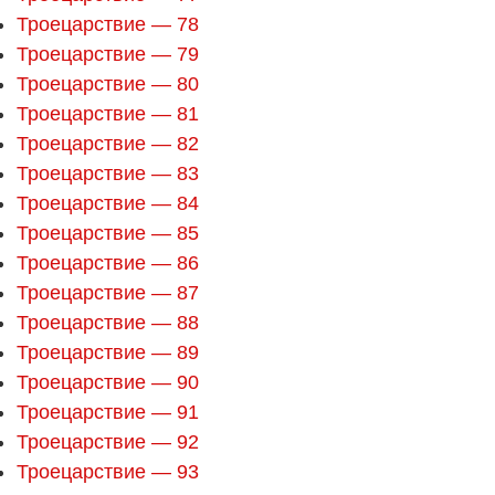
Троецарствие — 78
Троецарствие — 79
Троецарствие — 80
Троецарствие — 81
Троецарствие — 82
Троецарствие — 83
Троецарствие — 84
Троецарствие — 85
Троецарствие — 86
Троецарствие — 87
Троецарствие — 88
Троецарствие — 89
Троецарствие — 90
Троецарствие — 91
Троецарствие — 92
Троецарствие — 93