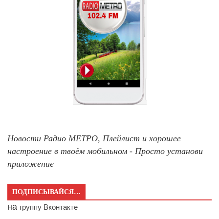
Новости Радио МЕТРО, Плейлист и хорошее
настроение в твоём мобильном - Просто установи
приложение
ПОДПИСЫВАЙСЯ…
на
группу Вконтакте