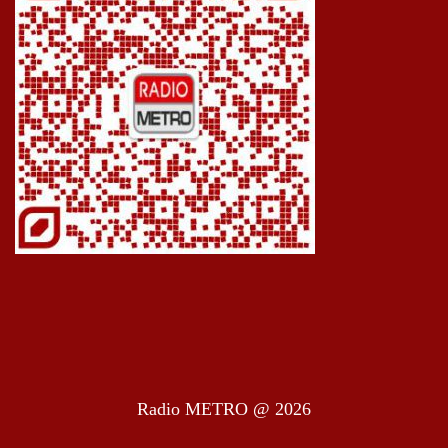
Radio METRO @ 2026