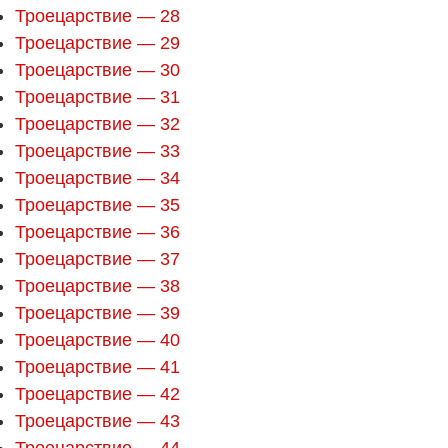
Троецарствие — 28
Троецарствие — 29
Троецарствие — 30
Троецарствие — 31
Троецарствие — 32
Троецарствие — 33
Троецарствие — 34
Троецарствие — 35
Троецарствие — 36
Троецарствие — 37
Троецарствие — 38
Троецарствие — 39
Троецарствие — 40
Троецарствие — 41
Троецарствие — 42
Троецарствие — 43
Троецарствие — 44