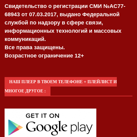
Свидетельство о регистрации СМИ №AC77-
68943 от 07.03.2017, выдано Федеральной
службой по надзору в сфере связи,
информационных технологий и массовых
коммуникаций.
Все права защищены.
Возрастное ограничение 12+
НАШ ПЛЕЕР В ТВОЕМ ТЕЛЕФОНЕ + ПЛЕЙЛИСТ И
МНОГОЕ ДРУГОЕ :