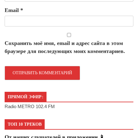
Email
*
Сохранить моё имя, email и адрес сайта в этом
браузере для последующих моих комментариев.
ПРЯМОЙ ЭФИР:
Radio METRO 102.4 FM
ТОП 10 ТРЕКОВ
От наших слушателей в приложении 📱