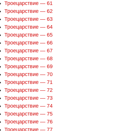
Троецарствие — 61
Троецарствие — 62
Троецарствие — 63
Троецарствие — 64
Троецарствие — 65
Троецарствие — 66
Троецарствие — 67
Троецарствие — 68
Троецарствие — 69
Троецарствие — 70
Троецарствие — 71
Троецарствие — 72
Троецарствие — 73
Троецарствие — 74
Троецарствие — 75
Троецарствие — 76
Троецарствие — 77