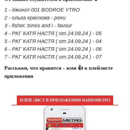
1 - джингл 001 BODROE YTRO
2 - ольга краснова - реки
3 - fisher, tones and i - favour
4 - РКГ КАТЯ НАСТЯ ( от 24.09.24 ) - 05
5 - РКГ КАТЯ НАСТЯ ( от 24.09.24 ) - 04
6 - РКГ КАТЯ НАСТЯ ( от 24.09.24 ) - 06
7 - РКГ КАТЯ НАСТЯ ( от 24.09.24 ) - 07
Расскажи, что нравится - жми 👍 в плейлисте
приложения
ПЛЕЙ-ЛИСТ В ПРИЛОЖЕНИИ RADIOМЕТРО