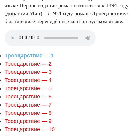
языке.Первое издание романа относится к 1494 году
(династия Мин). В 1954 году роман «Троецарствие»
был впервые переведён и издан на русском языке.
Троецарствие — 1
Троецарствие — 2
Троецарствие — 3
Троецарствие — 4
Троецарствие — 5
Троецарствие — 6
Троецарствие — 7
Троецарствие — 8
Троецарствие — 9
Троецарствие — 10