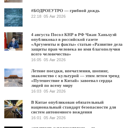
#БОДРОЕУТРО — грибной дождь
22:18
05 Авг 2026
4 августа Посол КНР в РФ Чжан Ханьхуэй
опубликовал в российской газете
«Аргументы и факты» статью «Развитие дела
защиты прав человека во имя благополучия
всего человечества»
16:05
05 Авг 2026
Летние поездки, впечатления, шопинг,
знакомство с культурой — этим летом тренд
«Путешествие в Китай» завоевал сердца
людей по всему миру
16:03
05 Авг 2026
В Китае опубликован обязательный
национальный стандарт безопасности для
систем автономного вождения
16:01
05 Авг 2026