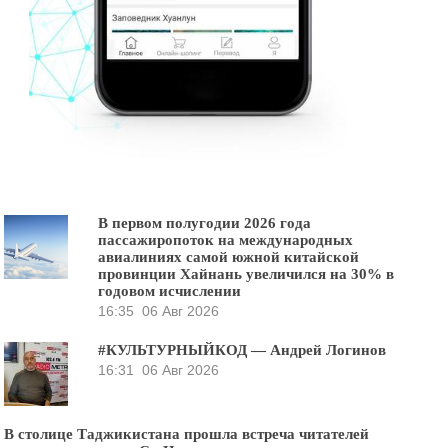
В первом полугодии 2026 года
пассажиропоток на международных
авиалиниях самой южной китайской
провинции Хайнань увеличился на 30% в
годовом исчислении
16:35
06 Авг 2026
#КУЛЬТУРНЫЙКОД — Андрей Логинов
16:31
06 Авг 2026
В столице Таджикистана прошла встреча читателей