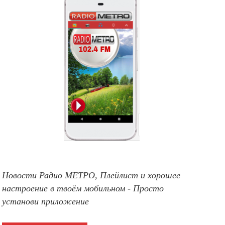
Новости Радио МЕТРО, Плейлист и хорошее
настроение в твоём мобильном - Просто
установи приложение