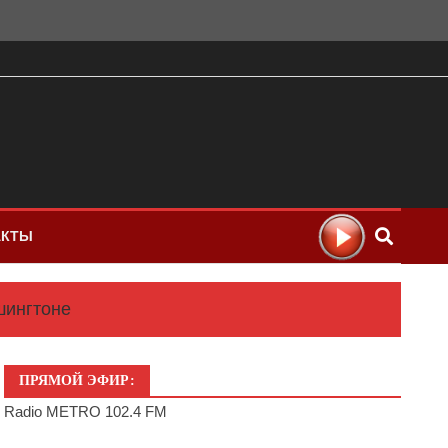
АКТЫ
шингтоне
ПРЯМОЙ ЭФИР:
Radio METRO 102.4 FM