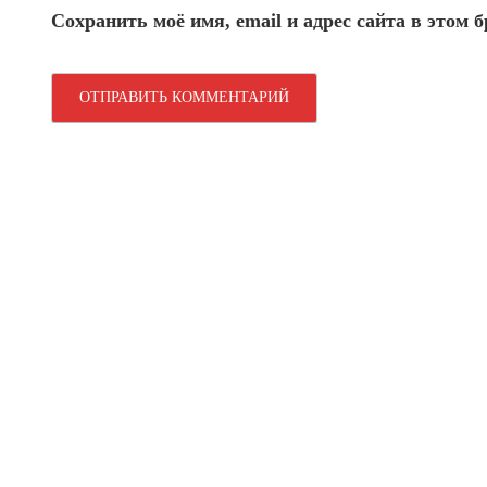
Сохранить моё имя, email и адрес сайта в этом