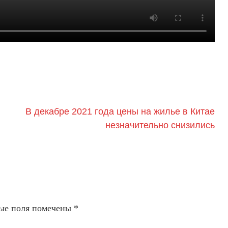
В декабре 2021 года цены на жилье в Китае
незначительно снизились
ые поля помечены
*