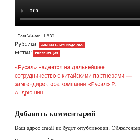
Post Views:
1 830
Рубрика:
ЗИМНЯЯ ОЛИМПИАДА 2022
Метки:
ПРЕЗЕНТАЦИЯ
«Русал» надеется на дальнейшее
сотрудничество с китайскими партнерами —
замгендиректора компании «Русал» Р.
Андрюшин
Добавить комментарий
Ваш адрес email не будет опубликован.
Обязательн