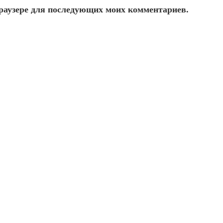
 браузере для последующих моих комментариев.