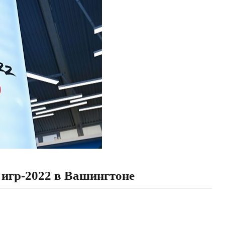
игр-2022 в Вашингтоне