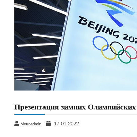
Презентация зимних Олимпийских 
17.01.2022
Metroadmin