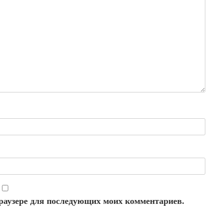
 браузере для последующих моих комментариев.