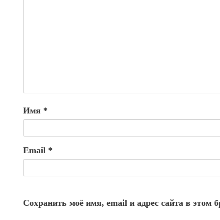
Имя
*
Email
*
Сохранить моё имя, email и адрес сайта в этом