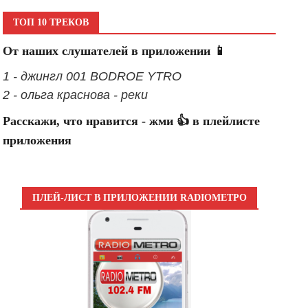
ТОП 10 ТРЕКОВ
От наших слушателей в приложении 📱
1 - джингл 001 BODROE YTRO
2 - ольга краснова - реки
Расскажи, что нравится - жми 👍 в плейлисте
приложения
ПЛЕЙ-ЛИСТ В ПРИЛОЖЕНИИ RADIOМЕТРО