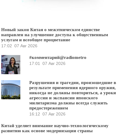
Новый закон Китая о межэтническом единстве
направлен на улучшение доступа к общественным
услугам и всеобщее процветание
17:02
07 Авг 2026
#комментарий@radiometro
17:01
07 Авг 2026
Разрушения и трагедии, произошедшие в
результате применения ядерного оружия,
никогда не должны повториться, а уроки
агрессии и экспансии японского
милитаризма должны всегда служить
предостережением
16:12
07 Авг 2026
Китай уделяет внимание научно-технологическому
развитию как основе модернизации страны