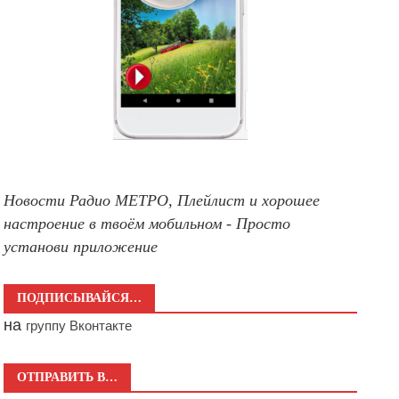
Новости Радио МЕТРО, Плейлист и хорошее
настроение в твоём мобильном - Просто
установи приложение
ПОДПИСЫВАЙСЯ…
на
группу Вконтакте
ОТПРАВИТЬ В…