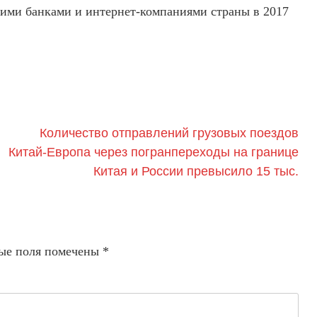
кими банками и интернет-компаниями страны в 2017
Количество отправлений грузовых поездов
Китай-Европа через погранпереходы на границе
Китая и России превысило 15 тыс.
ые поля помечены
*