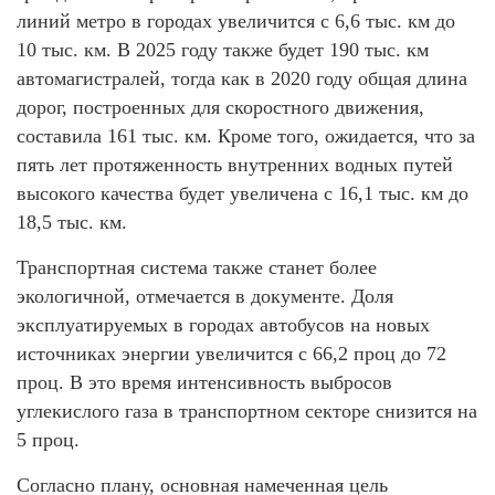
линий метро в городах увеличится с 6,6 тыс. км до
10 тыс. км. В 2025 году также будет 190 тыс. км
автомагистралей, тогда как в 2020 году общая длина
дорог, построенных для скоростного движения,
составила 161 тыс. км. Кроме того, ожидается, что за
пять лет протяженность внутренних водных путей
высокого качества будет увеличена с 16,1 тыс. км до
18,5 тыс. км.
Транспортная система также станет более
экологичной, отмечается в документе. Доля
эксплуатируемых в городах автобусов на новых
источниках энергии увеличится с 66,2 проц до 72
проц. В это время интенсивность выбросов
углекислого газа в транспортном секторе снизится на
5 проц.
Согласно плану, основная намеченная цель