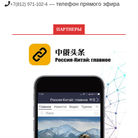
— телефон прямого эфира
+7(812) 971-102-4
ПАРТНЕРЫ