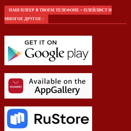
НАШ ПЛЕЕР В ТВОЕМ ТЕЛЕФОНЕ + ПЛЕЙЛИСТ И
МНОГОЕ ДРУГОЕ :