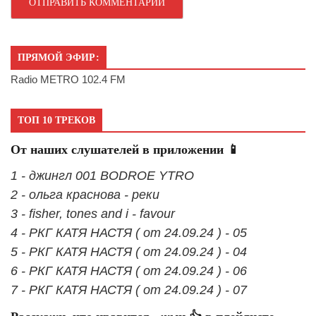
ПРЯМОЙ ЭФИР:
Radio METRO 102.4 FM
ТОП 10 ТРЕКОВ
От наших слушателей в приложении 📱
1 - джингл 001 BODROE YTRO
2 - ольга краснова - реки
3 - fisher, tones and i - favour
4 - РКГ КАТЯ НАСТЯ ( от 24.09.24 ) - 05
5 - РКГ КАТЯ НАСТЯ ( от 24.09.24 ) - 04
6 - РКГ КАТЯ НАСТЯ ( от 24.09.24 ) - 06
7 - РКГ КАТЯ НАСТЯ ( от 24.09.24 ) - 07