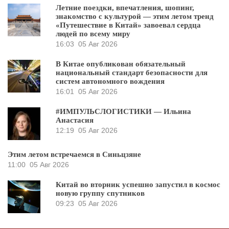
Летние поездки, впечатления, шопинг,
знакомство с культурой — этим летом тренд
«Путешествие в Китай» завоевал сердца
людей по всему миру
16:03
05 Авг 2026
В Китае опубликован обязательный
национальный стандарт безопасности для
систем автономного вождения
16:01
05 Авг 2026
#ИМПУЛЬСЛОГИСТИКИ — Ильина
Анастасия
12:19
05 Авг 2026
Этим летом встречаемся в Синьцзяне
11:00
05 Авг 2026
Китай во вторник успешно запустил в космос
новую группу спутников
09:23
05 Авг 2026