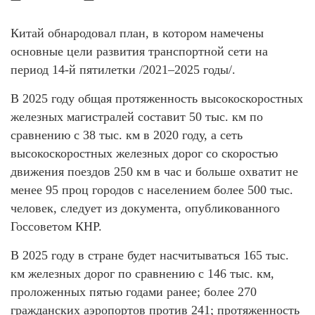
Китай обнародовал план, в котором намечены
основные цели развития транспортной сети на
период 14-й пятилетки /2021–2025 годы/.
В 2025 году общая протяженность высокоскоростных
железных магистралей составит 50 тыс. км по
сравнению с 38 тыс. км в 2020 году, а сеть
высокоскоростных железных дорог со скоростью
движения поездов 250 км в час и больше охватит не
менее 95 проц городов с населением более 500 тыс.
человек, следует из документа, опубликованного
Госсоветом КНР.
В 2025 году в стране будет насчитываться 165 тыс.
км железных дорог по сравнению с 146 тыс. км,
проложенных пятью годами ранее; более 270
гражданских аэропортов против 241; протяженность