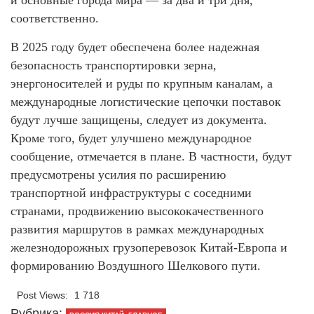
соответственно.
В 2025 году будет обеспечена более надежная
безопасность транспортировки зерна,
энергоносителей и руды по крупным каналам, а
международные логистические цепочки поставок
будут лучше защищены, следует из документа.
Кроме того, будет улучшено международное
сообщение, отмечается в плане. В частности, будут
предусмотрены усилия по расширению
транспортной инфраструктуры с соседними
странами, продвижению высококачественного
развития маршрутов в рамках международных
железнодорожных грузоперевозок Китай-Европа и
формированию Воздушного Шелкового пути.
Post Views:
1 718
Рубрика: