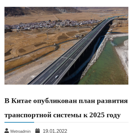
В Китае опубликован план развития
транспортной системы к 2025 году
19.01.2022
Metroadmin