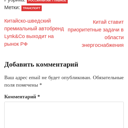
РОССИЯ-КИТАЙ: ГЛАВНОЕ
Метки:
ТРАНСПОРТ
Китайско-шведский
Китай ставит
премиальный автобренд
приоритетные задачи в
Lynk&Co выходит на
области
рынок РФ
энергоснабжения
Добавить комментарий
Ваш адрес email не будет опубликован.
Обязательные
поля помечены
*
Комментарий
*