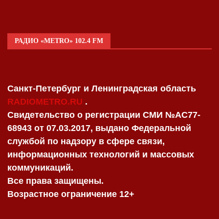
РАДИО «METRO» 102.4 FM
Санкт-Петербург и Ленинградская область
RADIOMETRO.RU
.
Свидетельство о регистрации СМИ №AC77-
68943 от 07.03.2017, выдано Федеральной
службой по надзору в сфере связи,
информационных технологий и массовых
коммуникаций.
Все права защищены.
Возрастное ограничение 12+