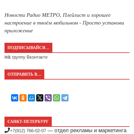
Новости Радио МЕТРО, Плейлист и хорошее
настроение в твоём мобильном - Просто установи
приложение
ПОДПИСЫВАЙСЯ…
на
группу Вконтакте
ОТПРАВИТЬ В…
САНКТ-ПЕТЕРБУРГ
— отдел рекламы и маркетинга
+7(812) 766-02-07