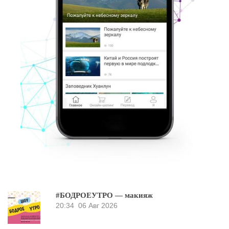
#БОДРОЕУТРО — макияж
20:34
06 Авг 2026