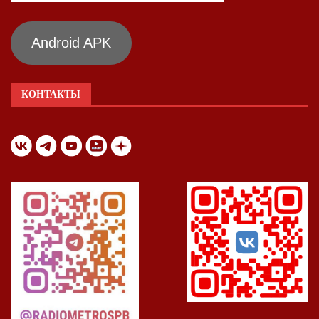
Android APK
КОНТАКТЫ