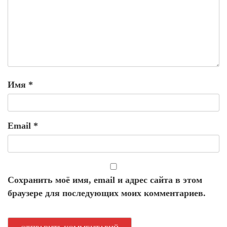
Имя
*
Email
*
Сохранить моё имя, email и адрес сайта в этом
браузере для последующих моих комментариев.