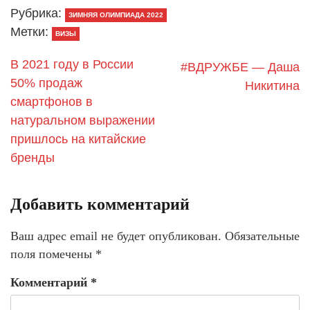
Рубрика:
ЗИМНЯЯ ОЛИМПИАДА 2022
Метки:
ВИЗЫ
В 2021 году в России
#ВДРУЖБЕ — Даша
50% продаж
Никитина
смартфонов в
натуральном выражении
пришлось на китайские
бренды
Добавить комментарий
Ваш адрес email не будет опубликован.
Обязательные
поля помечены
*
Комментарий
*