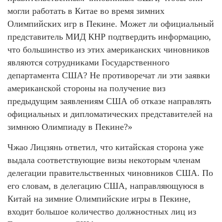
могли работать в Китае во время зимних
Олимпийских игр в Пекине. Может ли официальный
представитель МИД КНР подтвердить информацию,
что большинство из этих американских чиновников
являются сотрудниками Государственного
департамента США? Не противоречат ли эти заявки
американской стороны на получение виз
предыдущим заявлениям США об отказе направлять
официальных и дипломатических представителей на
зимнюю Олимпиаду в Пекине?»
Чжао Лицзянь ответил, что китайская сторона уже
выдала соответствующие визы некоторым членам
делегации правительственных чиновников США. По
его словам, в делегацию США, направляющуюся в
Китай на зимние Олимпийские игры в Пекине,
входит большое количество должностных лиц из