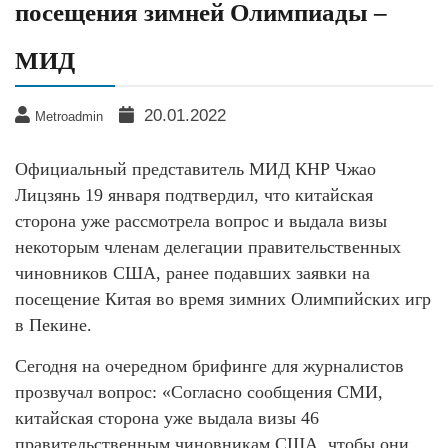
посещения зимней Олимпиады –
МИД
20.01.2022
Metroadmin
Официальный представитель МИД КНР Чжао
Лицзянь 19 января подтвердил, что китайская
сторона уже рассмотрела вопрос и выдала визы
некоторым членам делегации правительственных
чиновников США, ранее подавших заявки на
посещение Китая во время зимних Олимпийских игр
в Пекине.
Сегодня на очередном брифинге для журналистов
прозвучал вопрос: «Согласно сообщения СМИ,
китайская сторона уже выдала визы 46
правительственным чиновникам США, чтобы они