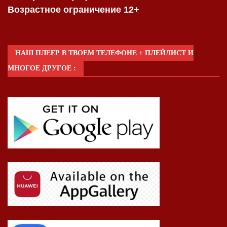
Возрастное ограничение 12+
НАШ ПЛЕЕР В ТВОЕМ ТЕЛЕФОНЕ + ПЛЕЙЛИСТ И
МНОГОЕ ДРУГОЕ :