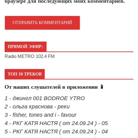
браузере для последующих моих комментариев.
ПРЯМОЙ ЭФИР:
Radio METRO 102.4 FM
ТОП 10 ТРЕКОВ
От наших слушателей в приложении 📱
1 - джингл 001 BODROE YTRO
2 - ольга краснова - реки
3 - fisher, tones and i - favour
4 - РКГ КАТЯ НАСТЯ ( от 24.09.24 ) - 05
5 - РКГ КАТЯ НАСТЯ ( от 24.09.24 ) - 04