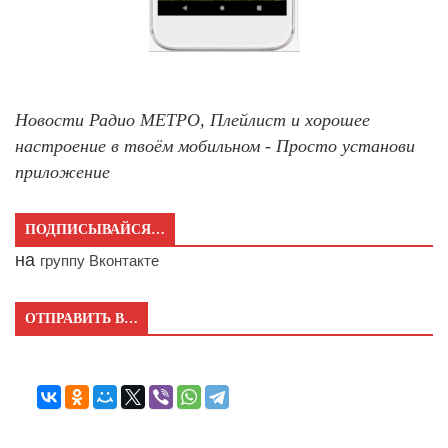
Новости Радио МЕТРО, Плейлист и хорошее
настроение в твоём мобильном - Просто установи
приложение
ПОДПИСЫВАЙСЯ…
на
группу Вконтакте
ОТПРАВИТЬ В…