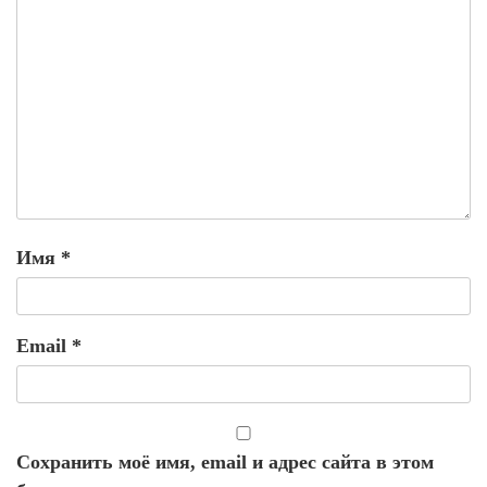
Имя
*
Email
*
Сохранить моё имя, email и адрес сайта в этом