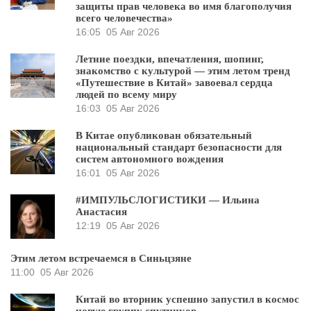
защиты прав человека во имя благополучия
всего человечества»
16:05
05 Авг 2026
Летние поездки, впечатления, шопинг,
знакомство с культурой — этим летом тренд
«Путешествие в Китай» завоевал сердца
людей по всему миру
16:03
05 Авг 2026
В Китае опубликован обязательный
национальный стандарт безопасности для
систем автономного вождения
16:01
05 Авг 2026
#ИМПУЛЬСЛОГИСТИКИ — Ильина
Анастасия
12:19
05 Авг 2026
Этим летом встречаемся в Синьцзяне
11:00
05 Авг 2026
Китай во вторник успешно запустил в космос