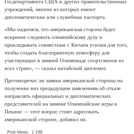
Госдепартамента США и других правительственных
учреждений, многие из которых имеют
дипломатические или служебные паспорта.
«Мы надеемся, что американская сторона будет
искренне следовать олимпийскому духу и
прикладывать совместные с Китаем усилия для того,
чтобы создать благоприятную атмосферу для
участвующих в зимней Олимпиаде спортсменов из
всех стран», — сказал китайский дипломат.
Противоречат ли заявки американской стороны на
получение виз предыдущим заявлениям об отказе
направлять официальных и дипломатических
представителей на зимние Олимпийские игры в
Пекине — этот вопрос стоит адресовать
американской стороне, добавил он.
Post Views:
1 198