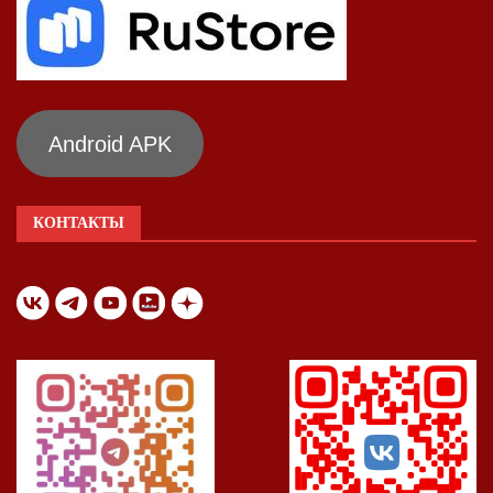
Android APK
КОНТАКТЫ