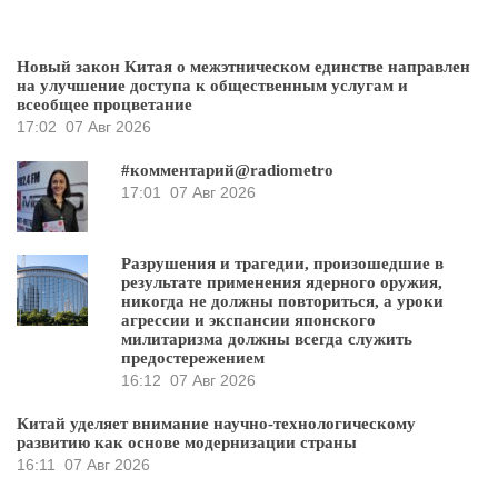
Новый закон Китая о межэтническом единстве направлен
на улучшение доступа к общественным услугам и
всеобщее процветание
17:02
07 Авг 2026
#комментарий@radiometro
17:01
07 Авг 2026
Разрушения и трагедии, произошедшие в
результате применения ядерного оружия,
никогда не должны повториться, а уроки
агрессии и экспансии японского
милитаризма должны всегда служить
предостережением
16:12
07 Авг 2026
Китай уделяет внимание научно-технологическому
развитию как основе модернизации страны
16:11
07 Авг 2026