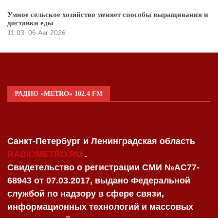
Умное сельское хозяйство меняет способы выращивания и
доставки еды
11:03
06 Авг 2026
РАДИО «METRO» 102.4 FM
Санкт-Петербург и Ленинградская область
RADIOMETRO.RU
.
Свидетельство о регистрации СМИ №AC77-
68943 от 07.03.2017, выдано Федеральной
службой по надзору в сфере связи,
информационных технологий и массовых