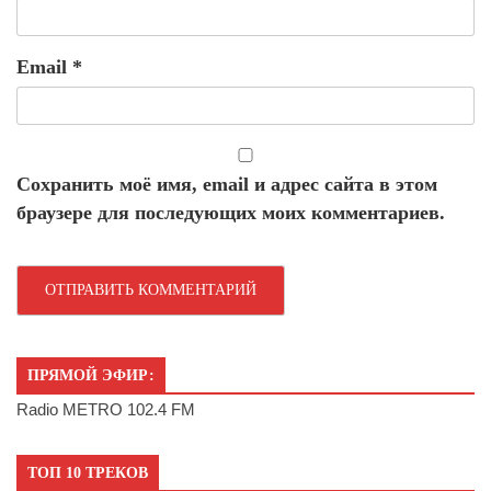
Email
*
Сохранить моё имя, email и адрес сайта в этом
браузере для последующих моих комментариев.
ПРЯМОЙ ЭФИР:
Radio METRO 102.4 FM
ТОП 10 ТРЕКОВ