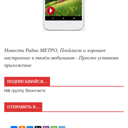
Новости Радио МЕТРО, Плейлист и хорошее
настроение в твоём мобильном - Просто установи
приложение
ПОДПИСЫВАЙСЯ…
на
группу Вконтакте
ОТПРАВИТЬ В…