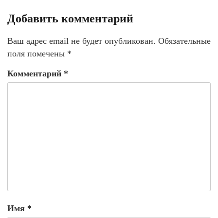
Добавить комментарий
Ваш адрес email не будет опубликован.
Обязательные
поля помечены
*
Комментарий
*
Имя
*