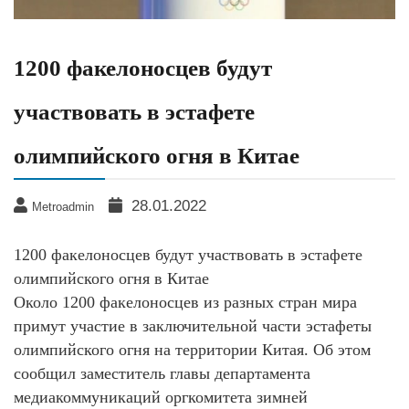
1200 факелоносцев будут
участвовать в эстафете
олимпийского огня в Китае
28.01.2022
Metroadmin
1200 факелоносцев будут участвовать в эстафете
олимпийского огня в Китае
Около 1200 факелоносцев из разных стран мира
примут участие в заключительной части эстафеты
олимпийского огня на территории Китая. Об этом
сообщил заместитель главы департамента
медиакоммуникаций оргкомитета зимней