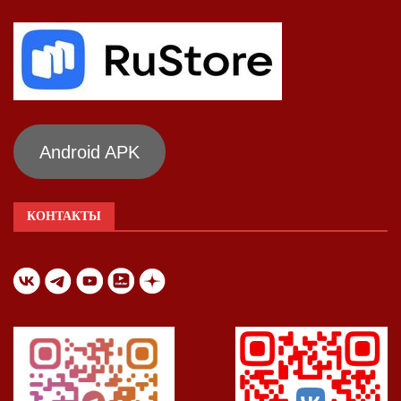
Android APK
КОНТАКТЫ