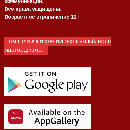
коммуникаций.
Все права защищены.
Возрастное ограничение 12+
НАШ ПЛЕЕР В ТВОЕМ ТЕЛЕФОНЕ + ПЛЕЙЛИСТ И
МНОГОЕ ДРУГОЕ :