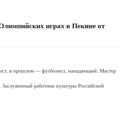
Олимпийских играх в Пекине от
ист, в прошлом — футболист, нападающий. Мастер
. Заслуженный работник культуры Российской