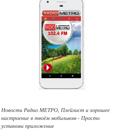
Новости Радио МЕТРО, Плейлист и хорошее
настроение в твоём мобильном - Просто
установи приложение