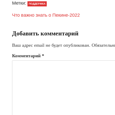
Метки:
ПОДДЕРЖКА
Что важно знать о Пекине-2022
Добавить комментарий
Ваш адрес email не будет опубликован.
Обязательн
Комментарий
*