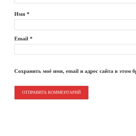
Имя
*
Email
*
Сохранить моё имя, email и адрес сайта в этом