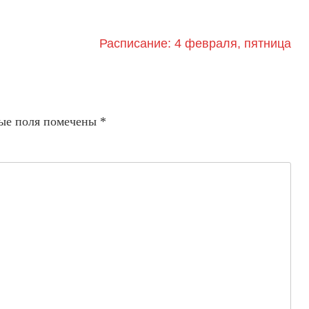
Расписание: 4 февраля, пятница
ые поля помечены
*