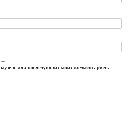
 браузере для последующих моих комментариев.