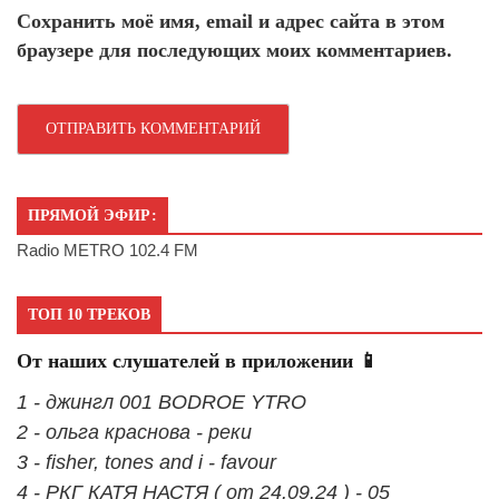
Сохранить моё имя, email и адрес сайта в этом
браузере для последующих моих комментариев.
ПРЯМОЙ ЭФИР:
Radio METRO 102.4 FM
ТОП 10 ТРЕКОВ
От наших слушателей в приложении 📱
1 - джингл 001 BODROE YTRO
2 - ольга краснова - реки
3 - fisher, tones and i - favour
4 - РКГ КАТЯ НАСТЯ ( от 24.09.24 ) - 05