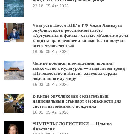
22:18
05 Авг 2026
4 августа Посол КНР в РФ Чжан Ханьхуэй
опубликовал в российской газете
«Аргументы и факты» статью «Развитие дела
защиты прав человека во имя благополучия
всего человечества»
16:05
05 Авг 2026
Летние поездки, впечатления, шопинг,
знакомство с культурой — этим летом тренд
«Путешествие в Китай» завоевал сердца
людей по всему миру
16:03
05 Авг 2026
В Китае опубликован обязательный
национальный стандарт безопасности для
систем автономного вождения
16:01
05 Авг 2026
#ИМПУЛЬСЛОГИСТИКИ — Ильина
Анастасия