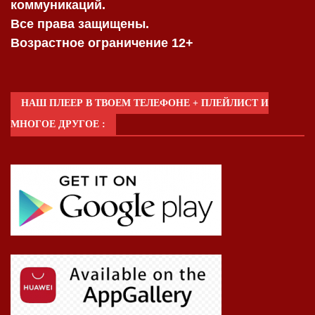
коммуникаций.
Все права защищены.
Возрастное ограничение 12+
НАШ ПЛЕЕР В ТВОЕМ ТЕЛЕФОНЕ + ПЛЕЙЛИСТ И
МНОГОЕ ДРУГОЕ :