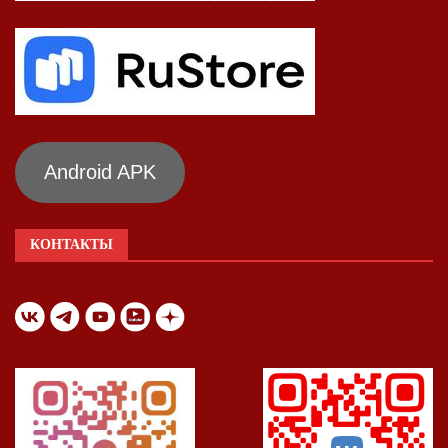
Android APK
КОНТАКТЫ