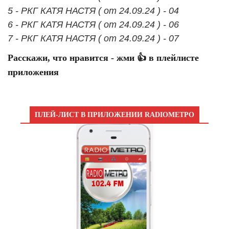
5 - РКГ КАТЯ НАСТЯ ( от 24.09.24 ) - 04
6 - РКГ КАТЯ НАСТЯ ( от 24.09.24 ) - 06
7 - РКГ КАТЯ НАСТЯ ( от 24.09.24 ) - 07
Расскажи, что нравится - жми 👍 в плейлисте
приложения
ПЛЕЙ-ЛИСТ В ПРИЛОЖЕНИИ RADIOМЕТРО