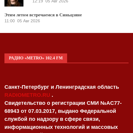
12:19
05 Авг 2026
Этим летом встречаемся в Синьцзяне
11:00
05 Авг 2026
РАДИО «METRO» 102.4 FM
Санкт-Петербург и Ленинградская область
RADIOMETRO.RU
.
Свидетельство о регистрации СМИ №AC77-
68943 от 07.03.2017, выдано Федеральной
службой по надзору в сфере связи,
информационных технологий и массовых