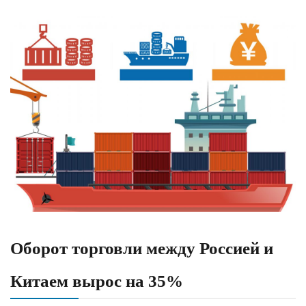
Оборот торговли между Россией и
Китаем вырос на 35%