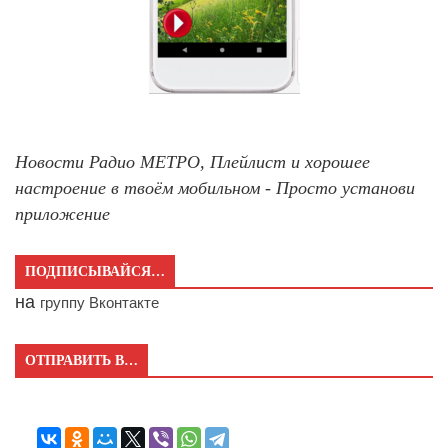
Новости Радио МЕТРО, Плейлист и хорошее
настроение в твоём мобильном - Просто установи
приложение
ПОДПИСЫВАЙСЯ…
на
группу Вконтакте
ОТПРАВИТЬ В…