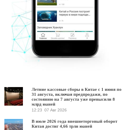
Летние кассовые сборы в Китае с 1 июня по
31 августа, включая предпродажи, по
состоянию на 7 августа уже превысили 8
млрд юаней
12:23
07 Авг 2026
В июле 2026 года внешнеторговый оборот
Китая достиг 4,66 трлн юаней