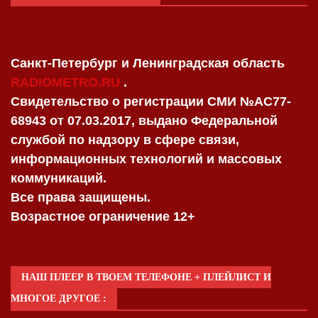
Санкт-Петербург и Ленинградская область
RADIOMETRO.RU
.
Свидетельство о регистрации СМИ №AC77-
68943 от 07.03.2017, выдано Федеральной
службой по надзору в сфере связи,
информационных технологий и массовых
коммуникаций.
Все права защищены.
Возрастное ограничение 12+
НАШ ПЛЕЕР В ТВОЕМ ТЕЛЕФОНЕ + ПЛЕЙЛИСТ И
МНОГОЕ ДРУГОЕ :