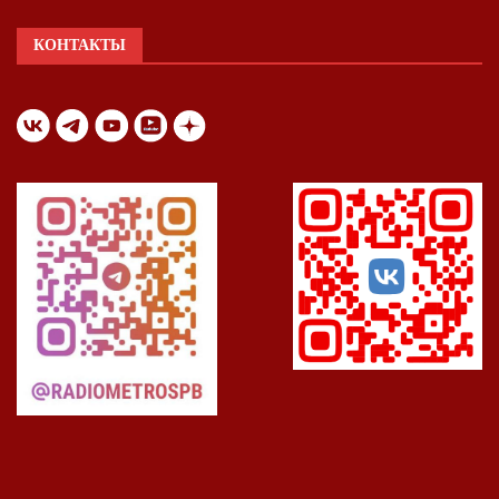
КОНТАКТЫ