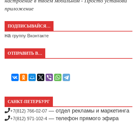
настроение в твоём мобильном - Просто установи
приложение
ПОДПИСЫВАЙСЯ…
на
группу Вконтакте
ОТПРАВИТЬ В…
САНКТ-ПЕТЕРБУРГ
— отдел рекламы и маркетинга
+7(812) 766-02-07
— телефон прямого эфира
+7(812) 971-102-4