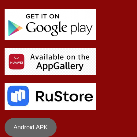
Android APK