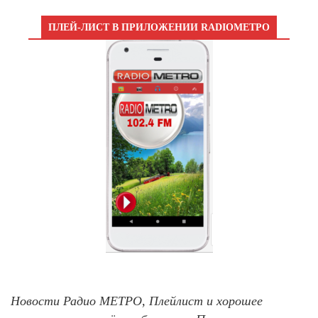
ПЛЕЙ-ЛИСТ В ПРИЛОЖЕНИИ RADIOМЕТРО
Новости Радио МЕТРО, Плейлист и хорошее