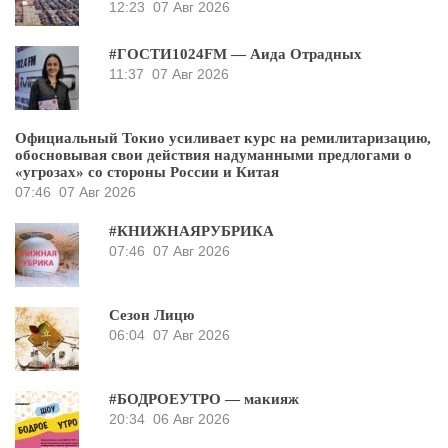
12:23
07 Авг 2026
#ГОСТИ1024FM — Аида Отрадных
11:37
07 Авг 2026
Официальный Токио усиливает курс на ремилитаризацию,
обосновывая свои действия надуманными предлогами о
«угрозах» со стороны России и Китая
07:46
07 Авг 2026
#КНИЖНАЯРУБРИКА
07:46
07 Авг 2026
Сезон Лицю
06:04
07 Авг 2026
#БОДРОЕУТРО — макияж
20:34
06 Авг 2026