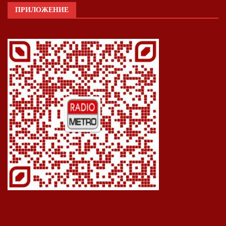
ПРИЛОЖЕНИЕ