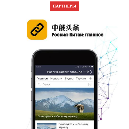
ПАРТНЕРЫ