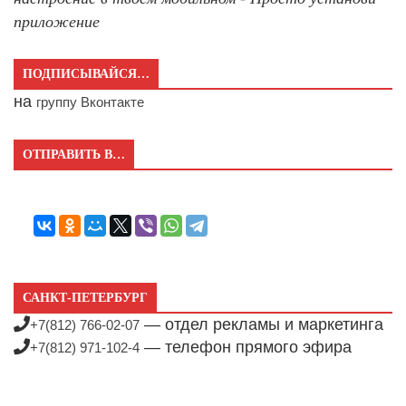
приложение
ПОДПИСЫВАЙСЯ…
на
группу Вконтакте
ОТПРАВИТЬ В…
САНКТ-ПЕТЕРБУРГ
— отдел рекламы и маркетинга
+7(812) 766-02-07
— телефон прямого эфира
+7(812) 971-102-4