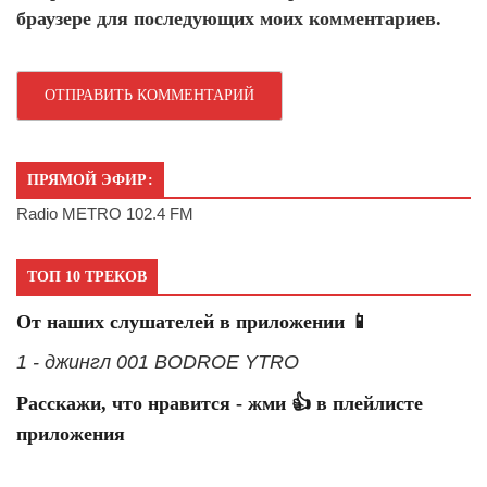
браузере для последующих моих комментариев.
ПРЯМОЙ ЭФИР:
Radio METRO 102.4 FM
ТОП 10 ТРЕКОВ
От наших слушателей в приложении 📱
1 - джингл 001 BODROE YTRO
Расскажи, что нравится - жми 👍 в плейлисте
приложения