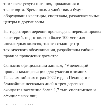
том числе услуги питания, проживания и
транспорта. Временными удобствами будут
оборудованы квартиры, спортзалы, развлекательные
центры и другие зоны.
На территории деревни произведена перепланировка
кафетерий, подготовлено более 100 мест для
инвалидных колясок, также создан центр
технического обслуживания, разработаны гибкие
правила проведения досмотра.
Согласно официальным данным, 49 делегаций
прошли квалификацию для участия в зимних
Паралимпийских играх 2022 года в Пекине, и в
ближайшие несколько дней в трех деревнях
ожидается заселение более 1,7 тыс. спортсменов и
официальных лиц.