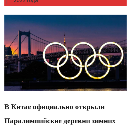
2022 года
В Китае официально открыли
Паралимпийские деревни зимних