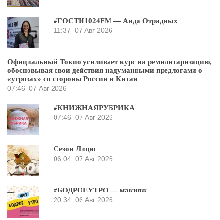
#ГОСТИ1024FM — Аида Отрадных
11:37
07 Авг 2026
Официальный Токио усиливает курс на ремилитаризацию,
обосновывая свои действия надуманными предлогами о
«угрозах» со стороны России и Китая
07:46
07 Авг 2026
#КНИЖНАЯРУБРИКА
07:46
07 Авг 2026
Сезон Лицю
06:04
07 Авг 2026
#БОДРОЕУТРО — макияж
20:34
06 Авг 2026