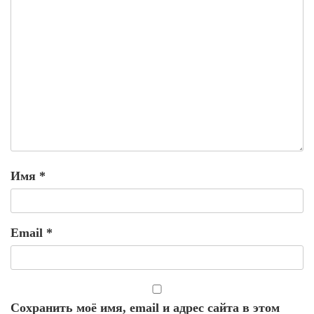
Имя
*
Email
*
Сохранить моё имя, email и адрес сайта в этом