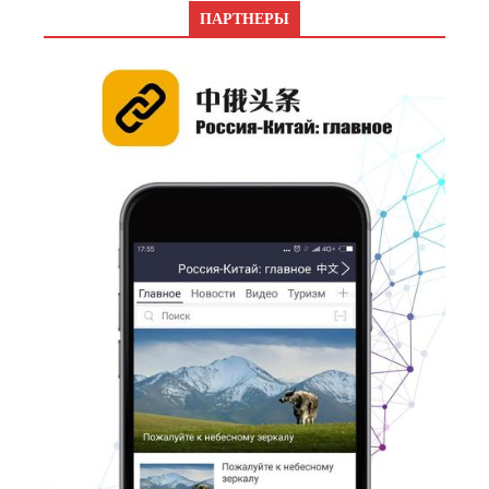
ПАРТНЕРЫ