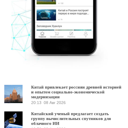
Китай привлекает россиян древней историей
и опытом социально-экономической
модернизации
20:13
08 Авг 2026
Китайский ученый предлагает создать
группу вычислительных спутников для
облачного ИИ