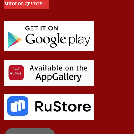
МНОГОЕ ДРУГОЕ :