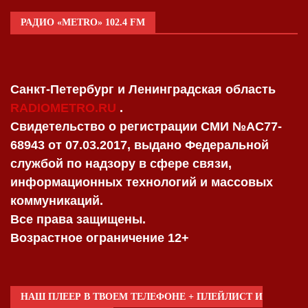
РАДИО «METRO» 102.4 FM
Санкт-Петербург и Ленинградская область
RADIOMETRO.RU
.
Свидетельство о регистрации СМИ №AC77-
68943 от 07.03.2017, выдано Федеральной
службой по надзору в сфере связи,
информационных технологий и массовых
коммуникаций.
Все права защищены.
Возрастное ограничение 12+
НАШ ПЛЕЕР В ТВОЕМ ТЕЛЕФОНЕ + ПЛЕЙЛИСТ И