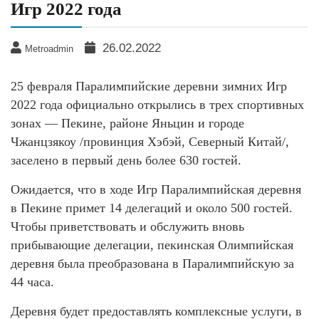
Игр 2022 года
26.02.2022
Metroadmin
25 февраля Паралимпийские деревни зимних Игр
2022 года официально открылись в трех спортивных
зонах — Пекине, районе Яньцин и городе
Чжанцзякоу /провинция Хэбэй, Северный Китай/,
заселено в первый день более 630 гостей.
Ожидается, что в ходе Игр Паралимпийская деревня
в Пекине примет 14 делегаций и около 500 гостей.
Чтобы приветствовать и обслужить вновь
прибывающие делегации, пекинская Олимпийская
деревня была преобразована в Паралимпийскую за
44 часа.
Деревня будет предоставлять комплексные услуги, в