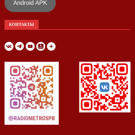
Android APK
КОНТАКТЫ