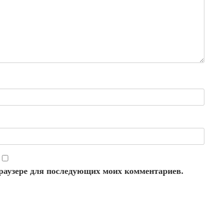
 браузере для последующих моих комментариев.