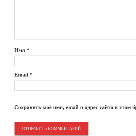
Имя
*
Email
*
Сохранить моё имя, email и адрес сайта в этом