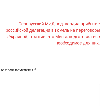
Белорусский МИД подтвердил прибытие
российской делегации в Гомель на переговоры
с Украиной, отметив, что Минск подготовил все
необходимое для них.
ые поля помечены
*