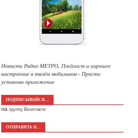
Новости Радио МЕТРО, Плейлист и хорошее
настроение в твоём мобильном - Просто
установи приложение
ПОДПИСЫВАЙСЯ…
на
группу Вконтакте
ОТПРАВИТЬ В…