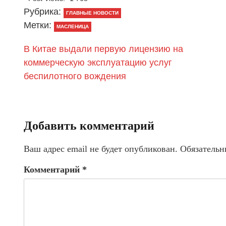
Рубрика:
ГЛАВНЫЕ НОВОСТИ
Метки:
МАСЛЕНИЦА
В Китае выдали первую лицензию на
коммерческую эксплуатацию услуг
беспилотного вождения
Добавить комментарий
Ваш адрес email не будет опубликован.
Обязательн
Комментарий
*