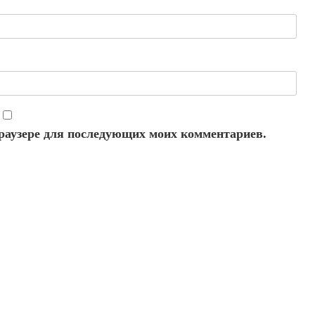
 браузере для последующих моих комментариев.