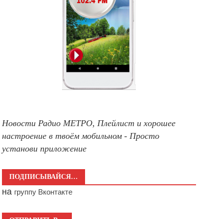
Новости Радио МЕТРО, Плейлист и хорошее
настроение в твоём мобильном - Просто
установи приложение
ПОДПИСЫВАЙСЯ…
на
группу Вконтакте