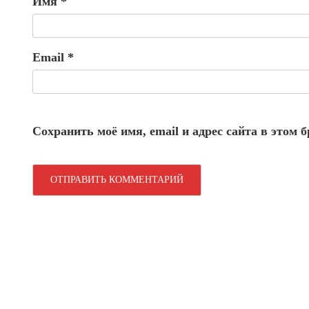
Имя
*
Email
*
Сохранить моё имя, email и адрес сайта в этом