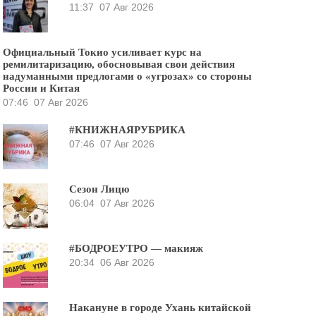
11:37
07 Авг 2026
Официальный Токио усиливает курс на
ремилитаризацию, обосновывая свои действия
надуманными предлогами о «угрозах» со стороны
России и Китая
07:46
07 Авг 2026
#КНИЖНАЯРУБРИКА
07:46
07 Авг 2026
Сезон Лицю
06:04
07 Авг 2026
#БОДРОЕУТРО — макияж
20:34
06 Авг 2026
Накануне в городе Ухань китайской