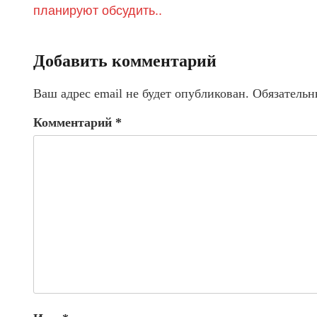
планируют обсудить..
Добавить комментарий
Ваш адрес email не будет опубликован.
Обязательн
Комментарий
*