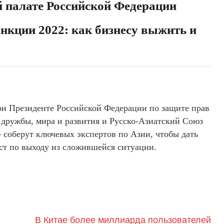
й палате Российской Федерации
анкции 2022: как бизнесу выжить и
и Президенте Российской Федерации по защите прав
дружбы, мира и развития и Русско-Азиатский Союз
оберут ключевых экспертов по Азии, чтобы дать
ст по выходу из сложившейся ситуации.
В Китае более миллиарда пользователей