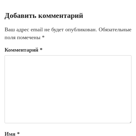
Добавить комментарий
Ваш адрес email не будет опубликован.
Обязательные
поля помечены
*
Комментарий
*
Имя
*