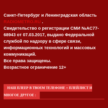
Санкт-Петербург и Ленинградская область
RADIOMETRO.RU
.
Свидетельство о регистрации СМИ №AC77-
68943 от 07.03.2017, выдано Федеральной
службой по надзору в сфере связи,
информационных технологий и массовых
коммуникаций.
Все права защищены.
Возрастное ограничение 12+
НАШ ПЛЕЕР В ТВОЕМ ТЕЛЕФОНЕ + ПЛЕЙЛИСТ И
МНОГОЕ ДРУГОЕ :