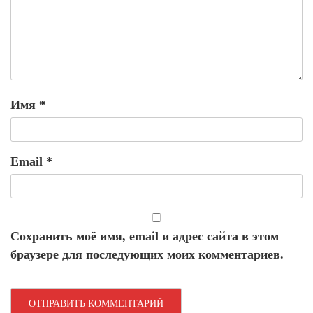
Имя
*
Email
*
Сохранить моё имя, email и адрес сайта в этом
браузере для последующих моих комментариев.