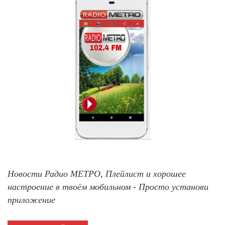
Новости Радио МЕТРО, Плейлист и хорошее
настроение в твоём мобильном - Просто установи
приложение