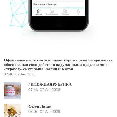
Официальный Токио усиливает курс на ремилитаризацию,
обосновывая свои действия надуманными предлогами о
«угрозах» со стороны России и Китая
07:46
07 Авг 2026
#КНИЖНАЯРУБРИКА
07:46
07 Авг 2026
Сезон Лицю
06:04
07 Авг 2026