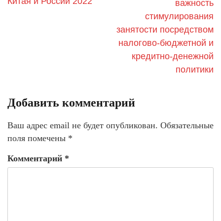
Китая и России 2022
важность
стимулирования
занятости посредством
налогово-бюджетной и
кредитно-денежной
политики
Добавить комментарий
Ваш адрес email не будет опубликован.
Обязательные
поля помечены
*
Комментарий
*