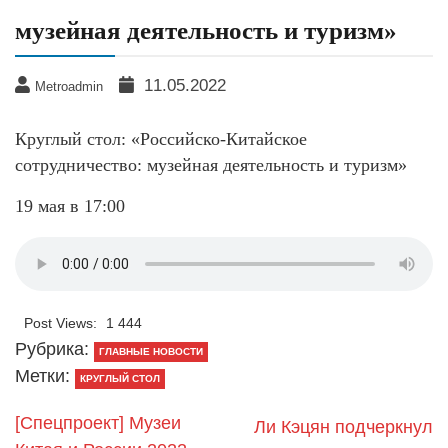
музейная деятельность и туризм»
11.05.2022
Metroadmin
Круглый стол: «Российско-Китайское
сотрудничество: музейная деятельность и туризм»
19 мая в 17:00
Post Views:
1 444
Рубрика:
ГЛАВНЫЕ НОВОСТИ
Метки:
КРУГЛЫЙ СТОЛ
[Спецпроект] Музеи
Ли Кэцян подчеркнул