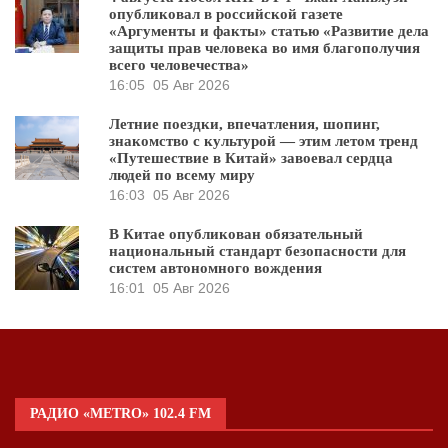
опубликовал в российской газете
«Аргументы и факты» статью «Развитие дела
защиты прав человека во имя благополучия
всего человечества»
16:05
05 Авг 2026
Летние поездки, впечатления, шопинг,
знакомство с культурой — этим летом тренд
«Путешествие в Китай» завоевал сердца
людей по всему миру
16:03
05 Авг 2026
В Китае опубликован обязательный
национальный стандарт безопасности для
систем автономного вождения
16:01
05 Авг 2026
РАДИО «METRO» 102.4 FM