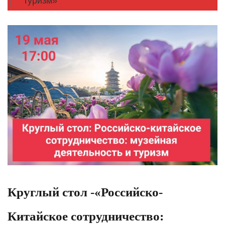
туризм»
Круглый стол -«Российско-
Китайское сотрудничество: