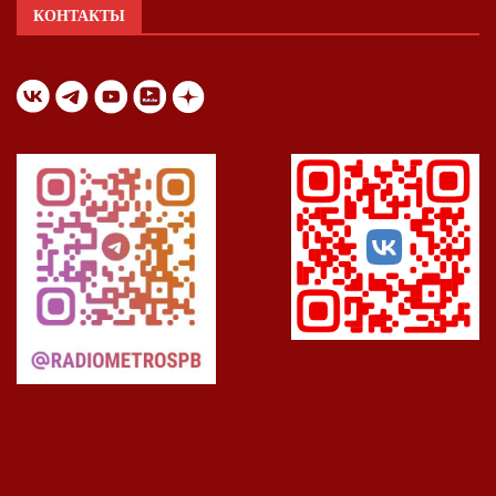
КОНТАКТЫ