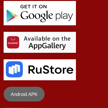
Android APK