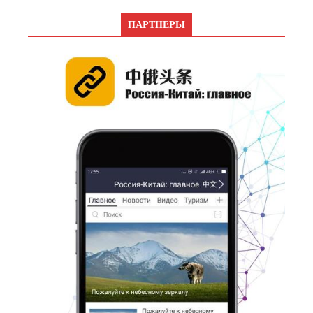
ПАРТНЕРЫ