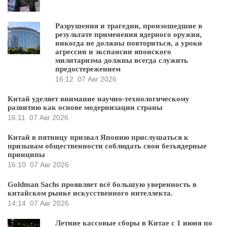
Разрушения и трагедии, произошедшие в
результате применения ядерного оружия,
никогда не должны повториться, а уроки
агрессии и экспансии японского
милитаризма должны всегда служить
предостережением
16:12
07 Авг 2026
Китай уделяет внимание научно-технологическому
развитию как основе модернизации страны
16:11
07 Авг 2026
Китай в пятницу призвал Японию прислушаться к
призывам общественности соблюдать свои безъядерные
принципы
16:10
07 Авг 2026
Goldman Sachs проявляет всё большую уверенность в
китайском рынке искусственного интеллекта.
14:14
07 Авг 2026
Летние кассовые сборы в Китае с 1 июня по