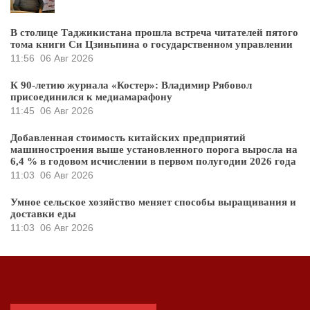
В столице Таджикистана прошла встреча читателей пятого
тома книги Си Цзиньпина о государственном управлении
11:56
06 Авг 2026
К 90-летию журнала «Костер»: Владимир Рябовол
присоединился к медиамарафону
11:45
06 Авг 2026
Добавленная стоимость китайских предприятий
машиностроения выше установленного порога выросла на
6,4 % в годовом исчислении в первом полугодии 2026 года
11:03
06 Авг 2026
Умное сельское хозяйство меняет способы выращивания и
доставки еды
11:03
06 Авг 2026