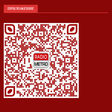
ПРИЛОЖЕНИЕ