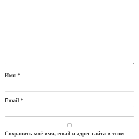
Имя
*
Email
*
Сохранить моё имя, email и адрес сайта в этом