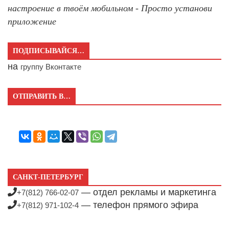
настроение в твоём мобильном - Просто установи
приложение
ПОДПИСЫВАЙСЯ…
на
группу Вконтакте
ОТПРАВИТЬ В…
САНКТ-ПЕТЕРБУРГ
— отдел рекламы и маркетинга
+7(812) 766-02-07
— телефон прямого эфира
+7(812) 971-102-4