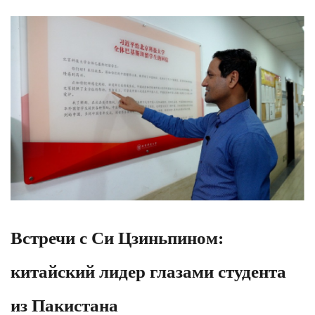
Встречи с Си Цзиньпином:
китайский лидер глазами студента
из Пакистана