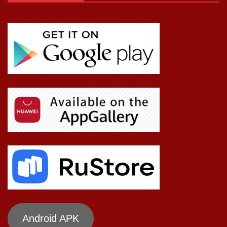
Android APK