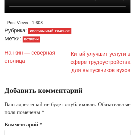
Post Views:
1 603
Рубрика:
РОССИЯ-КИТАЙ: ГЛАВНОЕ
Метки:
ВСТРЕЧИ
Нанкин — северная
Китай улучшит услуги в
столица
сфере трудоустройства
для выпускников вузов
Добавить комментарий
Ваш адрес email не будет опубликован.
Обязательные
поля помечены
*
Комментарий
*