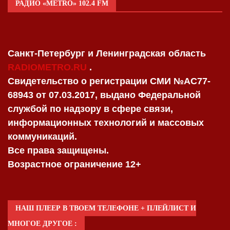
РАДИО «METRO» 102.4 FM
Санкт-Петербург и Ленинградская область
RADIOMETRO.RU
.
Свидетельство о регистрации СМИ №AC77-
68943 от 07.03.2017, выдано Федеральной
службой по надзору в сфере связи,
информационных технологий и массовых
коммуникаций.
Все права защищены.
Возрастное ограничение 12+
НАШ ПЛЕЕР В ТВОЕМ ТЕЛЕФОНЕ + ПЛЕЙЛИСТ И
МНОГОЕ ДРУГОЕ :