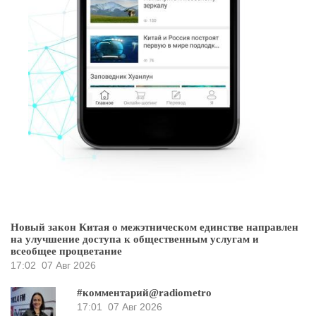
Новый закон Китая о межэтническом единстве направлен
на улучшение доступа к общественным услугам и
всеобщее процветание
17:02
07 Авг 2026
#комментарий@radiometro
17:01
07 Авг 2026