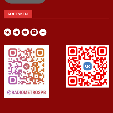
КОНТАКТЫ