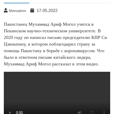
17.05.2022
Metroadmin
Пакистанец Мухаммад Ариф Могол учится в
Пекинском научно-техническом университете. В
2020 году он написал письмо председателю КНР Си
Цзиньпину, в котором поблагодарил страну за
помощь Пакистану в борьбе с коронавирусом. Что
было в ответном письме китайского лидера,
Мухаммад Ариф Могол рассказал в этом видео.