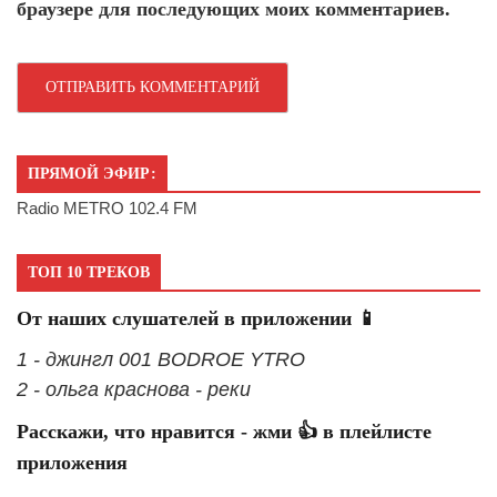
браузере для последующих моих комментариев.
ПРЯМОЙ ЭФИР:
Radio METRO 102.4 FM
ТОП 10 ТРЕКОВ
От наших слушателей в приложении 📱
1 - джингл 001 BODROE YTRO
2 - ольга краснова - реки
Расскажи, что нравится - жми 👍 в плейлисте
приложения