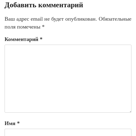
Добавить комментарий
Ваш адрес email не будет опубликован.
Обязательные
поля помечены
*
Комментарий
*
Имя
*