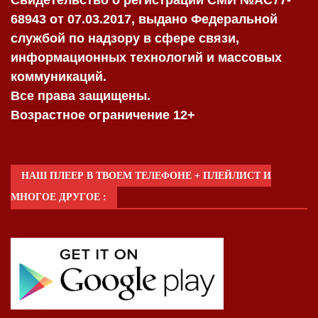
68943 от 07.03.2017, выдано Федеральной
службой по надзору в сфере связи,
информационных технологий и массовых
коммуникаций.
Все права защищены.
Возрастное ограничение 12+
НАШ ПЛЕЕР В ТВОЕМ ТЕЛЕФОНЕ + ПЛЕЙЛИСТ И
МНОГОЕ ДРУГОЕ :