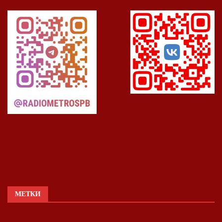
МЕТКИ