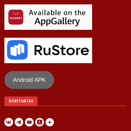
Android APK
КОНТАКТЫ