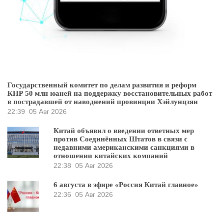
Государственный комитет по делам развития и реформ
КНР 50 млн юаней на поддержку восстановительных работ
в пострадавшей от наводнений провинции Хэйлунцзян
22:39
05 Авг 2026
Китай объявил о введении ответных мер
против Соединённых Штатов в связи с
недавними американскими санкциями в
отношении китайских компаний
22:38
05 Авг 2026
6 августа в эфире «Россия Китай главное»
22:36
05 Авг 2026