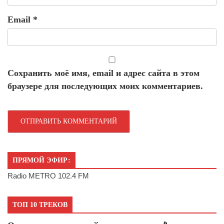
Email
*
Сохранить моё имя, email и адрес сайта в этом
браузере для последующих моих комментариев.
ПРЯМОЙ ЭФИР:
Radio METRO 102.4 FM
ТОП 10 ТРЕКОВ