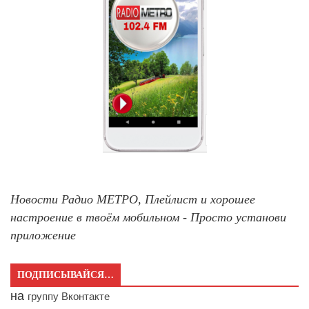
Новости Радио МЕТРО, Плейлист и хорошее
настроение в твоём мобильном - Просто установи
приложение
ПОДПИСЫВАЙСЯ…
на
группу Вконтакте