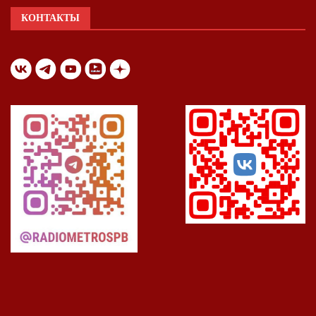
КОНТАКТЫ