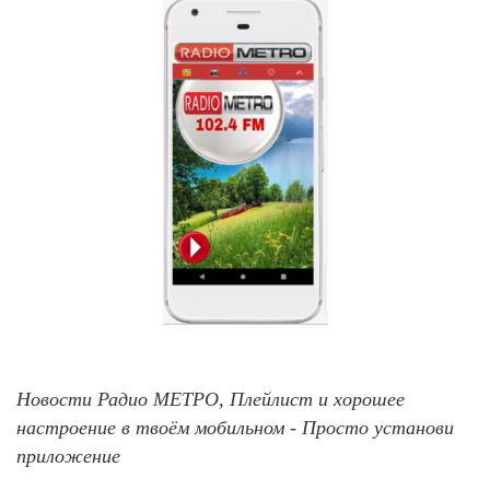
Новости Радио МЕТРО, Плейлист и хорошее
настроение в твоём мобильном - Просто установи
приложение