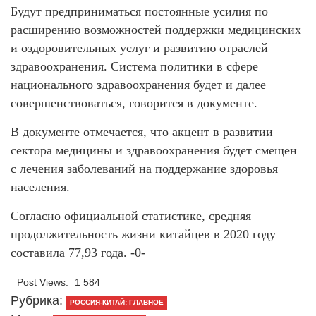
Будут предприниматься постоянные усилия по
расширению возможностей поддержки медицинских
и оздоровительных услуг и развитию отраслей
здравоохранения. Система политики в сфере
национального здравоохранения будет и далее
совершенствоваться, говорится в документе.
В документе отмечается, что акцент в развитии
сектора медицины и здравоохранения будет смещен
с лечения заболеваний на поддержание здоровья
населения.
Согласно официальной статистике, средняя
продолжительность жизни китайцев в 2020 году
составила 77,93 года. -0-
Post Views:
1 584
Рубрика:
РОССИЯ-КИТАЙ: ГЛАВНОЕ