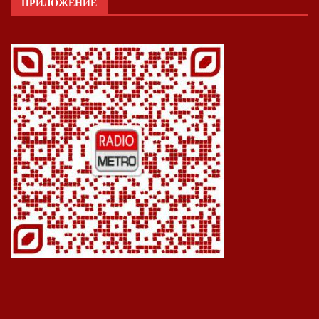
ПРИЛОЖЕНИЕ