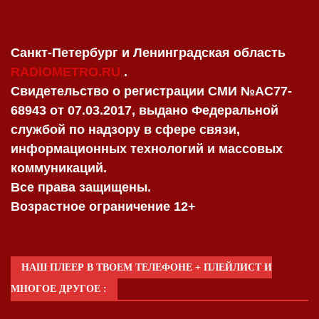
Санкт-Петербург и Ленинградская область
RADIOMETRO.RU
.
Свидетельство о регистрации СМИ №AC77-
68943 от 07.03.2017, выдано Федеральной
службой по надзору в сфере связи,
информационных технологий и массовых
коммуникаций.
Все права защищены.
Возрастное ограничение 12+
НАШ ПЛЕЕР В ТВОЕМ ТЕЛЕФОНЕ + ПЛЕЙЛИСТ И
МНОГОЕ ДРУГОЕ :