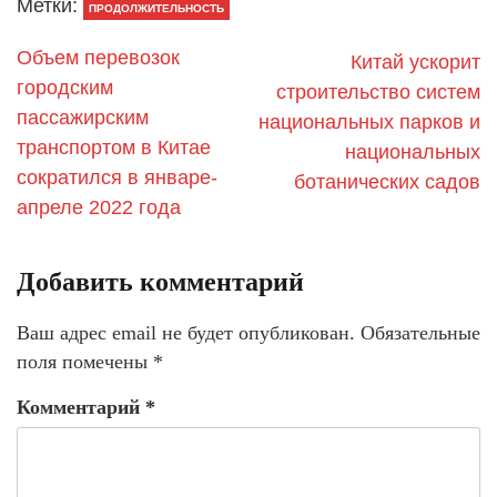
Метки:
ПРОДОЛЖИТЕЛЬНОСТЬ
Объем перевозок
Китай ускорит
городским
строительство систем
пассажирским
национальных парков и
транспортом в Китае
национальных
сократился в январе-
ботанических садов
апреле 2022 года
Добавить комментарий
Ваш адрес email не будет опубликован.
Обязательные
поля помечены
*
Комментарий
*