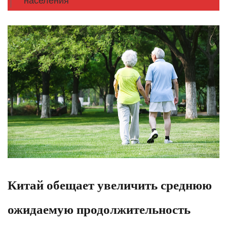
населения
Китай обещает увеличить среднюю
ожидаемую продолжительность