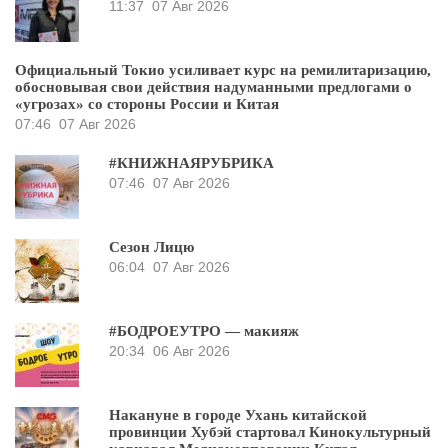
11:37
07 Авг 2026
Официальный Токио усиливает курс на ремилитаризацию,
обосновывая свои действия надуманными предлогами о
«угрозах» со стороны России и Китая
07:46
07 Авг 2026
#КНИЖНАЯРУБРИКА
07:46
07 Авг 2026
Сезон Лицю
06:04
07 Авг 2026
#БОДРОЕУТРО — макияж
20:34
06 Авг 2026
Накануне в городе Ухань китайской
провинции Хубэй стартовал Кинокультурный