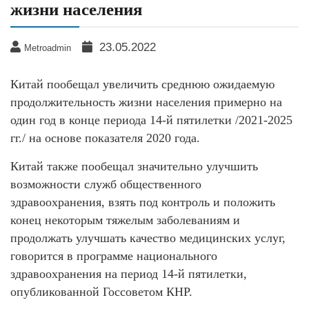
жизни населения
23.05.2022
Metroadmin
Китай пообещал увеличить среднюю ожидаемую
продолжительность жизни населения примерно на
один год в конце периода 14-й пятилетки /2021-2025
гг./ на основе показателя 2020 года.
Китай также пообещал значительно улучшить
возможности служб общественного
здравоохранения, взять под контроль и положить
конец некоторым тяжелым заболеваниям и
продолжать улучшать качество медицинских услуг,
говорится в программе национального
здравоохранения на период 14-й пятилетки,
опубликованной Госсоветом КНР.