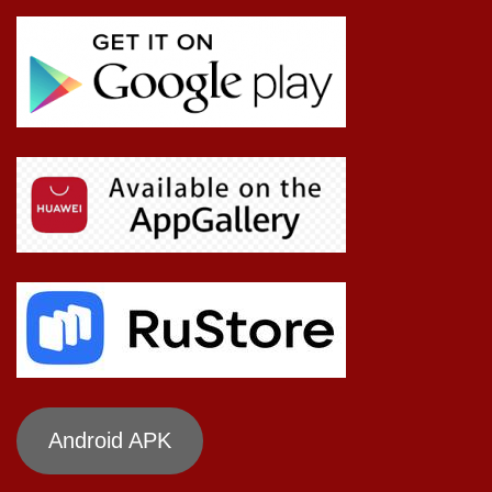
Android APK