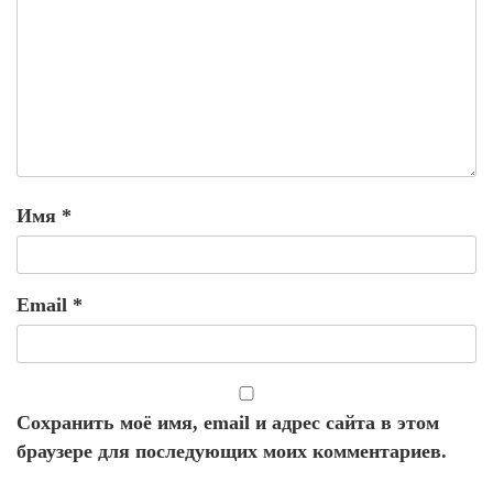
Имя
*
Email
*
Сохранить моё имя, email и адрес сайта в этом
браузере для последующих моих комментариев.