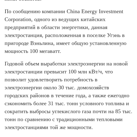
По сообщению компании China Energy Investment
Corporation, одного из ведущих китайских
предприятий в области энергетики, данная
электростанция, расположенная в поселке Угэнь в
пригороде Вэньлина, имеет общую установленную
мощность 100 мегаватт.
Годовой объем выработки электроэнергии на новой
электростанции превысит 100 млн кВт/ч, что
позволит удовлетворить потребность в
электроэнергии около 30 тыс. домохозяйств
городских районов в течение года, а также ежегодно
сэкономить более 31 тыс. тонн условного топлива и
сократить выбросы углекислого газа почти на 85 тыс.
тонн по сравнению с традиционными тепловыми
электростанциями той же мощности.