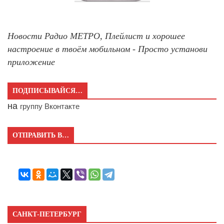
Новости Радио МЕТРО, Плейлист и хорошее
настроение в твоём мобильном - Просто установи
приложение
ПОДПИСЫВАЙСЯ…
на
группу Вконтакте
ОТПРАВИТЬ В…
САНКТ-ПЕТЕРБУРГ