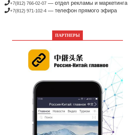
— отдел рекламы и маркетинга
+7(812) 766-02-07
— телефон прямого эфира
+7(812) 971-102-4
ПАРТНЕРЫ