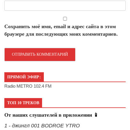
Сохранить моё имя, email и адрес сайта в этом
браузере для последующих моих комментариев.
ПРЯМОЙ ЭФИР:
Radio METRO 102.4 FM
ТОП 10 ТРЕКОВ
От наших слушателей в приложении 📱
1 - джингл 001 BODROE YTRO