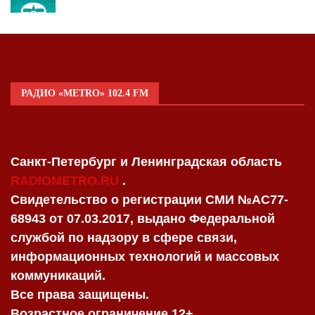
РАДИО «METRO» 102.4 FM
Санкт-Петербург и Ленинградская область
RADIOMETRO.RU
.
Свидетельство о регистрации СМИ №AC77-
68943 от 07.03.2017, выдано Федеральной
службой по надзору в сфере связи,
информационных технологий и массовых
коммуникаций.
Все права защищены.
Возрастное ограничение 12+