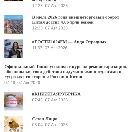
12:23
07 Авг 2026
В июле 2026 года внешнеторговый оборот
Китая достиг 4,66 трлн юаней
12:23
07 Авг 2026
#ГОСТИ1024FM — Аида Отрадных
11:37
07 Авг 2026
Официальный Токио усиливает курс на ремилитаризацию,
обосновывая свои действия надуманными предлогами о
«угрозах» со стороны России и Китая
07:46
07 Авг 2026
#КНИЖНАЯРУБРИКА
07:46
07 Авг 2026
Сезон Лицю
06:04
07 Авг 2026