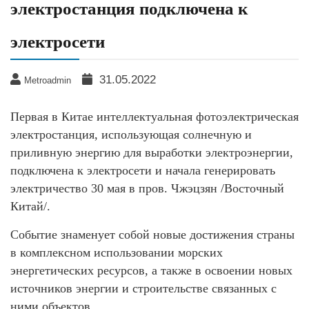
электростанция подключена к
электросети
31.05.2022
Metroadmin
Первая в Китае интеллектуальная фотоэлектрическая
электростанция, использующая солнечную и
приливную энергию для выработки электроэнергии,
подключена к электросети и начала генерировать
электричество 30 мая в пров. Чжэцзян /Восточный
Китай/.
Событие знаменует собой новые достижения страны
в комплексном использовании морских
энергетических ресурсов, а также в освоении новых
источников энергии и строительстве связанных с
ними объектов.