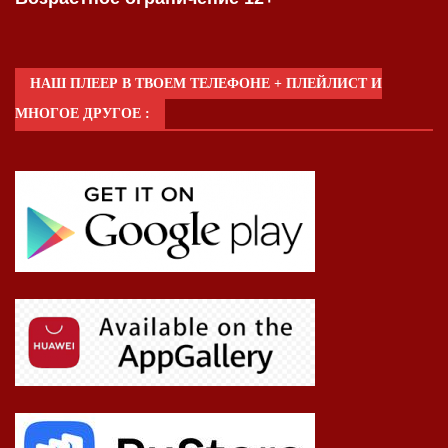
НАШ ПЛЕЕР В ТВОЕМ ТЕЛЕФОНЕ + ПЛЕЙЛИСТ И
МНОГОЕ ДРУГОЕ :