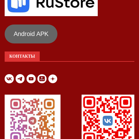
Android APK
КОНТАКТЫ