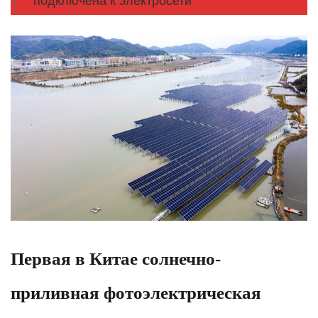
подключена к электросети
Первая в Китае солнечно-
приливная фотоэлектрическая