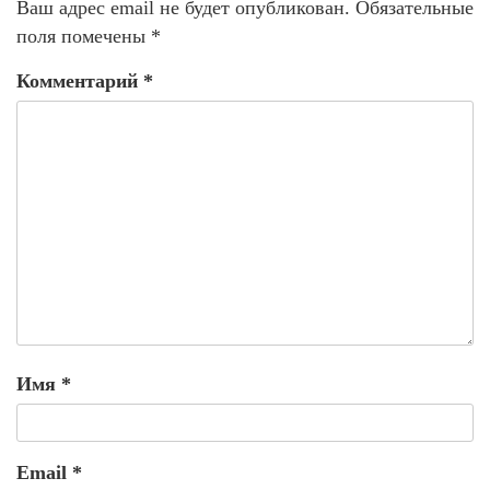
Ваш адрес email не будет опубликован.
Обязательные
поля помечены
*
Комментарий
*
Имя
*
Email
*