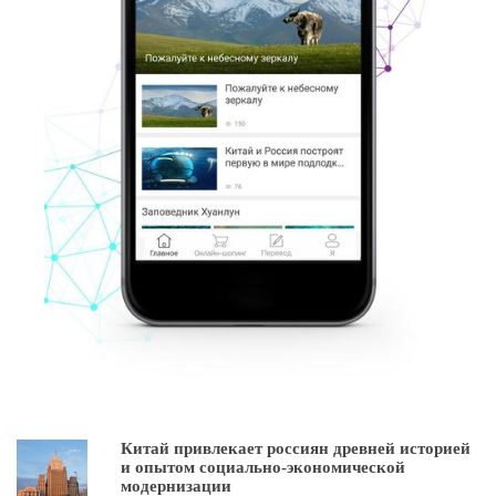
Китай привлекает россиян древней историей
и опытом социально-экономической
модернизации