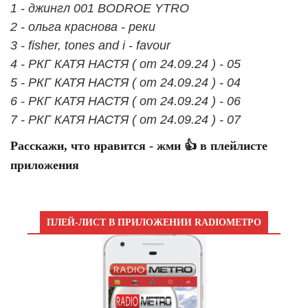
1 - джингл 001 BODROE YTRO
2 - ольга краснова - реки
3 - fisher, tones and i - favour
4 - РКГ КАТЯ НАСТЯ ( от 24.09.24 ) - 05
5 - РКГ КАТЯ НАСТЯ ( от 24.09.24 ) - 04
6 - РКГ КАТЯ НАСТЯ ( от 24.09.24 ) - 06
7 - РКГ КАТЯ НАСТЯ ( от 24.09.24 ) - 07
Расскажи, что нравится - жми 👍 в плейлисте
приложения
ПЛЕЙ-ЛИСТ В ПРИЛОЖЕНИИ RADIOМЕТРО