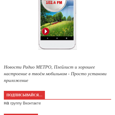
Новости Радио МЕТРО, Плейлист и хорошее
настроение в твоём мобильном - Просто установи
приложение
ПОДПИСЫВАЙСЯ…
на
группу Вконтакте