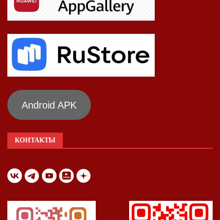
Android APK
КОНТАКТЫ