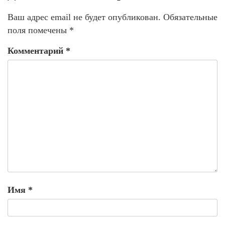
Ваш адрес email не будет опубликован.
Обязательные
поля помечены
*
Комментарий
*
Имя
*