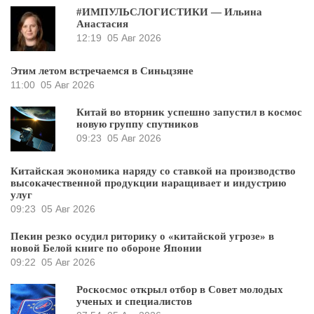
#ИМПУЛЬСЛОГИСТИКИ — Ильина
Анастасия
12:19
05 Авг 2026
Этим летом встречаемся в Синьцзяне
11:00
05 Авг 2026
Китай во вторник успешно запустил в космос
новую группу спутников
09:23
05 Авг 2026
Китайская экономика наряду со ставкой на производство
высокачественной продукции наращивает и индустрию
улуг
09:23
05 Авг 2026
Пекин резко осудил риторику о «китайской угрозе» в
новой Белой книге по обороне Японии
09:22
05 Авг 2026
Роскосмос открыл отбор в Совет молодых
ученых и специалистов