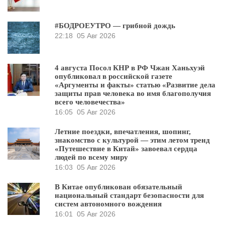
#БОДРОЕУТРО — грибной дождь
22:18
05 Авг 2026
4 августа Посол КНР в РФ Чжан Ханьхуэй
опубликовал в российской газете
«Аргументы и факты» статью «Развитие дела
защиты прав человека во имя благополучия
всего человечества»
16:05
05 Авг 2026
Летние поездки, впечатления, шопинг,
знакомство с культурой — этим летом тренд
«Путешествие в Китай» завоевал сердца
людей по всему миру
16:03
05 Авг 2026
В Китае опубликован обязательный
национальный стандарт безопасности для
систем автономного вождения
16:01
05 Авг 2026