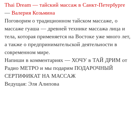
Thai Dream — тайский массаж в Санкт-Петербурге
—
Валерия Козьмина
Поговорим о традиционном тайском массаже, о
массаже гуаша — древней технике массажа лица и
тела, которая применяется на Востоке уже много лет,
а также о предпринимательской деятельности в
современном мире.
Напиши в комментариях — ХОЧУ в ТАЙ ДРИМ от
Радио МЕТРО и мы подарим ПОДАРОЧНЫЙ
СЕРТИФИКАТ НА МАССАЖ
Ведущая: Эля Алипова