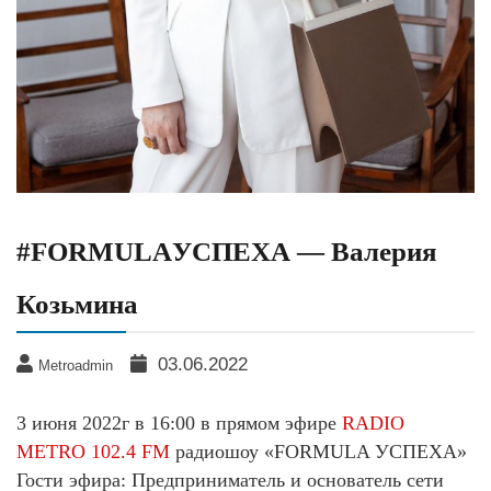
#FORMULAУСПЕХА — Валерия
Козьмина
03.06.2022
Metroadmin
3 июня 2022г в 16:00 в прямом эфире
RADIO
METRO 102.4 FM
радиошоу «FORMULA УСПЕХА»
Гости эфира: Предприниматель и основатель сети