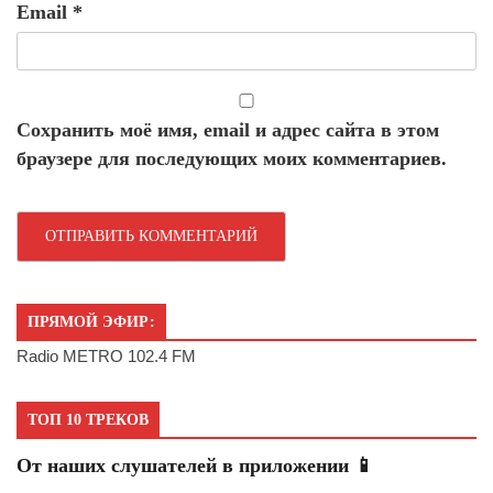
Email
*
Сохранить моё имя, email и адрес сайта в этом
браузере для последующих моих комментариев.
ПРЯМОЙ ЭФИР:
Radio METRO 102.4 FM
ТОП 10 ТРЕКОВ
От наших слушателей в приложении 📱