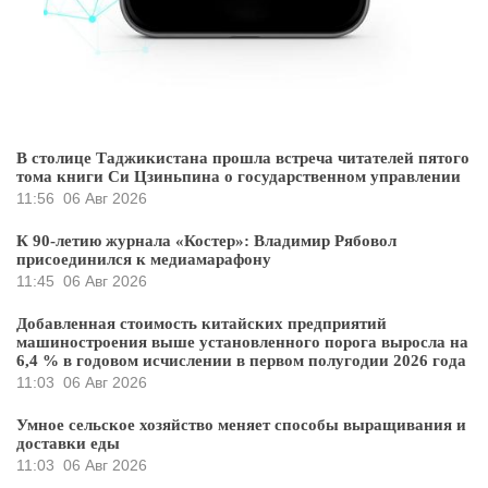
В столице Таджикистана прошла встреча читателей пятого
тома книги Си Цзиньпина о государственном управлении
11:56
06 Авг 2026
К 90-летию журнала «Костер»: Владимир Рябовол
присоединился к медиамарафону
11:45
06 Авг 2026
Добавленная стоимость китайских предприятий
машиностроения выше установленного порога выросла на
6,4 % в годовом исчислении в первом полугодии 2026 года
11:03
06 Авг 2026
Умное сельское хозяйство меняет способы выращивания и
доставки еды
11:03
06 Авг 2026