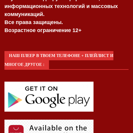
информационных технологий и массовых
коммуникаций.
Все права защищены.
Возрастное ограничение 12+
НАШ ПЛЕЕР В ТВОЕМ ТЕЛЕФОНЕ + ПЛЕЙЛИСТ И
МНОГОЕ ДРУГОЕ :