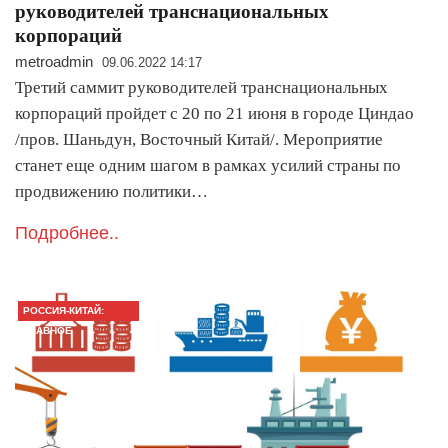
руководителей транснациональных
корпораций
metroadmin
09.06.2022 14:17
Третий саммит руководителей транснациональных
корпораций пройдет с 20 по 21 июня в городе Циндао
/пров. Шаньдун, Восточный Китай/. Мероприятие
станет еще одним шагом в рамках усилий страны по
продвижению политики…
Подробнее..
РОССИЯ-КИТАЙ:
ГЛАВНОЕ