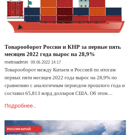
Товарооборот России и КНР за первые пять
месяцев 2022 года вырос на 28,9%
metroadmin
09.06.2022 14:17
Товарооборот между Китаем и Россией по итогам
первых пяти месяцев 2022 года вырос на 28,9% по
сравнению с аналогичным периодом прошлого года и
составил 65,813 млрд долларов США. Об этом…
Подробнее..
РОССИЯ-КИТАЙ: