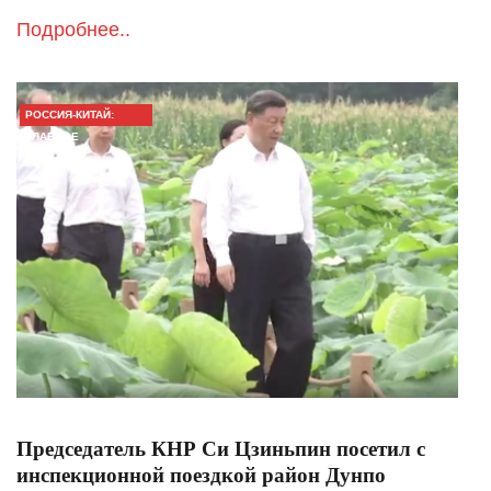
Подробнее..
РОССИЯ-КИТАЙ:
ГЛАВНОЕ
Председатель КНР Си Цзиньпин посетил с
инспекционной поездкой район Дунпо