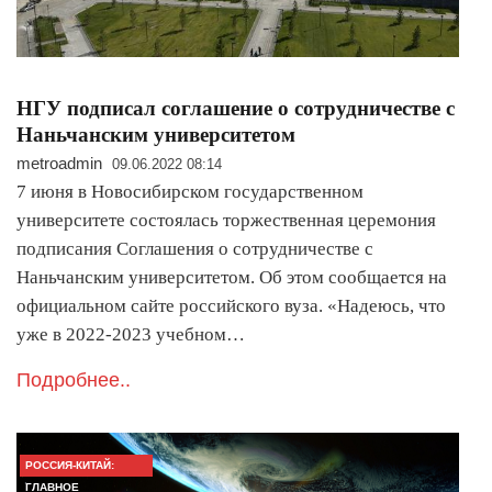
НГУ подписал соглашение о сотрудничестве с
Наньчанским университетом
metroadmin
09.06.2022 08:14
7 июня в Новосибирском государственном
университете состоялась торжественная церемония
подписания Соглашения о сотрудничестве с
Наньчанским университетом. Об этом сообщается на
официальном сайте российского вуза. «Надеюсь, что
уже в 2022-2023 учебном…
Подробнее..
РОССИЯ-КИТАЙ:
ГЛАВНОЕ