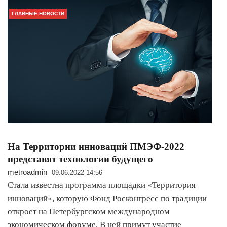
ГЛАВНЫЕ НОВОСТИ
На Территории инноваций ПМЭФ-2022
представят технологии будущего
metroadmin
09.06.2022 14:56
Стала известна программа площадки «Территория
инноваций», которую Фонд Росконгресс по традиции
откроет на Петербургском международном
экономическом форуме. В ней примут участие