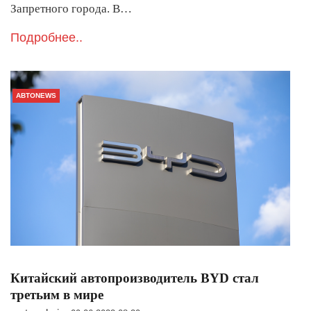
Запретного города. В…
Подробнее..
АВТОNEWS
Китайский автопроизводитель BYD стал
третьим в мире