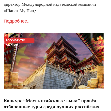
директор Международной издательской компании
«Шанс» Му Пин,•…
Подробнее..
РОССИЯ-КИТАЙ:
ГЛАВНОЕ
Конкурс “Мост китайского языка” провёл
отборочные туры среди лучших российских