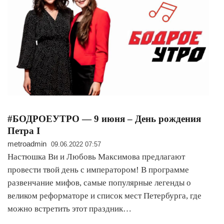
#БОДРОЕУТРО — 9 июня – День рождения
Петра I
metroadmin
09.06.2022 07:57
Настюшка Ви и Любовь Максимова предлагают
провести твой день с императором! В программе
развенчание мифов, самые популярные легенды о
великом реформаторе и список мест Петербурга, где
можно встретить этот праздник…