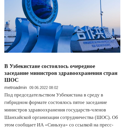
В Узбекистане состоялось очередное
заседание министров здравоохранения стран
ШОС
metroadmin
09.06.2022 08:02
Под председательством Узбекистана в среду в
гибридном формате состоялось пятое заседание
министров здравоохранения государств-членов
Шанхайской организации сотрудничества (ШОС). Об
этом сообщает ИА «Синьхуа» со ссылкой на пресс-