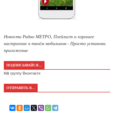
Новости Радио МЕТРО, Плейлист и хорошее
настроение в твоём мобильном - Просто установи
приложение
ПОДПИСЫВАЙСЯ…
на
группу Вконтакте
ОТПРАВИТЬ В…