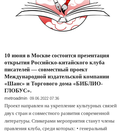
10 июня в Москве состоится презентация
открытия Российско-китайского клуба
писателей — совместный проект
Международной издательской компании
«Шанс» и Торгового дома «БИБЛИО-
ГЛОБУС».
metroadmin
09.06.2022 07:36
Проект направлен на укрепление культурных связей
двух стран и совместного развития современной
литературы. Спикерами мероприятия станут члены
правления клуба, среди которых: • генеральный