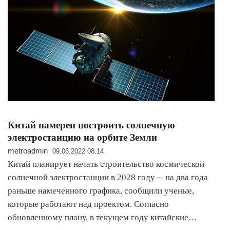
Китай намерен построить солнечную
электростанцию на орбите Земли
metroadmin
09.06.2022 08:14
Китай планирует начать строительство космической
солнечной электростанции в 2028 году -- на два года
раньше намеченного графика, сообщили ученые,
которые работают над проектом. Согласно
обновленному плану, в текущем году китайские…