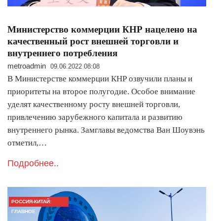
Министерство коммерции КНР нацелено на
качественный рост внешней торговли и
внутреннего потребления
metroadmin
09.06.2022 08:08
В Министерстве коммерции КНР озвучили планы и
приоритеты на второе полугодие. Особое внимание
уделят качественному росту внешней торговли,
привлечению зарубежного капитала и развитию
внутреннего рынка. Замглавы ведомства Ван Шоувэнь
отметил,…
Подробнее..
РОССИЯ-КИТАЙ:
ГЛАВНОЕ