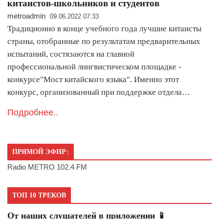
китаистов-школьников и студентов
metroadmin
09.06.2022 07:33
Традиционно в конце учебного года лучшие китаисты
страны, отобранные по результатам предварительных
испытаний, состязаются на главной
профессиональной лингвистическом площадке -
конкурсе"Мост китайского языка". Именно этот
конкурс, организованный при поддержке отдела…
Подробнее..
ПРЯМОЙ ЭФИР:
Radio METRO 102.4 FM
ТОП 10 ТРЕКОВ
От наших слушателей в приложении 📱