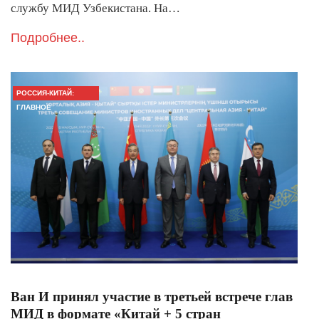
службу МИД Узбекистана. На…
Подробнее..
РОССИЯ-КИТАЙ:
ГЛАВНОЕ
Ван И принял участие в третьей встрече глав
МИД в формате «Китай + 5 стран