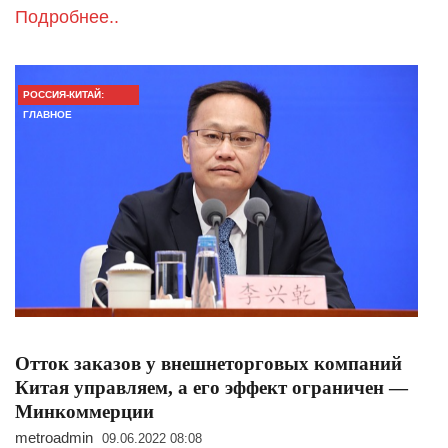
Подробнее..
РОССИЯ-КИТАЙ:
ГЛАВНОЕ
Отток заказов у внешнеторговых компаний
Китая управляем, а его эффект ограничен —
Минкоммерции
metroadmin
09.06.2022 08:08