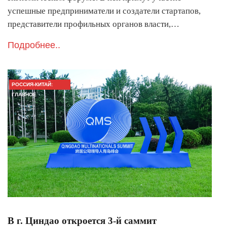
успешные предприниматели и создатели стартапов,
представители профильных органов власти,…
Подробнее..
РОССИЯ-КИТАЙ:
ГЛАВНОЕ
В г. Циндао откроется 3-й саммит