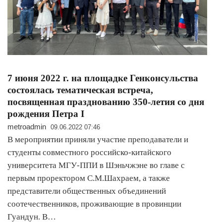
7 июня 2022 г. на площадке Генконсульства
состоялась тематическая встреча,
посвященная празднованию 350-летия со дня
рождения Петра I
metroadmin
09.06.2022 07:46
В мероприятии приняли участие преподаватели и
студенты совместного российско-китайского
университета МГУ-ППИ в Шэньчжэне во главе с
первым проректором С.М.Шахраем, а также
представители общественных объединений
соотечественников, проживающие в провинции
Гуандун. В…