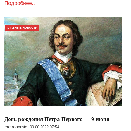
Подробнее..
ГЛАВНЫЕ НОВОСТИ
День рождения Петра Первого — 9 июня
metroadmin
09.06.2022 07:54