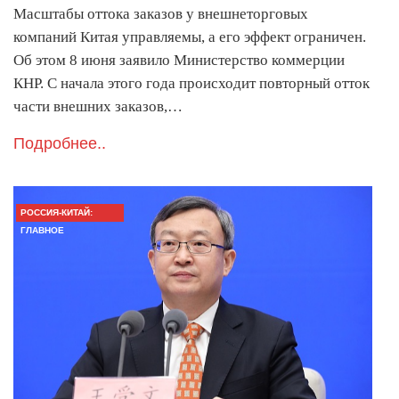
Масштабы оттока заказов у внешнеторговых
компаний Китая управляемы, а его эффект ограничен.
Об этом 8 июня заявило Министерство коммерции
КНР. С начала этого года происходит повторный отток
части внешних заказов,…
Подробнее..
РОССИЯ-КИТАЙ:
ГЛАВНОЕ