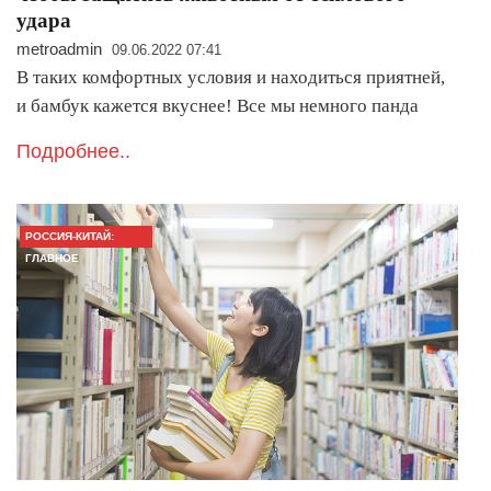
удара
metroadmin
09.06.2022 07:41
В таких комфортных условия и находиться приятней,
и бамбук кажется вкуснее! Все мы немного панда
Подробнее..
РОССИЯ-КИТАЙ:
ГЛАВНОЕ