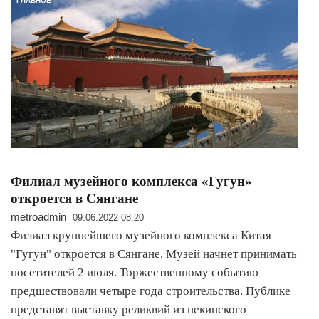
ГЛАВНОЕ
Филиал музейного комплекса «Гугун»
откроется в Сянгане
metroadmin
09.06.2022 08:20
Филиал крупнейшего музейного комплекса Китая
"Гугун" откроется в Сянгане. Музей начнет принимать
посетителей 2 июля. Торжественному событию
предшествовали четыре года строительства. Публике
представят выставку реликвий из пекинского