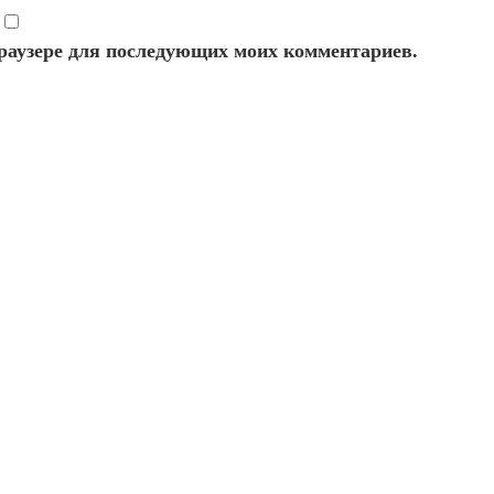
 браузере для последующих моих комментариев.