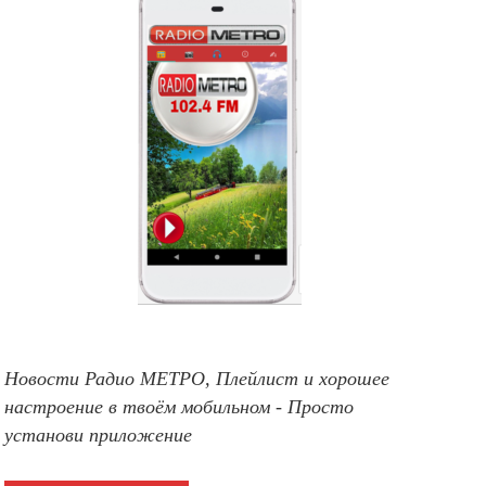
Новости Радио МЕТРО, Плейлист и хорошее
настроение в твоём мобильном - Просто
установи приложение