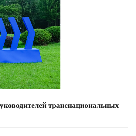
 руководителей транснациональных