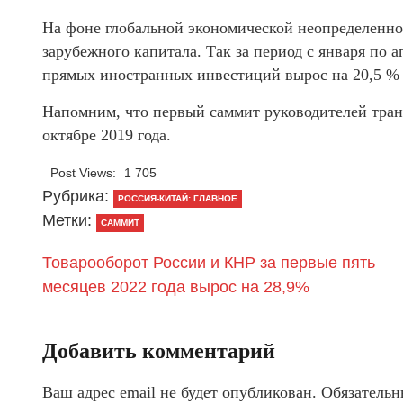
На фоне глобальной экономической неопределенно
зарубежного капитала. Так за период с января по
прямых иностранных инвестиций вырос на 20,5 % 
Напомним, что первый саммит руководителей тран
октябре 2019 года.
Post Views:
1 705
Рубрика:
РОССИЯ-КИТАЙ: ГЛАВНОЕ
Метки:
САММИТ
Товарооборот России и КНР за первые пять
месяцев 2022 года вырос на 28,9%
Добавить комментарий
Ваш адрес email не будет опубликован.
Обязательн