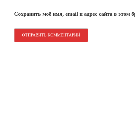
Сохранить моё имя, email и адрес сайта в этом