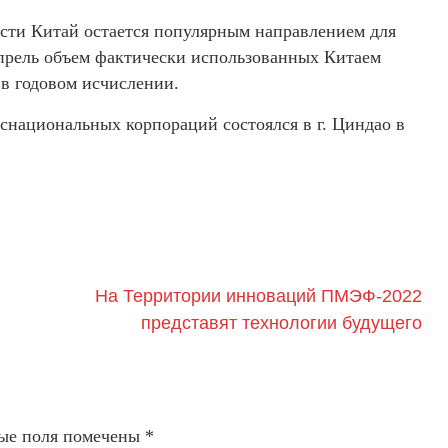
сти Китай остается популярным направлением для
 апрель объем фактически использованных Китаем
в годовом исчислении.
снациональных корпораций состоялся в г. Циндао в
На Территории инноваций ПМЭФ-2022
представят технологии будущего
ые поля помечены
*