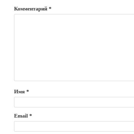
Комментарий
*
Имя
*
Email
*