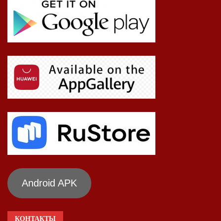
Android APK
КОНТАКТЫ