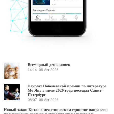
Всемирный день кошек
14:14
08 Авг 2026
Лауреат Нобелевской премии по литературе
Мо Янь в июне 2026 года посещал Санкт-
Петербург
08:07
08 Авг 2026
Новый закон Китая о межэтническом единстве направлен
на улучшение доступа к общественным услугам и