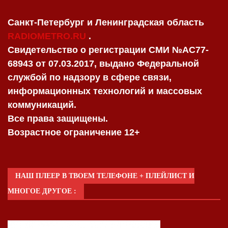
Санкт-Петербург и Ленинградская область
RADIOMETRO.RU
.
Свидетельство о регистрации СМИ №AC77-
68943 от 07.03.2017, выдано Федеральной
службой по надзору в сфере связи,
информационных технологий и массовых
коммуникаций.
Все права защищены.
Возрастное ограничение 12+
НАШ ПЛЕЕР В ТВОЕМ ТЕЛЕФОНЕ + ПЛЕЙЛИСТ И
МНОГОЕ ДРУГОЕ :