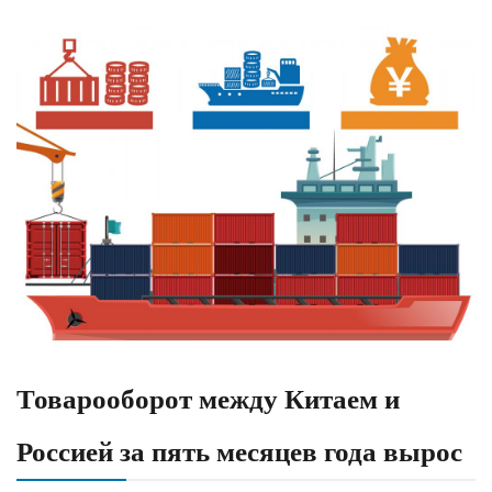
Товарооборот между Китаем и
Россией за пять месяцев года вырос