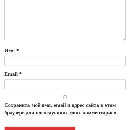
Имя
*
Email
*
Сохранить моё имя, email и адрес сайта в этом
браузере для последующих моих комментариев.