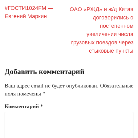
#ГОСТИ1024FM —
ОАО «РЖД» и ж/д Китая
Евгений Маркин
договорились о
постепенном
увеличении числа
грузовых поездов через
стыковые пункты
Добавить комментарий
Ваш адрес email не будет опубликован.
Обязательные
поля помечены
*
Комментарий
*