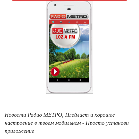
Новости Радио МЕТРО, Плейлист и хорошее
настроение в твоём мобильном - Просто установи
приложение