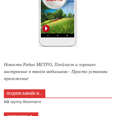
Новости Радио МЕТРО, Плейлист и хорошее
настроение в твоём мобильном - Просто установи
приложение
ПОДПИСЫВАЙСЯ…
на
группу Вконтакте