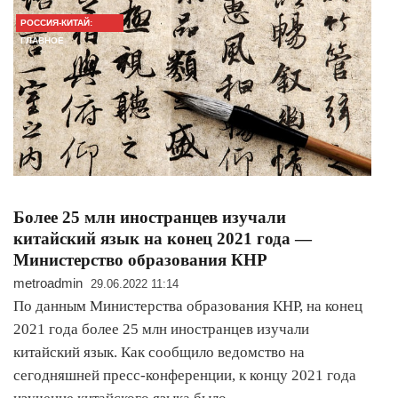
РОССИЯ-КИТАЙ:
ГЛАВНОЕ
Более 25 млн иностранцев изучали
китайский язык на конец 2021 года —
Министерство образования КНР
metroadmin
29.06.2022 11:14
По данным Министерства образования КНР, на конец
2021 года более 25 млн иностранцев изучали
китайский язык. Как сообщило ведомство на
сегодняшней пресс-конференции, к концу 2021 года