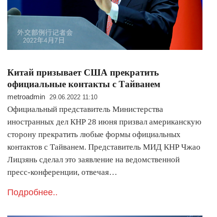
​Китай призывает США прекратить
официальные контакты с Тайванем
metroadmin
29.06.2022 11:10
Официальный представитель Министерства
иностранных дел КНР 28 июня призвал американскую
сторону прекратить любые формы официальных
контактов с Тайванем. Представитель МИД КНР Чжао
Лицзянь сделал это заявление на ведомственной
пресс-конференции, отвечая…
Подробнее..