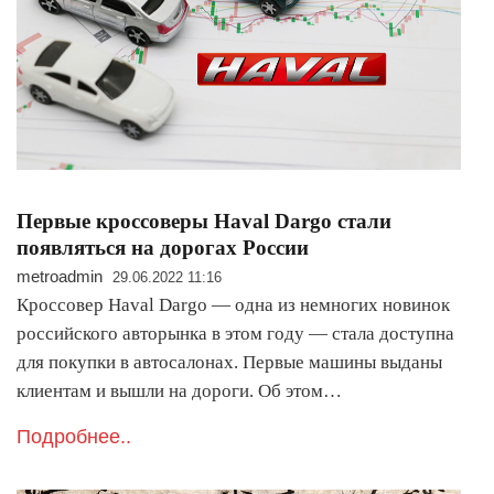
Первые кроссоверы Haval Dargo стали
появляться на дорогах России
metroadmin
29.06.2022 11:16
Кроссовер Haval Dargo — одна из немногих новинок
российского авторынка в этом году — стала доступна
для покупки в автосалонах. Первые машины выданы
клиентам и вышли на дороги. Об этом…
Подробнее..