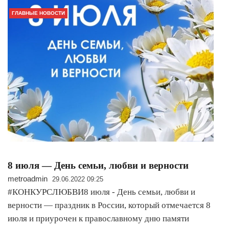
ГЛАВНЫЕ НОВОСТИ
8 июля — День семьи, любви и верности
metroadmin
29.06.2022 09:25
#КОНКУРСЛЮБВИ8 июля - День семьи, любви и
верности — праздник в России, который отмечается 8
июля и приурочен к православному дню памяти