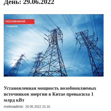
День:
29.06.2022
РОССИЯ-КИТАЙ:
ГЛАВНОЕ
Установленная мощность возобновляемых
источников энергии в Китае превысила 1
млрд кВт
metroadmin
29.06.2022 15:16