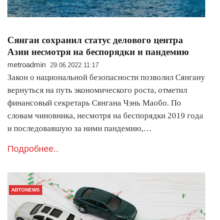
Сянган сохранил статус делового центра
Азии несмотря на беспорядки и пандемию
metroadmin
29.06.2022 11:17
Закон о национальной безопасности позволил Сянгану
вернуться на путь экономического роста, отметил
финансовый секретарь Сянгана Чэнь Маобо. По
словам чиновника, несмотря на беспорядки 2019 года
и последовавшую за ними пандемию,…
Подробнее..
АВТОNEWS