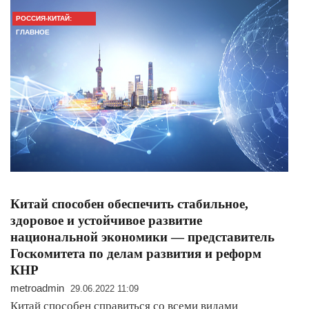
РОССИЯ-КИТАЙ:
ГЛАВНОЕ
​Китай способен обеспечить стабильное,
здоровое и устойчивое развитие
национальной экономики — представитель
Госкомитета по делам развития и реформ
КНР
metroadmin
29.06.2022 11:09
Китай способен справиться со всеми видами