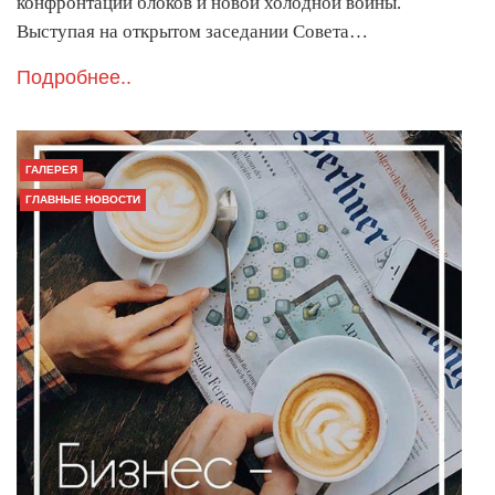
конфронтации блоков и новой холодной войны.
Выступая на открытом заседании Совета…
Подробнее..
ГАЛЕРЕЯ
ГЛАВНЫЕ НОВОСТИ