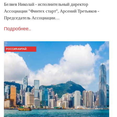
Беляев Николай - исполнительный директор
Ассоциации "Финтех старт", Арсений Третьяков -
Председатель Ассоциации…
Подробнее..
РОССИЯ-КИТАЙ:
ГЛАВНОЕ