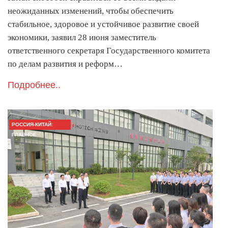
неожиданных изменений, чтобы обеспечить
стабильное, здоровое и устойчивое развитие своей
экономики, заявил 28 июня заместитель
ответственного секретаря Государственного комитета
по делам развития и реформ…
Подробнее..
РОССИЯ-КИТАЙ:
ГЛАВНОЕ