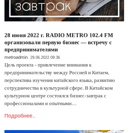
28 июня 2022 г. RADIO METRO 102.4 FM
организовали первую бизнес — встречу с
предпринимателями
metroadmin
29.06.2022 09:36
Цель проекта - привлечение внимания к
предпринимательству между Россией и Китаем,
перспектива изучения китайского языка, развитию
сотрудничества в культурной сфере. В Китайском
культурном центре состоялся бизнес-завтрак с
профессионалами и опытными…
Подробнее..