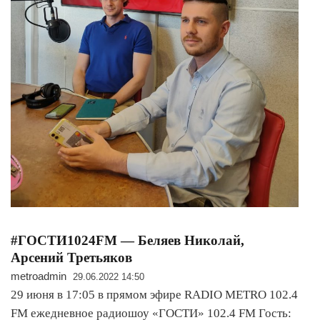
#ГОСТИ1024FM — Беляев Николай,
Арсений Третьяков
metroadmin
29.06.2022 14:50
29 июня в 17:05 в прямом эфире RADIO METRO 102.4
FM ежедневное радиошоу «ГОСТИ» 102.4 FM Гость: