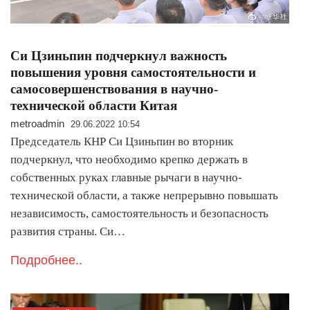
Си Цзиньпин подчеркнул важность
повышения уровня самостоятельности и
самосовершенствования в научно-
технической области Китая
metroadmin
29.06.2022 10:54
Председатель КНР Си Цзиньпин во вторник
подчеркнул, что необходимо крепко держать в
собственных руках главные рычаги в научно-
технической области, а также непрерывно повышать
независимость, самостоятельность и безопасность
развития страны. Си…
Подробнее..