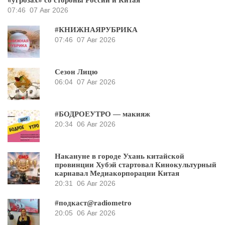
07:46
07 Авг 2026
#КНИЖНАЯРУБРИКА
07:46
07 Авг 2026
Сезон Лицю
06:04
07 Авг 2026
#БОДРОЕУТРО — макияж
20:34
06 Авг 2026
Накануне в городе Ухань китайской
провинции Хубэй стартовал Кинокультурный
карнавал Медиакорпорации Китая
20:31
06 Авг 2026
#подкаст@radiometro
20:05
06 Авг 2026