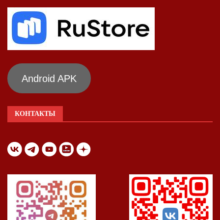
Android APK
КОНТАКТЫ