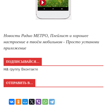
Новости Радио МЕТРО, Плейлист и хорошее
настроение в твоём мобильном - Просто установи
приложение
ПОДПИСЫВАЙСЯ…
на
группу Вконтакте
ОТПРАВИТЬ В…