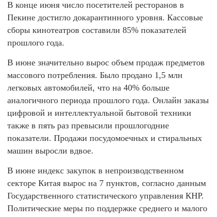
В конце июня число посетителей ресторанов в
Пекине достигло докарантинного уровня. Кассовые
сборы кинотеатров составили 85% показателей
прошлого года.
В июне значительно вырос объем продаж предметов
массового потребления. Было продано 1,5 млн
легковых автомобилей, что на 40% больше
аналогичного периода прошлого года. Онлайн заказы
цифровой и интеллектуальной бытовой техники
также в пять раз превысили прошлогодние
показатели. Продажи посудомоечных и стиральных
машин выросли вдвое.
В июне индекс закупок в непроизводственном
секторе Китая вырос на 7 пунктов, согласно данным
Государственного статистического управления КНР.
Политические меры по поддержке среднего и малого