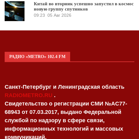
Китай во вторник успешно запустил в космос
новую группу спутников
09:23
05 Авг 2026
РАДИО «METRO» 102.4 FM
Санкт-Петербург и Ленинградская область
RADIOMETRO.RU
.
Свидетельство о регистрации СМИ №AC77-
68943 от 07.03.2017, выдано Федеральной
службой по надзору в сфере связи,
информационных технологий и массовых
коммуникаций.