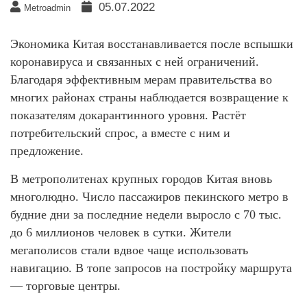
05.07.2022
Metroadmin
Экономика Китая восстанавливается после вспышки
коронавируса и связанных с ней ограничений.
Благодаря эффективным мерам правительства во
многих районах страны наблюдается возвращение к
показателям докарантинного уровня. Растëт
потребительский спрос, а вместе с ним и
предложение.
В метрополитенах крупных городов Китая вновь
многолюдно. Число пассажиров пекинского метро в
будние дни за последние недели выросло с 70 тыс.
до 6 миллионов человек в сутки. Жители
мегаполисов стали вдвое чаще использовать
навигацию. В топе запросов на постройку маршрута
— торговые центры.