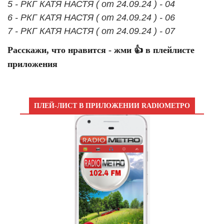
5 - РКГ КАТЯ НАСТЯ ( от 24.09.24 ) - 04
6 - РКГ КАТЯ НАСТЯ ( от 24.09.24 ) - 06
7 - РКГ КАТЯ НАСТЯ ( от 24.09.24 ) - 07
Расскажи, что нравится - жми 👍 в плейлисте
приложения
ПЛЕЙ-ЛИСТ В ПРИЛОЖЕНИИ RADIOМЕТРО