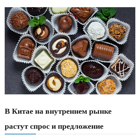
В Китае на внутреннем рынке
растут спрос и предложение