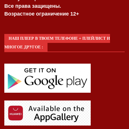
Все права защищены.
Возрастное ограничение 12+
НАШ ПЛЕЕР В ТВОЕМ ТЕЛЕФОНЕ + ПЛЕЙЛИСТ И
МНОГОЕ ДРУГОЕ :