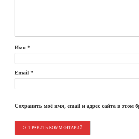
Имя
*
Email
*
Сохранить моё имя, email и адрес сайта в этом