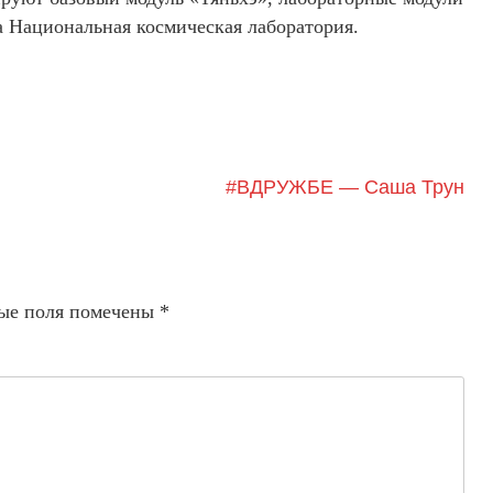
а Национальная космическая лаборатория.
#ВДРУЖБЕ — Саша Трун
ые поля помечены
*