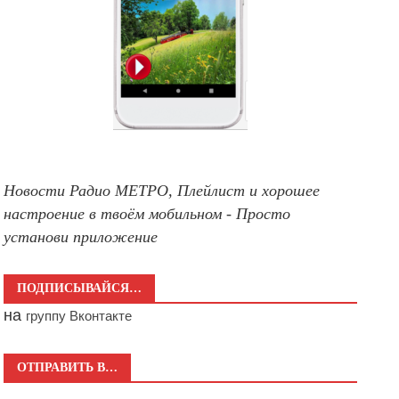
Новости Радио МЕТРО, Плейлист и хорошее
настроение в твоём мобильном - Просто
установи приложение
ПОДПИСЫВАЙСЯ…
на
группу Вконтакте
ОТПРАВИТЬ В…