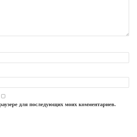
 браузере для последующих моих комментариев.