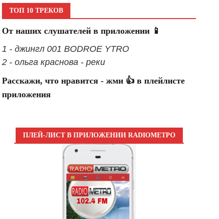
ТОП 10 ТРЕКОВ
От наших слушателей в приложении 📱
1 - джингл 001 BODROE YTRO
2 - ольга краснова - реки
Расскажи, что нравится - жми 👍 в плейлисте
приложения
ПЛЕЙ-ЛИСТ В ПРИЛОЖЕНИИ RADIOМЕТРО