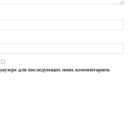
 браузере для последующих моих комментариев.