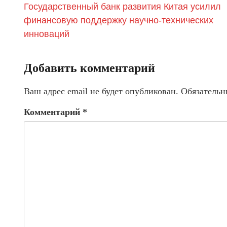
Государственный банк развития Китая усилил
финансовую поддержку научно-технических
инноваций
Добавить комментарий
Ваш адрес email не будет опубликован.
Обязательн
Комментарий
*