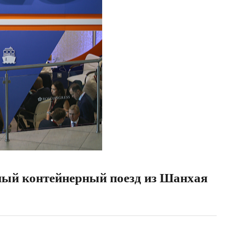
ый контейнерный поезд из Шанхая