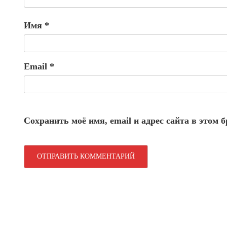
Имя
*
Email
*
Сохранить моё имя, email и адрес сайта в этом