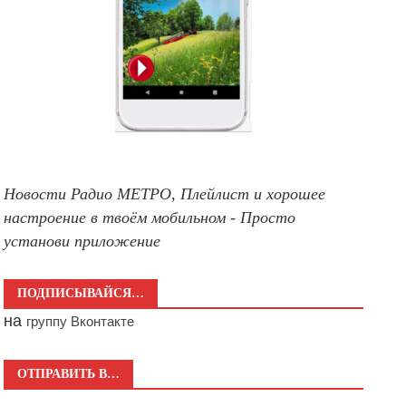
Новости Радио МЕТРО, Плейлист и хорошее
настроение в твоём мобильном - Просто
установи приложение
ПОДПИСЫВАЙСЯ…
на
группу Вконтакте
ОТПРАВИТЬ В…