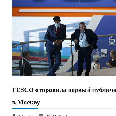
FESCO отправила первый публичн
в Москву