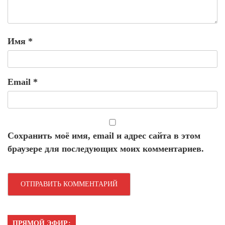
Имя
*
Email
*
Сохранить моё имя, email и адрес сайта в этом
браузере для последующих моих комментариев.
ПРЯМОЙ ЭФИР: