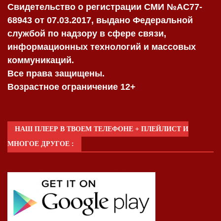
Свидетельство о регистрации СМИ №AC77-
68943 от 07.03.2017, выдано Федеральной
службой по надзору в сфере связи,
информационных технологий и массовых
коммуникаций.
Все права защищены.
Возрастное ограничение 12+
НАШ ПЛЕЕР В ТВОЕМ ТЕЛЕФОНЕ + ПЛЕЙЛИСТ И
МНОГОЕ ДРУГОЕ :