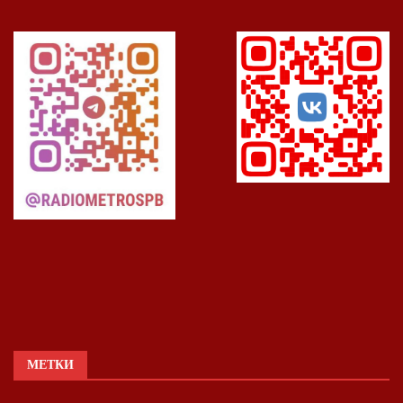
МЕТКИ