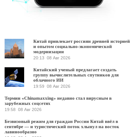
Китай привлекает россиян древней историей
и опытом социально-экономической
модернизации
20:13
08 Авг 2026
Китайский ученый предлагает создать
группу вычислительных спутников для
облачного ИИ
19:59
08 Авг 2026
Термин «Chinamaxxing» недавно стал вирусным в
зарубежных соцсетях
19:58
08 Авг 2026
Безвизовый режим для граждан России Китай ввёл в
сентябре — и туристический поток хлынул на восток
лавинообразно