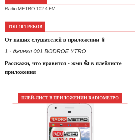
Radio METRO 102.4 FM
ТОП 10 ТРЕКОВ
От наших слушателей в приложении 📱
1 - джингл 001 BODROE YTRO
Расскажи, что нравится - жми 👍 в плейлисте
приложения
ПЛЕЙ-ЛИСТ В ПРИЛОЖЕНИИ RADIOМЕТРО