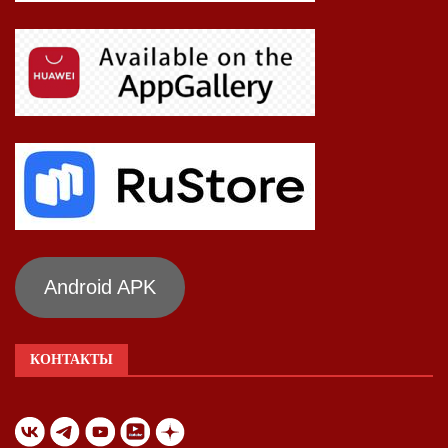
Android APK
КОНТАКТЫ