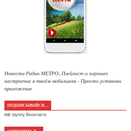
Новости Радио МЕТРО, Плейлист и хорошее
настроение в твоём мобильном - Просто установи
приложение
ПОДПИСЫВАЙСЯ…
на
группу Вконтакте