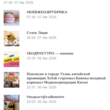
07:46
07 Авг 2026
#КНИЖНАЯРУБРИКА
07:46
07 Авг 2026
Сезон Лицю
06:04
07 Авг 2026
#БОДРОЕУТРО — макияж
20:34
06 Авг 2026
Накануне в городе Ухань китайской
провинции Хубэй стартовал Кинокультурный
карнавал Медиакорпорации Китая
20:31
06 Авг 2026
#подкаст@radiometro
20:05
06 Авг 2026