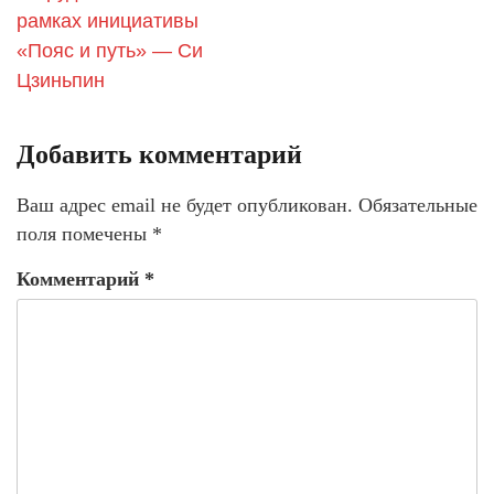
рамках инициативы
«Пояс и путь» — Си
Цзиньпин
Добавить комментарий
Ваш адрес email не будет опубликован.
Обязательные
поля помечены
*
Комментарий
*