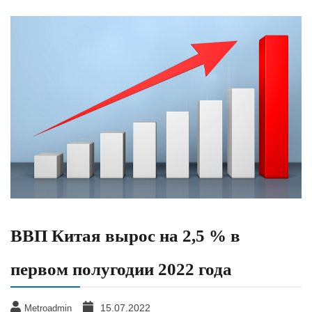
​ВВП Китая вырос на 2,5 % в
первом полугодии 2022 года
15.07.2022
Metroadmin