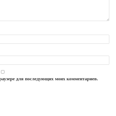
 браузере для последующих моих комментариев.