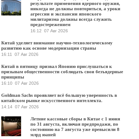
результате применения ядерного оружия,
никогда не должны повториться, а уроки
агрессии и экспансии японского
милитаризма должны всегда служить
предостережением
16:12
07 Авг 2026
Китай уделяет внимание научно-технологическому
развитию как основе модернизации страны
16:11
07 Авг 2026
Китай в пятницу призвал Японию прислушаться к
призывам общественности соблюдать свои безъядерные
принципы
16:10
07 Авг 2026
Goldman Sachs проявляет всё большую уверенность в
китайском рынке искусственного интеллекта.
14:14
07 Авг 2026
Летние кассовые сборы в Китае с 1 июня
по 31 августа, включая предпродажи, по
состоянию на 7 августа уже превысили 8
млрд юаней