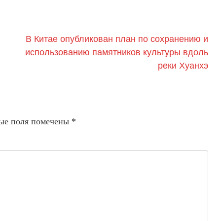
В Китае опубликован план по сохранению и
использованию памятников культуры вдоль
реки Хуанхэ
ые поля помечены
*