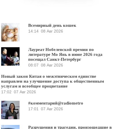
Всемирный день кошек
14:14
08 Авг 2026
Лауреат Нобелевской премии по
литературе Мо Янь в июне 2026 года
посещал Санкт-Петербург
08:07
08 Авг 2026
Новый закон Китая о межэтническом единстве
направлен на улучшение доступа к общественным
услугам и всеобщее процветание
17:02
07 Авг 2026
#комментарий@radiometro
17:01
07 Авг 2026
Разрушения и трагедии, произошедшие в