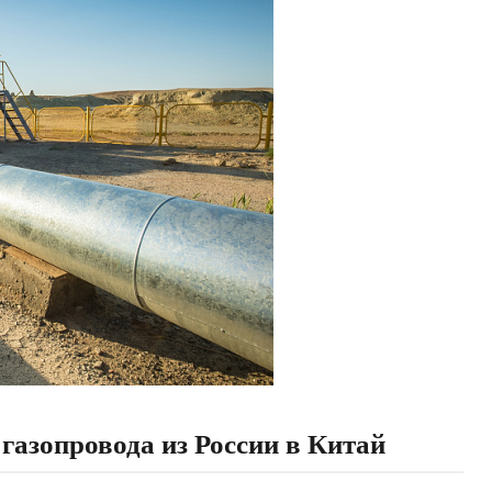
газопровода из России в Китай