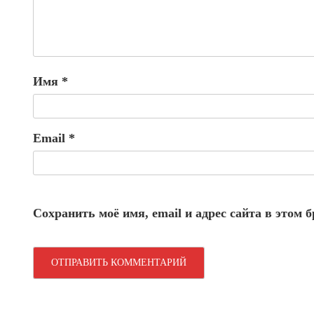
Имя
*
Email
*
Сохранить моё имя, email и адрес сайта в этом