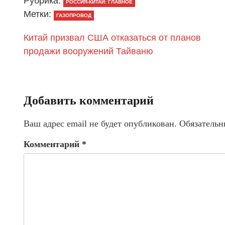
Рубрика:
РОССИЯ-КИТАЙ: ГЛАВНОЕ
Метки:
ГАЗОПРОВОД
Китай призвал США отказаться от планов
продажи вооружений Тайваню
Добавить комментарий
Ваш адрес email не будет опубликован.
Обязательн
Комментарий
*