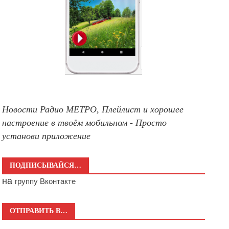
Новости Радио МЕТРО, Плейлист и хорошее
настроение в твоём мобильном - Просто
установи приложение
ПОДПИСЫВАЙСЯ…
на
группу Вконтакте
ОТПРАВИТЬ В…