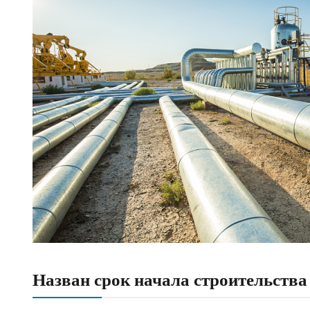
Назван срок начала строительства 