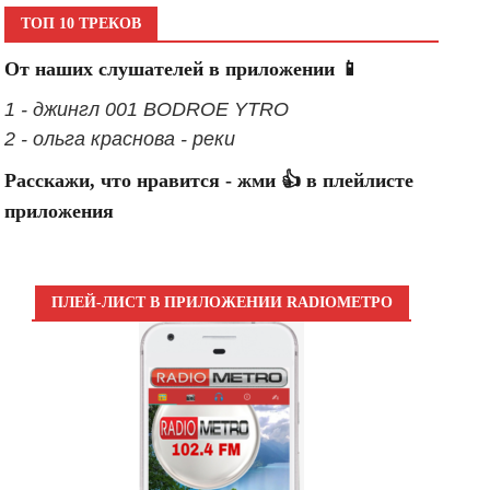
ТОП 10 ТРЕКОВ
От наших слушателей в приложении 📱
1 - джингл 001 BODROE YTRO
2 - ольга краснова - реки
Расскажи, что нравится - жми 👍 в плейлисте
приложения
ПЛЕЙ-ЛИСТ В ПРИЛОЖЕНИИ RADIOМЕТРО