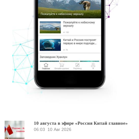
10 августа в эфире «Россия Китай главное»
06:03
10 Авг 2026