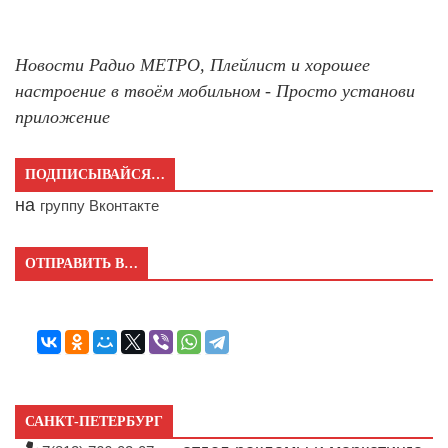
Новости Радио МЕТРО, Плейлист и хорошее
настроение в твоём мобильном - Просто установи
приложение
ПОДПИСЫВАЙСЯ…
на
группу Вконтакте
ОТПРАВИТЬ В…
САНКТ-ПЕТЕРБУРГ