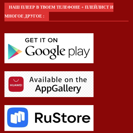
НАШ ПЛЕЕР В ТВОЕМ ТЕЛЕФОНЕ + ПЛЕЙЛИСТ И
МНОГОЕ ДРУГОЕ :