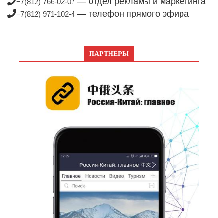
— отдел рекламы и маркетинга
+7(812) 766-02-07
— телефон прямого эфира
+7(812) 971-102-4
ПАРТНЕРЫ