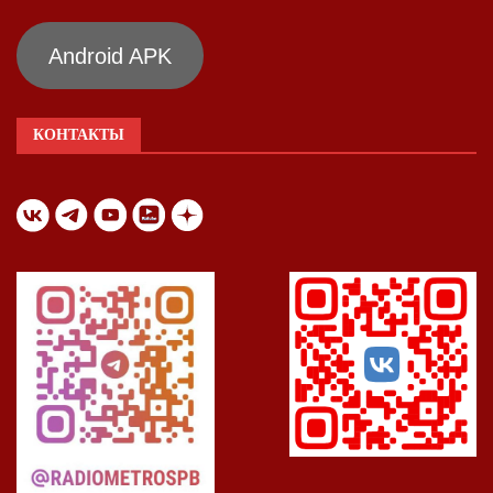
Android APK
КОНТАКТЫ