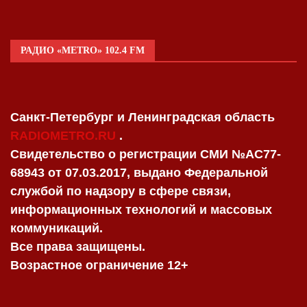
РАДИО «METRO» 102.4 FM
Санкт-Петербург и Ленинградская область
RADIOMETRO.RU
.
Свидетельство о регистрации СМИ №AC77-
68943 от 07.03.2017, выдано Федеральной
службой по надзору в сфере связи,
информационных технологий и массовых
коммуникаций.
Все права защищены.
Возрастное ограничение 12+