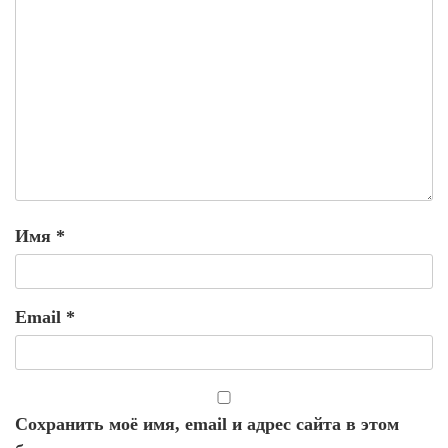
Имя
*
Email
*
Сохранить моё имя, email и адрес сайта в этом