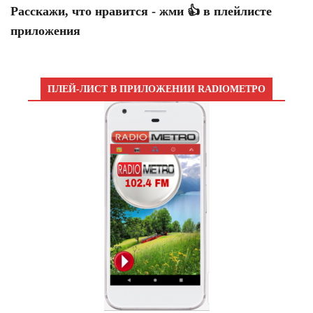
Расскажи, что нравится - жми 👍 в плейлисте
приложения
ПЛЕЙ-ЛИСТ В ПРИЛОЖЕНИИ RADIOМЕТРО