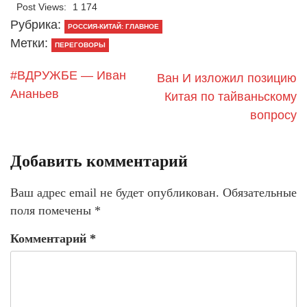
Post Views:
1 174
Рубрика:
РОССИЯ-КИТАЙ: ГЛАВНОЕ
Метки:
ПЕРЕГОВОРЫ
#BДРУЖБЕ — Иван
Ван И изложил позицию
Ананьев
Китая по тайваньскому
вопросу
Добавить комментарий
Ваш адрес email не будет опубликован.
Обязательные
поля помечены
*
Комментарий
*