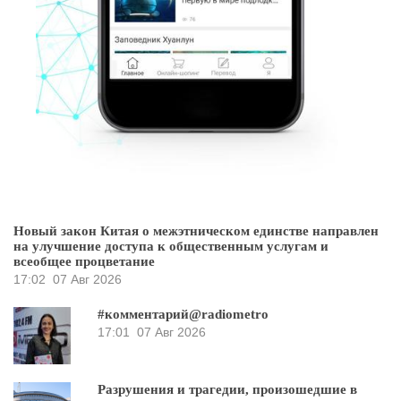
Новый закон Китая о межэтническом единстве направлен
на улучшение доступа к общественным услугам и
всеобщее процветание
17:02
07 Авг 2026
#комментарий@radiometro
17:01
07 Авг 2026
Разрушения и трагедии, произошедшие в