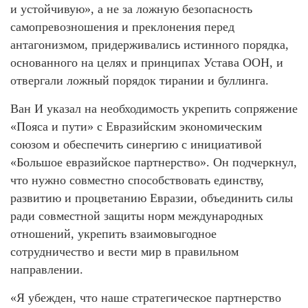
и устойчивую», а не за ложную безопасность
самопревозношения и преклонения перед
антагонизмом, придерживались истинного порядка,
основанного на целях и принципах Устава ООН, и
отвергали ложный порядок тирании и буллинга.
Ван И указал на необходимость укрепить сопряжение
«Пояса и пути» с Евразийским экономическим
союзом и обеспечить синергию с инициативой
«Большое евразийское партнерство». Он подчеркнул,
что нужно совместно способствовать единству,
развитию и процветанию Евразии, объединить силы
ради совместной защиты норм международных
отношений, укрепить взаимовыгодное
сотрудничество и вести мир в правильном
направлении.
«Я убежден, что наше стратегическое партнерство