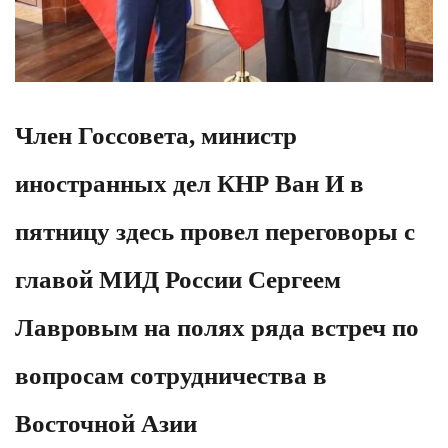
Член Госсовета, министр
иностранных дел КНР Ван И в
пятницу здесь провел переговоры с
главой МИД России Сергеем
Лавровым на полях ряда встреч по
вопросам сотрудничества в
Восточной Азии