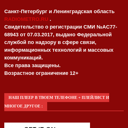
Санкт-Петербург и Ленинградская область
RADIOMETRO.RU
.
Свидетельство о регистрации СМИ №AC77-
68943 от 07.03.2017, выдано Федеральной
службой по надзору в сфере связи,
информационных технологий и массовых
коммуникаций.
Все права защищены.
Возрастное ограничение 12+
НАШ ПЛЕЕР В ТВОЕМ ТЕЛЕФОНЕ + ПЛЕЙЛИСТ И
МНОГОЕ ДРУГОЕ :