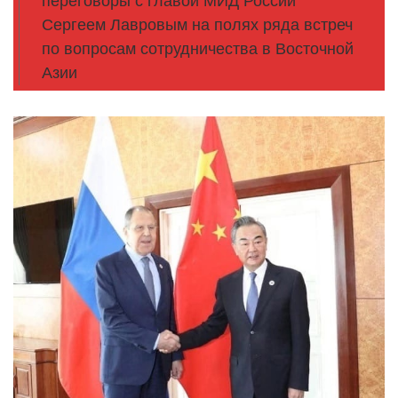
переговоры с главой МИД России
Сергеем Лавровым на полях ряда встреч
по вопросам сотрудничества в Восточной
Азии