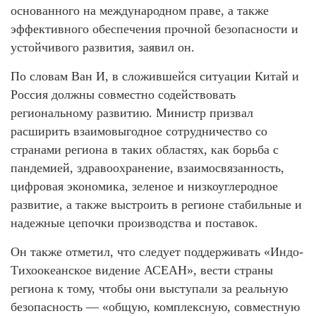
основанного на международном праве, а также
эффективного обеспечения прочной безопасности и
устойчивого развития, заявил он.
По словам Ван И, в сложившейся ситуации Китай и
Россия должны совместно содействовать
региональному развитию. Министр призвал
расширить взаимовыгодное сотрудничество со
странами региона в таких областях, как борьба с
пандемией, здравоохранение, взаимосвязанность,
цифровая экономика, зеленое и низкоуглеродное
развитие, а также выстроить в регионе стабильные и
надежные цепочки производства и поставок.
Он также отметил, что следует поддерживать «Индо-
Тихоокеанское видение АСЕАН», вести страны
региона к тому, чтобы они выступали за реальную
безопасность — «общую, комплексную, совместную