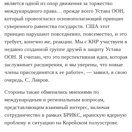
является одной из опор движения за торжество
международного права… прежде всего Устава ООН,
который провозгласил основополагающий принцип
суверенного равенства государств. США этот
принцип нарушают повседневно, повсеместно, и это
требует, конечно же, реакции. Мы с КНР участвуем в
недавно созданной группе друзей в защиту Устава
ООН. Я считаю, что это перспективная идея, которая
заслуживает расширения, и мы уверены, что новые
члены присоединятся к ее работе», — заявил, в свою
очередь, С. Лавров.
Стороны также обменялись мнениями по
международным и региональным вопросам,
представляющим взаимный интерес, включая
сотрудничество в рамках БРИКС, иранскую ядерную
проблему и ситуацию на Корейском полуострове.