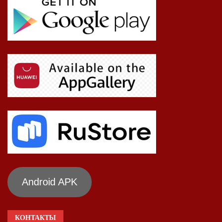
Android APK
КОНТАКТЫ