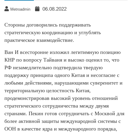
06.08.2022
Metroadmin
Стороны договорились поддерживать
стратегическую координацию и углублять
практическое взаимодействие.
Ван И всесторонне изложил легитимную позицию
КНР по вопросу Тайваня и высоко оценил то, что
РФ незамедлительно подтвердила твердую
поддержку принципа одного Китая и несогласие с
любыми действиями, нарушающими суверенитет и
территориальную целостность Китая,
продемонстрировав высокий уровень отношений
стратегического сотрудничества между двумя
странами. Пекин готов сотрудничать с Москвой для
более активной защиты международной системы с
ООН в качестве ядра и международного порядка,