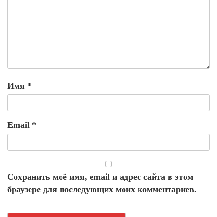
Имя
*
Email
*
Сохранить моё имя, email и адрес сайта в этом
браузере для последующих моих комментариев.