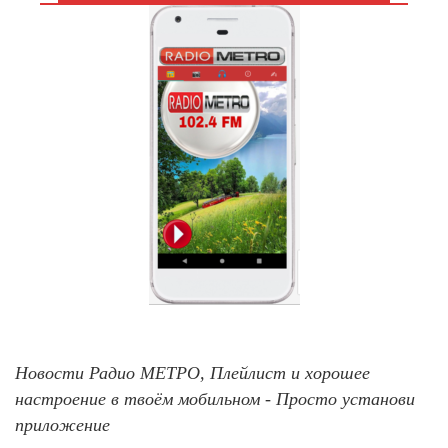
Новости Радио МЕТРО, Плейлист и хорошее
настроение в твоём мобильном - Просто установи
приложение