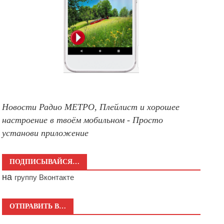
Новости Радио МЕТРО, Плейлист и хорошее
настроение в твоём мобильном - Просто
установи приложение
ПОДПИСЫВАЙСЯ…
на
группу Вконтакте
ОТПРАВИТЬ В…