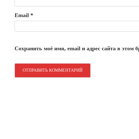
Email
*
Сохранить моё имя, email и адрес сайта в этом