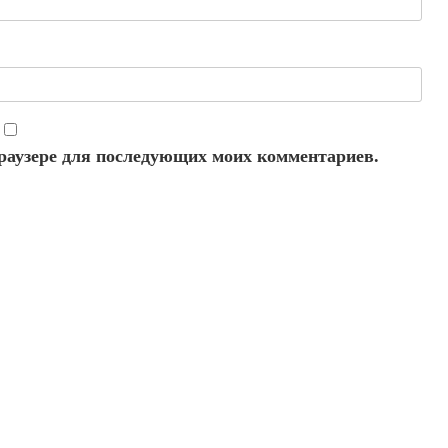
 браузере для последующих моих комментариев.