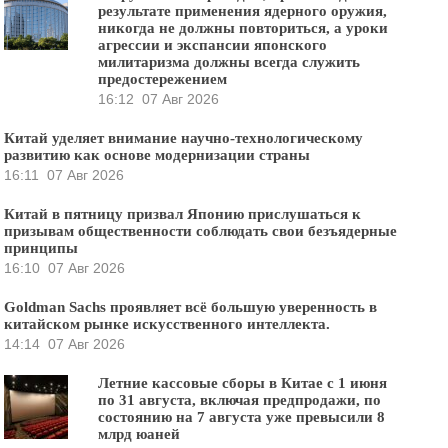
результате применения ядерного оружия,
никогда не должны повториться, а уроки
агрессии и экспансии японского
милитаризма должны всегда служить
предостережением
16:12
07 Авг 2026
Китай уделяет внимание научно-технологическому
развитию как основе модернизации страны
16:11
07 Авг 2026
Китай в пятницу призвал Японию прислушаться к
призывам общественности соблюдать свои безъядерные
принципы
16:10
07 Авг 2026
Goldman Sachs проявляет всё большую уверенность в
китайском рынке искусственного интеллекта.
14:14
07 Авг 2026
Летние кассовые сборы в Китае с 1 июня
по 31 августа, включая предпродажи, по
состоянию на 7 августа уже превысили 8
млрд юаней