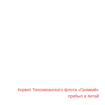
​Корвет Тихоокеанского флота «Громкий»
прибыл в Китай