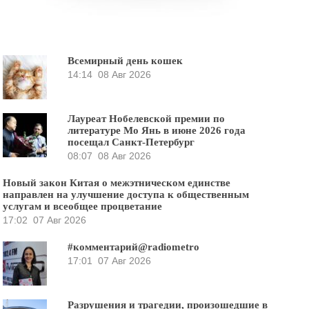
Всемирный день кошек
14:14
08 Авг 2026
Лауреат Нобелевской премии по
литературе Мо Янь в июне 2026 года
посещал Санкт-Петербург
08:07
08 Авг 2026
Новый закон Китая о межэтническом единстве
направлен на улучшение доступа к общественным
услугам и всеобщее процветание
17:02
07 Авг 2026
#комментарий@radiometro
17:01
07 Авг 2026
Разрушения и трагедии, произошедшие в