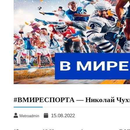
#ВМИРЕСПОРТА — Николай Чух
15.08.2022
Metroadmin