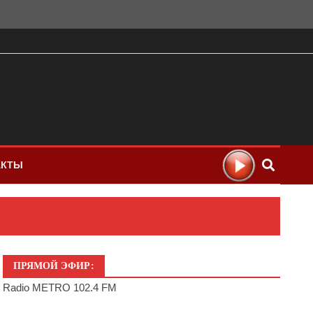
АКТЫ
ПРЯМОЙ ЭФИР:
Radio METRO 102.4 FM