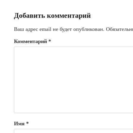
Добавить комментарий
Ваш адрес email не будет опубликован.
Обязательн
Комментарий
*
Имя
*