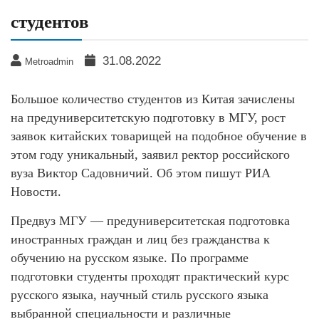
студентов
31.08.2022
Metroadmin
Большое количество студентов из Китая зачислены
на предуниверситетскую подготовку в МГУ, рост
заявок китайских товарищей на подобное обучение в
этом году уникальный, заявил ректор российского
вуза Виктор Садовничий. Об этом пишут РИА
Новости.
Предвуз МГУ — предуниверситетская подготовка
иностранных граждан и лиц без гражданства к
обучению на русском языке. По программе
подготовки студенты проходят практический курс
русского языка, научный стиль русского языка
выбранной специальности и различные