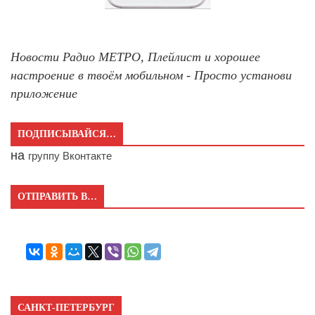
Новости Радио МЕТРО, Плейлист и хорошее
настроение в твоём мобильном - Просто установи
приложение
ПОДПИСЫВАЙСЯ…
на
группу Вконтакте
ОТПРАВИТЬ В…
САНКТ-ПЕТЕРБУРГ