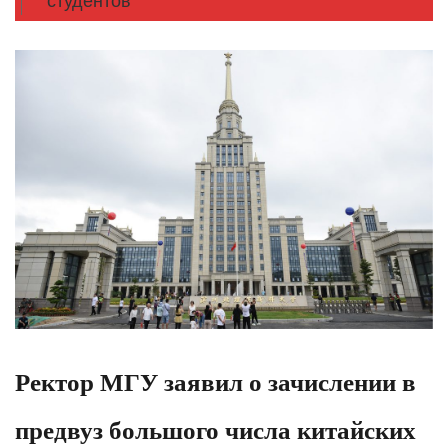
студентов
Ректор МГУ заявил о зачислении в
предвуз большого числа китайских