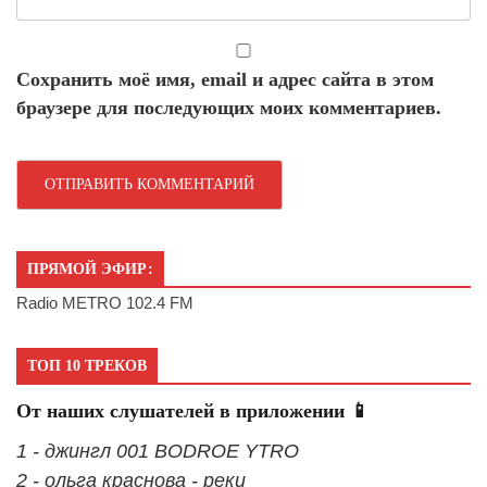
Сохранить моё имя, email и адрес сайта в этом
браузере для последующих моих комментариев.
ПРЯМОЙ ЭФИР:
Radio METRO 102.4 FM
ТОП 10 ТРЕКОВ
От наших слушателей в приложении 📱
1 - джингл 001 BODROE YTRO
2 - ольга краснова - реки