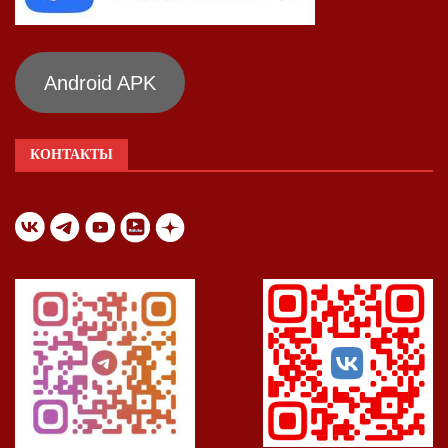
Android APK
КОНТАКТЫ