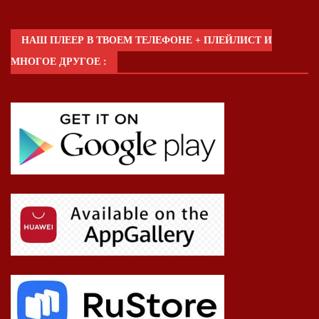
НАШ ПЛЕЕР В ТВОЕМ ТЕЛЕФОНЕ + ПЛЕЙЛИСТ И
МНОГОЕ ДРУГОЕ :