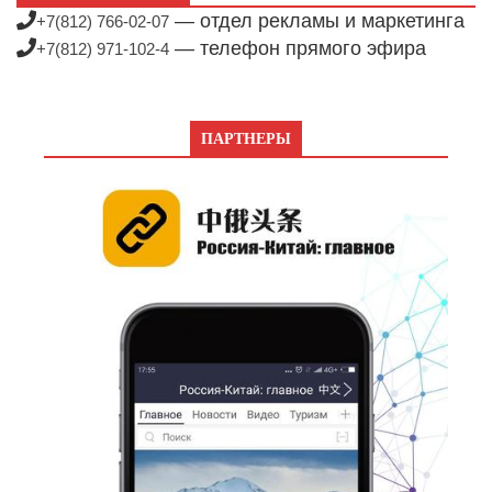
— отдел рекламы и маркетинга
+7(812) 766-02-07
— телефон прямого эфира
+7(812) 971-102-4
ПАРТНЕРЫ