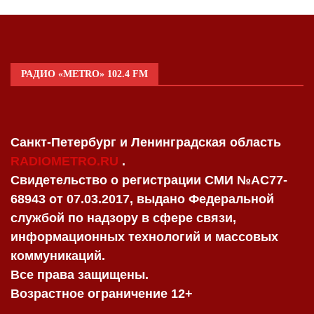
РАДИО «METRO» 102.4 FM
Санкт-Петербург и Ленинградская область
RADIOMETRO.RU
.
Свидетельство о регистрации СМИ №AC77-
68943 от 07.03.2017, выдано Федеральной
службой по надзору в сфере связи,
информационных технологий и массовых
коммуникаций.
Все права защищены.
Возрастное ограничение 12+