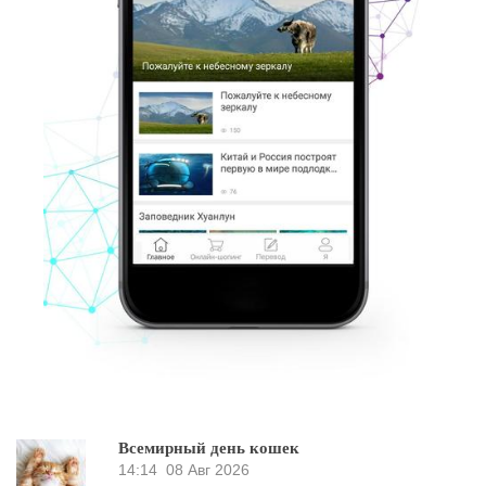
Всемирный день кошек
14:14
08 Авг 2026