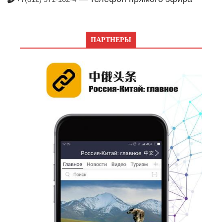
ПАРТНЕРЫ