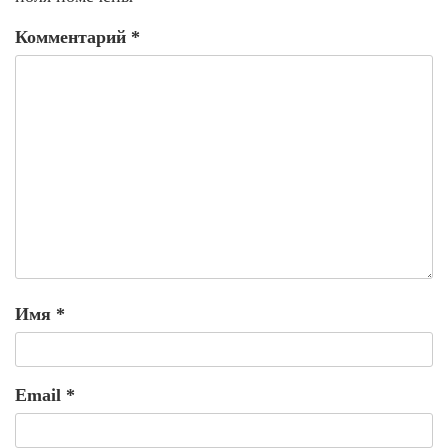
Комментарий
*
Имя
*
Email
*