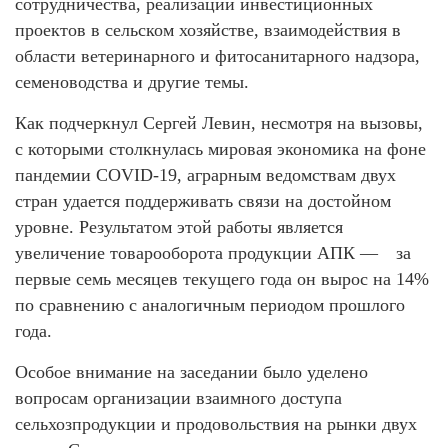
сотрудничества, реализации инвестиционных
проектов в сельском хозяйстве, взаимодействия в
области ветеринарного и фитосанитарного надзора,
семеноводства и другие темы.
Как подчеркнул Сергей Левин, несмотря на вызовы,
с которыми столкнулась мировая экономика на фоне
пандемии COVID-19, аграрным ведомствам двух
стран удается поддерживать связи на достойном
уровне. Результатом этой работы является
увеличение товарооборота продукции АПК — за
первые семь месяцев текущего года он вырос на 14%
по сравнению с аналогичным периодом прошлого
года.
Особое внимание на заседании было уделено
вопросам организации взаимного доступа
сельхозпродукции и продовольствия на рынки двух