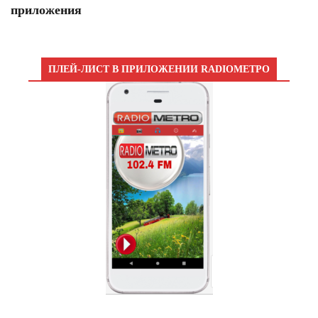
приложения
ПЛЕЙ-ЛИСТ В ПРИЛОЖЕНИИ RADIOМЕТРО