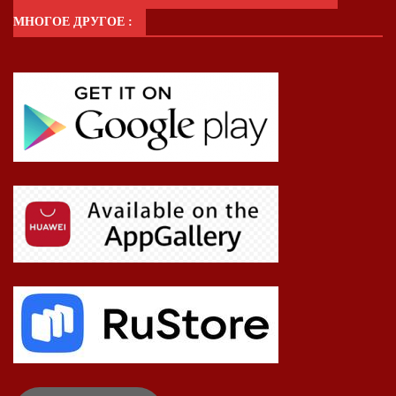
МНОГОЕ ДРУГОЕ :