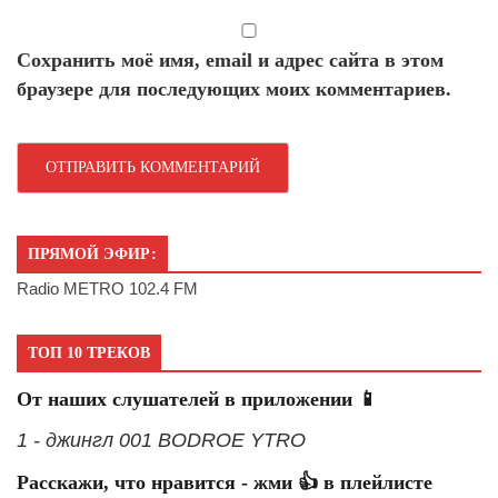
Сохранить моё имя, email и адрес сайта в этом
браузере для последующих моих комментариев.
ПРЯМОЙ ЭФИР:
Radio METRO 102.4 FM
ТОП 10 ТРЕКОВ
От наших слушателей в приложении 📱
1 - джингл 001 BODROE YTRO
Расскажи, что нравится - жми 👍 в плейлисте