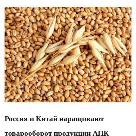
Россия и Китай наращивают
товарооборот продукции АПК