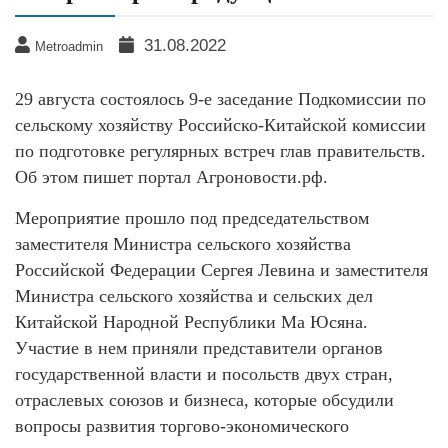
31.08.2022
Metroadmin
29 августа состоялось 9-е заседание Подкомиссии по
сельскому хозяйству Российско-Китайской комиссии
по подготовке регулярных встреч глав правительств.
Об этом пишет портал Агроновости.рф.
Мероприятие прошло под председательством
заместителя Министра сельского хозяйства
Российской Федерации Сергея Левина и заместителя
Министра сельского хозяйства и сельских дел
Китайской Народной Республики Ма Юсяна.
Участие в нем приняли представители органов
государственной власти и посольств двух стран,
отраслевых союзов и бизнеса, которые обсудили
вопросы развития торгово-экономического