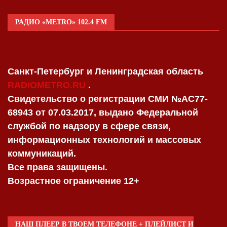
РАДИО «METRO» 102.4 FM
Санкт-Петербург и Ленинградская область
RADIOMETRO.RU
.
Свидетельство о регистрации СМИ №AC77-
68943 от 07.03.2017, выдано Федеральной
службой по надзору в сфере связи,
информационных технологий и массовых
коммуникаций.
Все права защищены.
Возрастное ограничение 12+
НАШ ПЛЕЕР В ТВОЕМ ТЕЛЕФОНЕ + ПЛЕЙЛИСТ И