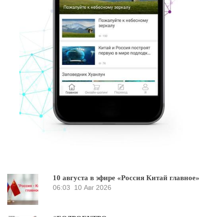
10 августа в эфире «Россия Китай главное»
06:03
10 Авг 2026