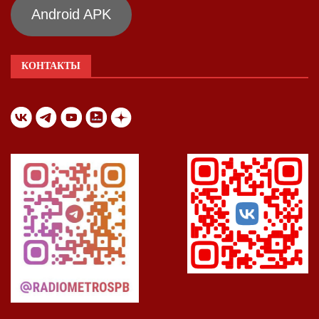
Android APK
КОНТАКТЫ